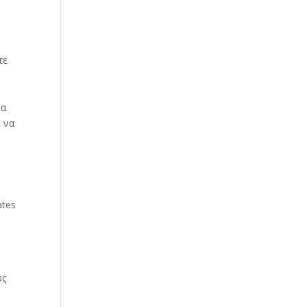
τε
να
ε να
ates
ύς