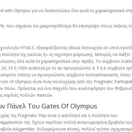
d with Olympus για να διαπιστώσεις όλα αυτά τα χαρακτηριστικά στ
%, που σημαίνει ότι μακροπρόθεσμα θα επιστρέψει στους παίκτες το
τεχνολογία HTML5, εξασφαλίζοντας τέλεια λειτουργία σε υπολογιστέ
 η ποιότητα της εικόνας ή» «η ταχύτητα φόρτωσης. Μπορείς να παίξτε
ιστώσεις όλα αυτά τα χαρακτηριστικά στην πράξη. Το σύμβολο scatt
ι 3X, 5X ή 100X ανάλογα με το αν προσγειώνετε 4, 5 ή 6 σύμβολα sp
ν μπορείτε επίσης να προσγειώσετε σύμβολα πολλαπλασιαστή, όπου 
ances of Olympus είναι ένας κουλοχέρης από την Pragmatic Participat
ων Θεών. Πρόκειται για ένα παιχνίδι που κυκλοφόρησε τον Φεβρου
τις καρδιές πολλών παικτών.
ων Πάνελ Του Gates Of Olympus
χίας της Pragmatic Play είναι η ικανότητα και η ποιότητα των
αμματιστών της. Έχουν κερδίσει πολλά αναγνωρισμένα βραβεία το
βραβεία Askgambler. Ενδιαφέρουσα πλοκή, πολλοί τρόποι σχηματισ