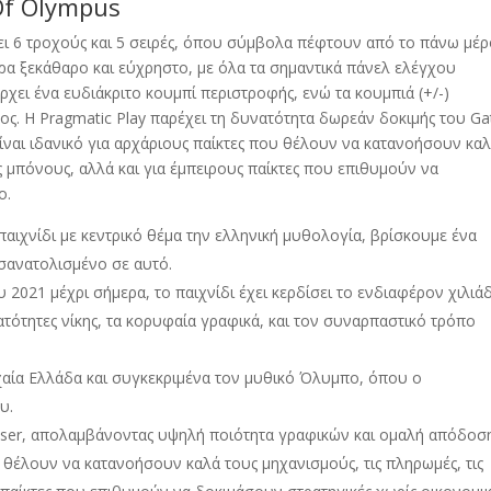
Of Olympus
ει 6 τροχούς και 5 σειρές, όπου σύμβολα πέφτουν από το πάνω μέρ
ερα ξεκάθαρο και εύχρηστο, με όλα τα σημαντικά πάνελ ελέγχου
χει ένα ευδιάκριτο κουμπί περιστροφής, ενώ τα κουμπιά (+/-)
ς. Η Pragmatic Play παρέχει τη δυνατότητα δωρεάν δοκιμής του Ga
ίναι ιδανικό για αρχάριους παίκτες που θέλουν να κατανοήσουν κα
ες μπόνους, αλλά και για έμπειρους παίκτες που επιθυμούν να
ο.
παιχνίδι με κεντρικό θέμα την ελληνική μυθολογία, βρίσκουμε ένα
σανατολισμένο σε αυτό.
2021 μέχρι σήμερα, το παιχνίδι έχει κερδίσει το ενδιαφέρον χιλι
ατότητες νίκης, τα κορυφαία γραφικά, και τον συναρπαστικό τρόπο
ρχαία Ελλάδα και συγκεκριμένα τον μυθικό Όλυμπο, όπου ο
υ.
wser, απολαμβάνοντας υψηλή ποιότητα γραφικών και ομαλή απόδοσ
υ θέλουν να κατανοήσουν καλά τους μηχανισμούς, τις πληρωμές, τις