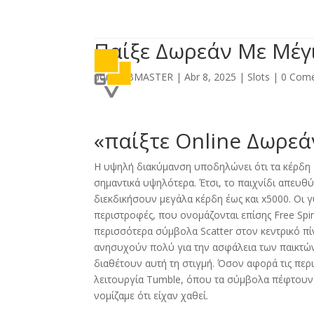
Παίξε Δωρεάν Με Μέγ
por
WEBMASTER
|
Abr 8, 2025
|
Slots
|
0 Come
«παίξτε Online Δωρεά
Η υψηλή διακύμανση υποδηλώνει ότι τα κέρδη 
σημαντικά υψηλότερα. Έτσι, το παιχνίδι απευθ
διεκδικήσουν μεγάλα κέρδη έως και x5000. Οι
περιστροφές, που ονομάζονται επίσης Free Spin
περισσότερα σύμβολα Scatter στον κεντρικό πί
ανησυχούν πολύ για την ασφάλεια των παικτών τ
διαθέτουν αυτή τη στιγμή. Όσον αφορά τις περ
λειτουργία Tumble, όπου τα σύμβολα πέφτουν 
νομίζαμε ότι είχαν χαθεί.