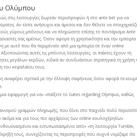
ου Ολύμπου
ώς στις λειτουργίες δωρεάν περιστροφών ή στο ante bet για να
ατος. Αν είστε ανήσυχοι και άμεσοι και δεν θέλετε να στοιχηματίζ
ρικούς γύρους μπόνους και να πληρώσετε επίσης το ποντάρισμα Ante 
σιαστές σας αμέσως. Όσον αφορά τη χρηστικότητα και την εμπειρία
νη με αυτό που θα περιμένατε από μια εμπειρία σε έναν online
Αξιοποιώντας αυτές τις μπόνους λειτουργίες, οι παίκτες έχουν τη
τητες μεγάλων κερδών, ειδικά αν συνδυάσουν στρατηγικά τη χρήση 
ση του κεφαλαίου τους.
η αναφέρει σχετικά με την έλλειψη σαφήνειας όσον αφορά τα κουμ
e.
 μια εφαρμογή για να» «παίξετε το Gates regarding Olympus, καθώς
χανισμού γραμμών πληρωμής, που δίνει στο παιχνίδι πολύ περισσό
ό ακόμα και για τους πιο αρχάριους των online κουλοχέρηδων.
ενθουσιασμένοι και εντυπωσιασμένοι από» «τη λειτουργία Tumble,
κρηξή τους, συνεχίζοντας τις περιστροφές που συχνά νομίζαμε ότι