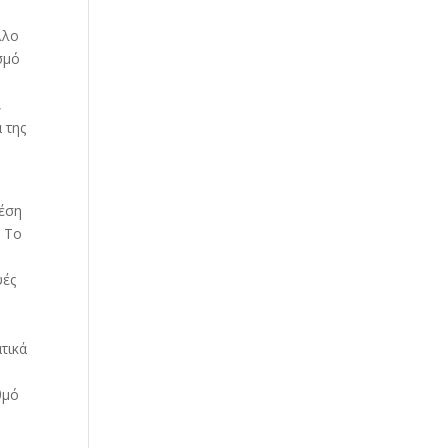
λλο
σμό
,
 της
θέση
. Το
υές
τικά
θμό