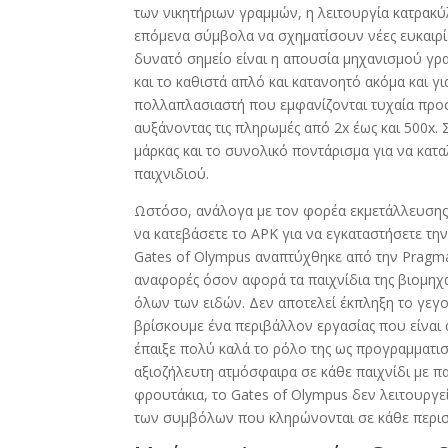
των νικητήριων γραμμών, η λειτουργία κατρακ
επόμενα σύμβολα να σχηματίσουν νέες ευκαιρίε
δυνατό σημείο είναι η απουσία μηχανισμού γρ
και το καθιστά απλό και κατανοητό ακόμα και 
πολλαπλασιαστή που εμφανίζονται τυχαία προσ
αυξάνοντας τις πληρωμές από 2x έως και 500x. 
μάρκας και το συνολικό ποντάρισμα για να κατ
παιχνιδιού.
Ωστόσο, ανάλογα με τον φορέα εκμετάλλευσης π
να κατεβάσετε το APK για να εγκαταστήσετε τ
Gates of Olympus αναπτύχθηκε από την Pragmati
αναφορές όσον αφορά τα παιχνίδια της βιομηχαν
όλων των ειδών. Δεν αποτελεί έκπληξη το γεγον
βρίσκουμε ένα περιβάλλον εργασίας που είναι 
έπαιξε πολύ καλά το ρόλο της ως προγραμματισ
αξιοζήλευτη ατμόσφαιρα σε κάθε παιχνίδι με πα
φρουτάκια, το Gates of Olympus δεν λειτουργε
των συμβόλων που κληρώνονται σε κάθε περισ