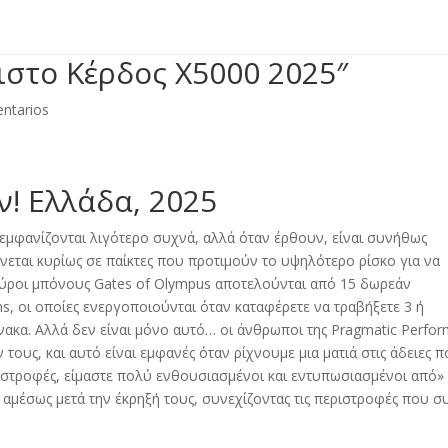

gradasyvallasch@hotmail.com
ιστο Κέρδος X5000 2025″
Inici
ntarios
ν! Ελλάδα, 2025
εμφανίζονται λιγότερο συχνά, αλλά όταν έρθουν, είναι συνήθως
ύνεται κυρίως σε παίκτες που προτιμούν το υψηλότερο ρίσκο για να
 γύροι μπόνους Gates of Olympus αποτελούνται από 15 δωρεάν
s, οι οποίες ενεργοποιούνται όταν καταφέρετε να τραβήξετε 3 ή
νακα. Αλλά δεν είναι μόνο αυτό… οι άνθρωποι της Pragmatic Perfo
ους, και αυτό είναι εμφανές όταν ρίχνουμε μια ματιά στις άδειες 
ιστροφές, είμαστε πολύ ενθουσιασμένοι και εντυπωσιασμένοι από»
αμέσως μετά την έκρηξή τους, συνεχίζοντας τις περιστροφές που σ