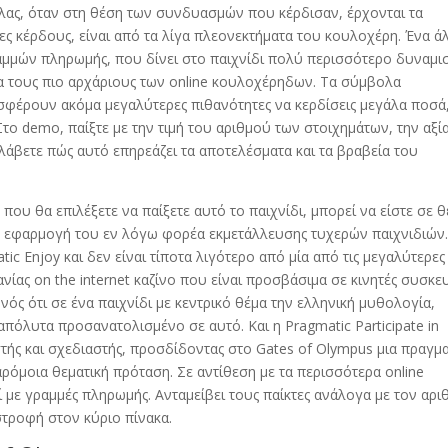
ύλας, όταν στη θέση των συνδυασμών που κέρδισαν, έρχονται τα
ς κέρδους, είναι από τα λίγα πλεονεκτήματα του κουλοχέρη. Ένα ά
αμμών πληρωμής, που δίνει στο παιχνίδι πολύ περισσότερο δυναμι
για τους πιο αρχάριους των online κουλοχέρηδων. Τα σύμβολα
φέρουν ακόμα μεγαλύτερες πιθανότητες να κερδίσεις μεγάλα ποσά
Στο demo, παίξτε με την τιμή του αριθμού των στοιχημάτων, την αξία
αλάβετε πώς αυτό επηρεάζει τα αποτελέσματα και τα βραβεία του
ου θα επιλέξετε να παίξετε αυτό το παιχνίδι, μπορεί να είστε σε 
ην εφαρμογή του εν λόγω φορέα εκμετάλλευσης τυχερών παιχνιδιών
c Enjoy και δεν είναι τίποτα λιγότερο από μία από τις μεγαλύτερες
ίας on the internet καζίνο που είναι προσβάσιμα σε κινητές συσκε
ός ότι σε ένα παιχνίδι με κεντρικό θέμα την ελληνική μυθολογία,
απόλυτα προσανατολισμένο σε αυτό. Και η Pragmatic Participate in
τής και σχεδιαστής, προσδίδοντας στο Gates of Olympus μια πραγμα
ρόμοια θεματική πρόταση. Σε αντίθεση με τα περισσότερα online
ί με γραμμές πληρωμής. Ανταμείβει τους παίκτες ανάλογα με τον αρι
τροφή στον κύριο πίνακα.