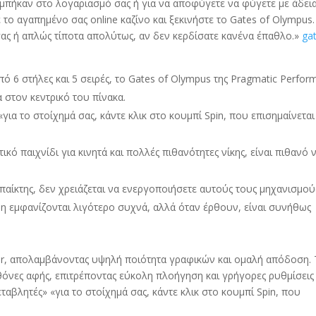
υ μπήκαν στο λογαριασμό σας ή για να αποφύγετε να φύγετε με άδει
 το αγαπημένο σας online καζίνο και ξεκινήστε το Gates of Olympus.
σας ή απλώς τίποτα απολύτως, αν δεν κερδίσατε κανένα έπαθλο.»
ga
 6 στήλες και 5 σειρές, το Gates of Olympus της Pragmatic Perfor
 στον κεντρικό του πίνακα.
για το στοίχημά σας, κάντε κλικ στο κουμπί Spin, που επισημαίνεται
κό παιχνίδι για κινητά και πολλές πιθανότητες νίκης, είναι πιθανό 
.
παίκτης, δεν χρειάζεται να ενεργοποιήσετε αυτούς τους μηχανισμού
η εμφανίζονται λιγότερο συχνά, αλλά όταν έρθουν, είναι συνήθως
er, απολαμβάνοντας υψηλή ποιότητα γραφικών και ομαλή απόδοση.
θόνες αφής, επιτρέποντας εύκολη πλοήγηση και γρήγορες ρυθμίσεις
ταβλητές» «για το στοίχημά σας, κάντε κλικ στο κουμπί Spin, που