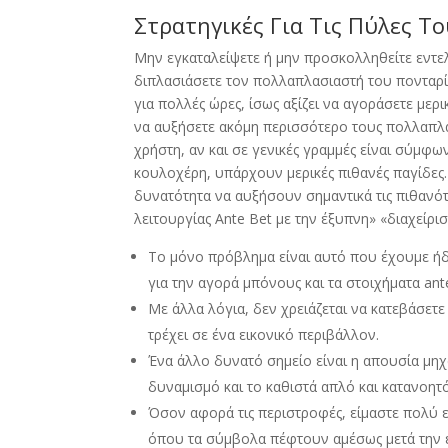
Στρατηγικές Για Τις Πύλες Τ
Μην εγκαταλείψετε ή μην προσκολληθείτε εντελ
διπλασιάσετε τον πολλαπλασιαστή του πονταρίσμ
για πολλές ώρες, ίσως αξίζει να αγοράσετε με
να αυξήσετε ακόμη περισσότερο τους πολλαπλα
χρήστη, αν και σε γενικές γραμμές είναι σύμφω
κουλοχέρη, υπάρχουν μερικές πιθανές παγίδες. 
δυνατότητα να αυξήσουν σημαντικά τις πιθανό
λειτουργίας Ante Bet με την έξυπνη» «διαχείρι
Το μόνο πρόβλημα είναι αυτό που έχουμε ήδ
για την αγορά μπόνους και τα στοιχήματα ant
Με άλλα λόγια, δεν χρειάζεται να κατεβάσετε
τρέχει σε ένα εικονικό περιβάλλον.
Ένα άλλο δυνατό σημείο είναι η απουσία μη
δυναμισμό και το καθιστά απλό και κατανοητ
Όσον αφορά τις περιστροφές, είμαστε πολύ 
όπου τα σύμβολα πέφτουν αμέσως μετά την έ