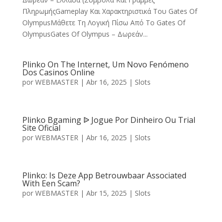
ΠληρωμήςGameplay Και Χαρακτηριστικά Του Gates Of
OlympusΜάθετε Τη Λογική Πίσω Από Το Gates Of
OlympusGates Of Olympus – Δωρεάν...
Plinko On The Internet, Um Novo Fenómeno
Dos Casinos Online
por
WEBMASTER
|
Abr 16, 2025
|
Slots
Plinko Bgaming ᐉ Jogue Por Dinheiro Ou Trial
Site Oficial
por
WEBMASTER
|
Abr 16, 2025
|
Slots
Plinko: Is Deze App Betrouwbaar Associated
With Een Scam?
por
WEBMASTER
|
Abr 15, 2025
|
Slots