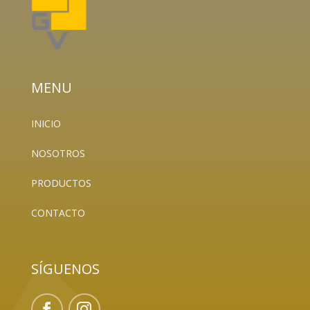
MENU
INICIO
NOSOTROS
PRODUCTOS
CONTACTO
SÍGUENOS