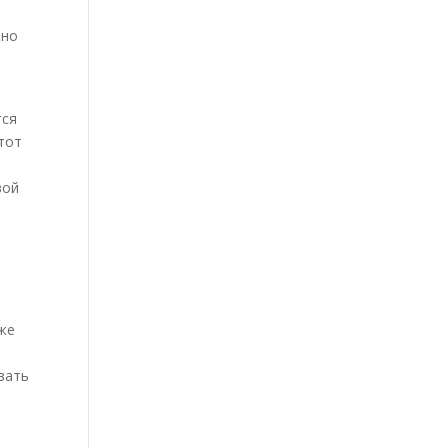
ино
тся
этот
вой
кже
вать