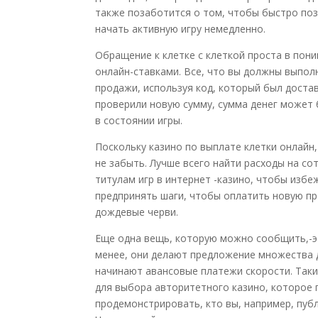
также позаботится о том, чтобы быстро поз
начать активную игру немедленно.
Обращение к клетке с клеткой проста в пон
онлайн-ставками. Все, что вы должны выпол
продажи, используя код, который был доста
проверили новую сумму, сумма денег может 
в состоянии игры.
Поскольку казино по выплате клетки онлайн,
не забыть. Лучше всего найти расходы на с
титулам игр в интернет -казино, чтобы изб
предпринять шаги, чтобы оплатить новую п
дождевые черви.
Еще одна вещь, которую можно сообщить,-эт
менее, они делают предложение множества 
начинают авансовые платежи скорости. Таки
для выбора авторитетного казино, которое п
продемонстрировать, кто вы, например, пуб