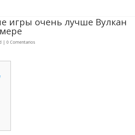

gradasyvallasch@hotmail.com
ые игры очень лучше Вулкан
амере
Inici
d
|
0 Comentarios
е