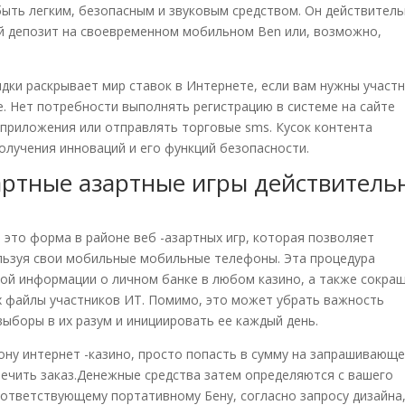
быть легким, безопасным и звуковым средством. Он действител
й депозит на своевременном мобильном Ben или, возможно,
дки раскрывает мир ставок в Интернете, если вам нужны участн
е.
Нет потребности выполнять регистрацию в системе на сайте
 приложения или отправлять торговые sms. Кусок контента
олучения инноваций и его функций безопасности.
артные азартные игры действитель
 это форма в районе веб -азартных игр, которая позволяет
ользуя свои мобильные мобильные телефоны. Эта процедура
й информации о личном банке в любом казино, а также сокра
х файлы участников ИТ. Помимо, это может убрать важность
ыборы в их разум и инициировать ее каждый день.
ну интернет -казино, просто попасть в сумму на запрашивающ
печить заказ.Денежные средства затем определяются с вашего
оответствующему портативному Бену, согласно запросу дизайна,