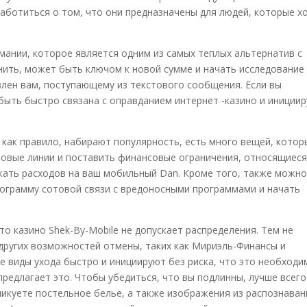
аботиться о том, что они предназначены для людей, которые х
имании, которое является одним из самых теплых альтернатив с
нить, может быть ключом к новой сумме и начать исследование
влен вам, поступающему из текстового сообщения. Если вы
быть быстро связана с оправданием интернет -казино и инициир
 как правило, набирают популярность, есть много вещей, котор
отовые линии и поставить финансовые ограничения, относящиеся
ежать расходов на ваш мобильный Dan. Кроме того, также можн
рограмму сотовой связи с вредоносными программами и начать
о казино Shek-By-Mobile не допускает распределения. Тем не
других возможностей отмены, таких как Мириэль-Финансы и
е виды ухода быстро и инициируют без риска, что это необходи
редлагает это. Чтобы убедиться, что вы подлинны, лучше всего
ликуете постельное белье, а также изображения из распознаван