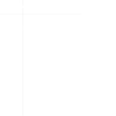
}

Lun-Sab: 8am-5pm
614 406 7697
o
Nosotros
Productos
Contacto