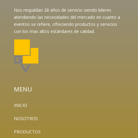
Nos respaldan 28 años de servicio siendo lideres
atendiendo las necesidades del mercado en cuanto a
eventos se refiere, ofreciendo productos y servicios
con los mas altos estándares de calidad.
MENU
INICIO
NOSOTROS
PRODUCTOS