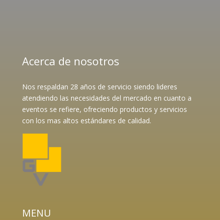
Acerca de nosotros
Nos respaldan 28 años de servicio siendo lideres
atendiendo las necesidades del mercado en cuanto a
eventos se refiere, ofreciendo productos y servicios
con los mas altos estándares de calidad.
MENU