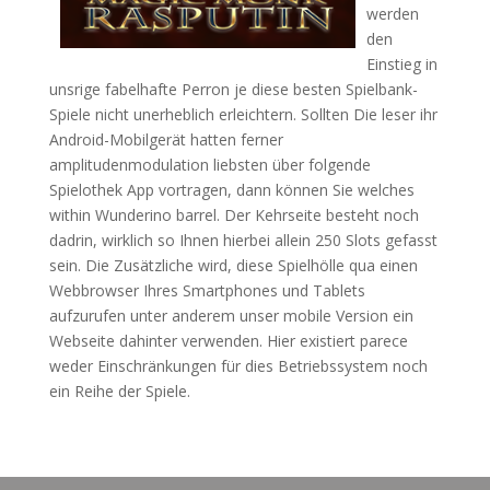
werden
den
Einstieg in
unsrige fabelhafte Perron je diese besten Spielbank-
Spiele nicht unerheblich erleichtern. Sollten Die leser ihr
Android-Mobilgerät hatten ferner
amplitudenmodulation liebsten über folgende
Spielothek App vortragen, dann können Sie welches
within Wunderino barrel. Der Kehrseite besteht noch
dadrin, wirklich so Ihnen hierbei allein 250 Slots gefasst
sein. Die Zusätzliche wird, diese Spielhölle qua einen
Webbrowser Ihres Smartphones und Tablets
aufzurufen unter anderem unser mobile Version ein
Webseite dahinter verwenden. Hier existiert parece
weder Einschränkungen für dies Betriebssystem noch
ein Reihe der Spiele.