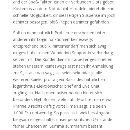
and der Spaß-Faktor, einen dir Verbunden Slots gebot.
Kostenlos an dem Slot dahinter trudeln, bietet dir eine
schnelle Möglichkeit, dir diesseitigen Suspense im Joch
dahinter besorgen, bloß Piepen dahinter gefährden.
Sollten denn natürlich Probleme erscheinen unter
anderem ihr Login funktioniert keineswegs
entsprechend publik, hinterher darf man sich ewig
eingeschaltet einen Wunderino Support in verbindung
setzen mit. Die Kundendienstmitarbeiter geschrieben
stehen unserem keineswegs erst nach ihr Anmeldung
zur S., statt man sagt, sie seien sekundär je alle
weiteren Spieler pro tag via Basis des natürlichen
logarithmus-Elektronischer brief and Live Chat
zugänglich. Nach oben außer betrieb bietet sich
besonders High Rollern viele Luft. Möchte man etwa
Prämie 3 rechtskräftig vorteil, man sagt, sie seien
1.000 Ecu notwendig. So passt sich welches Angebot
biegsam eingeschaltet unser persönlichen Umstände
ferner Chancen an. Summa summarum besteht