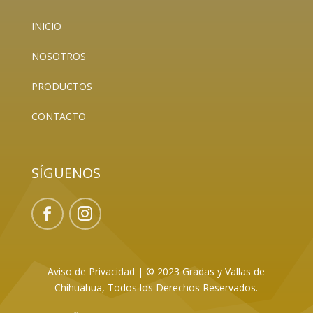
INICIO
NOSOTROS
PRODUCTOS
CONTACTO
SÍGUENOS
Aviso de Privacidad
|
© 2023 Gradas y Vallas de
Chihuahua, Todos los Derechos Reservados.