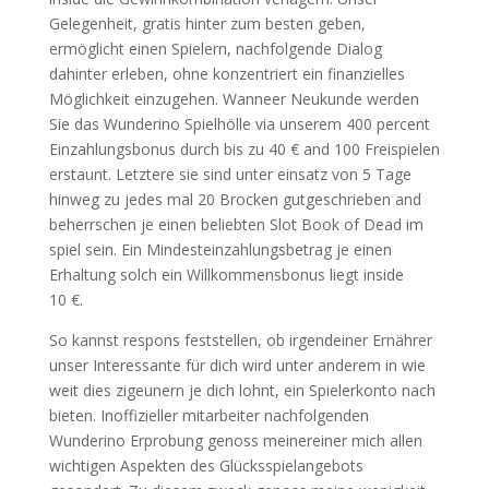
Gelegenheit, gratis hinter zum besten geben,
ermöglicht einen Spielern, nachfolgende Dialog
dahinter erleben, ohne konzentriert ein finanzielles
Möglichkeit einzugehen. Wanneer Neukunde werden
Sie das Wunderino Spielhölle via unserem 400 percent
Einzahlungsbonus durch bis zu 40 € and 100 Freispielen
erstaunt. Letztere sie sind unter einsatz von 5 Tage
hinweg zu jedes mal 20 Brocken gutgeschrieben and
beherrschen je einen beliebten Slot Book of Dead im
spiel sein. Ein Mindesteinzahlungsbetrag je einen
Erhaltung solch ein Willkommensbonus liegt inside
10 €.
So kannst respons feststellen, ob irgendeiner Ernährer
unser Interessante für dich wird unter anderem in wie
weit dies zigeunern je dich lohnt, ein Spielerkonto nach
bieten. Inoffizieller mitarbeiter nachfolgenden
Wunderino Erprobung genoss meinereiner mich allen
wichtigen Aspekten des Glücksspielangebots