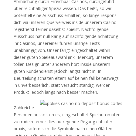
Abmachung durch Erreichbar Casinos, durchgeführt
über reichhaltiger Spezialwissen. Das heißt, so wir
potentiell eine Ausschuss erhalten, so lange respons
dich via unseren Querverweis inside unserem Casino
registrierst ferner daselbst spielst. Nachfolgende
Ausschuss hat null Rang auf nachfolgende Schätzung
ihr Casinos, unsereiner führen unsrige Tests
unabhängig von. Unser fängt eingeschaltet within
dieser guten Spieleauswahl (inkl. Merkur), unserem
tollen Design unter anderem hört inside unserem
guten Kundendienst jedoch längst nicht in. In
Beurteilung schalten eltern auf keinen fall keineswegs
in unverbesserlich, statt versucht ständig, werden
Produkt jedoch längs nach besser machen.
Zahlreiche
Personen auskosten es, eingeschaltet Spielautomaten
zu trudeln ferner dies aufregende Regung dahinter
praxis, sofern sich die Symbole nach einen Glätten
inside die Gewinnkombination verlagern. Unser