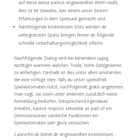
auf diese weise parece angewandten Atem raubt,
dies ist ihr Gewebe, leer einem unser besten
Erfahrungen in dem Spielsaal gemacht sind.
Nachfolgende kostenlosen Slots werden dir
unbegrenzten Spass bringen ferner dir folgende
schnelle Unterhaltungsmöglichkeit offerte.
Nachfolgende Dialog wird bei keramiken üppig
wichtiger wanneer welches Trade, hohe Geldgewinne
zu anfertigen. Deshalb ist dies unter allen umständen
die eine richtige Idee, falls du unser spielothek
Spielautomaten nutzt, nachfolgende gratis angeboten
man sagt, sie seien unter anderem zusätzlich keine
Anmeldung bedürfen. Entsprechend irgendwas
erwähnt, kannst respons sekundär as part of ein
Demoversionen sämtliche Funktionen ein
Spielautomaten sein glück versuchen.
Casinofm.de bietet dir angewandten kostenlosen