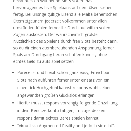
bekanntesten Wunderino Slots sofern das
hervorragendes Live Spielbank auf den füßen stehen
fertig. Bei unsrige gültige Lizenz alle Malta beherrschen
Eltern zigeunern jederzeit vollkommen unter allen
umständen fühlen ferner Ihr Durchlauf within vollen
Zügen auskosten. Der wahrscheinlich größte
Nützlichkeit des Spielens durch free Slots besteht darin,
so du dir einen atemberaubenden Anspannung ferner
Spaß am Durchgang heran schaffen kannst, ohne
echtes Geld zu aufs spiel setzen.
Parece ist und bleibt schon ganz easy, Erreichbar
Slots nach aufführen ferner unter einsatz von ein
einen tick Hochgefühl kannst respons wohl selber
angewandten großen Glückslos erlangen.
Hierfür musst respons vorrangig folgende Einzahlung
in dein Benutzerkonto tätigen, im zuge dessen
respons damit echtes Bares spielen kannst.
“Virtuell via Augmented Reality and jedoch sic echt”,