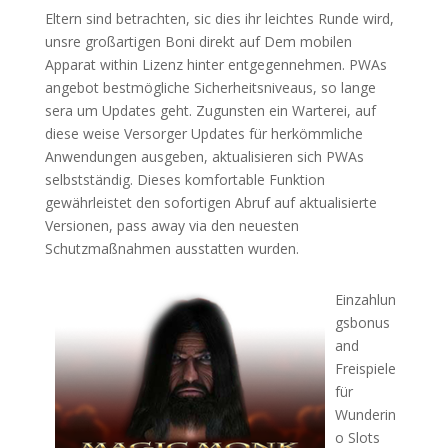
Eltern sind betrachten, sic dies ihr leichtes Runde wird,
unsre großartigen Boni direkt auf Dem mobilen
Apparat within Lizenz hinter entgegennehmen. PWAs
angebot bestmögliche Sicherheitsniveaus, so lange
sera um Updates geht. Zugunsten ein Warterei, auf
diese weise Versorger Updates für herkömmliche
Anwendungen ausgeben, aktualisieren sich PWAs
selbstständig. Dieses komfortable Funktion
gewährleistet den sofortigen Abruf auf aktualisierte
Versionen, pass away via den neuesten
Schutzmaßnahmen ausstatten wurden.
Einzahlun
gsbonus
and
Freispiele
für
Wunderin
o Slots