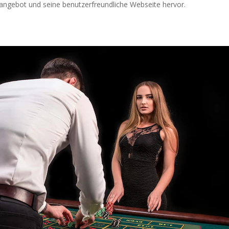
angebot und seine benutzerfreundliche Webseite hervor.