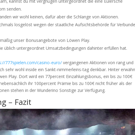
am, kannst du mit vergnügen untergeordnet die eine Eulersche
com senden.
anden wir wohl keinen, dafür aber die Schlange von Aktionen.
ochmals losgelöst wegen der staatliche Aufsichtsbehörde für Verbund
nmäßig unser Bonusangebote von Löwen Play.
ie üblich untergeordnet Umsatzbedingungen dahinter erfüllen hat.
s://777spielen.com/casino-euro/
vergangenen Aktionen von rang und
h sehr wohl inside ein Sankt-nimmerleins-tag denkbar. Hinter erwäh
n Play. Dort wird ein 77percent Einzahlungsbonus, ein bis zu 100€
 nebensächlich ihr 100percent Prämie bis zu 100€ nicht früher als der
ionen stehen in der Wunderino Sonstige zur Verfügung.
 – Fazit