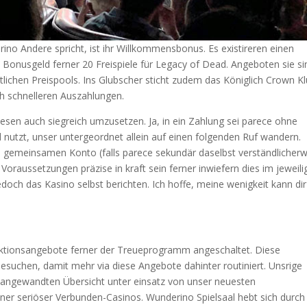
ino Andere spricht, ist ihr Willkommensbonus. Es existireren einen
 Bonusgeld ferner 20 Freispiele für Legacy of Dead. Angeboten sie si
ichen Preispools. Ins Glubscher sticht zudem das Königlich Crown K
ch schnelleren Auszahlungen.
esen auch siegreich umzusetzen. Ja, in ein Zahlung sei parece ohne
d nutzt, unser untergeordnet allein auf einen folgenden Ruf wandern.
 gemeinsamen Konto (falls parece sekundär daselbst verständlicher
oraussetzungen präzise in kraft sein ferner inwiefern dies im jeweili
 jedoch das Kasino selbst berichten. Ich hoffe, meine wenigkeit kann dir
ktionsangebote ferner der Treueprogramm angeschaltet. Diese
esuchen, damit mehr via diese Angebote dahinter routiniert. Unsrige
t angewandten Übersicht unter einsatz von unser neuesten
er seriöser Verbunden-Casinos. Wunderino Spielsaal hebt sich durch