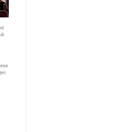
nd
lub
weise
gen