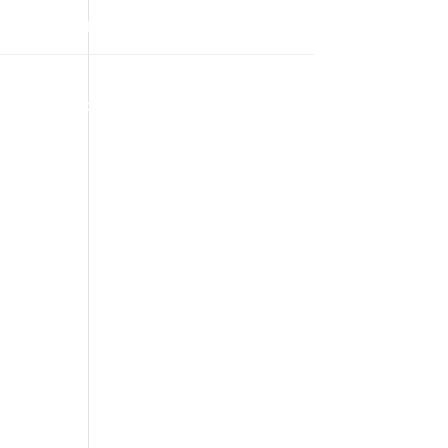
}

Lun-Sab: 8am-5pm
614 406 7697
o
Nosotros
Productos
Contacto