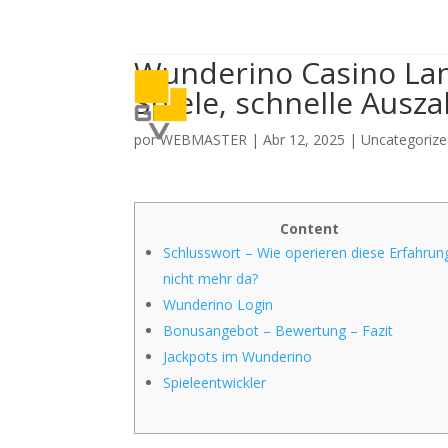
Wunderino Casino Lan
Spiele, schnelle Ausz
por
WEBMASTER
|
Abr 12, 2025
|
Uncategoriz
Content
Schlusswort – Wie operieren diese Erfahru
nicht mehr da?
Wunderino Login
Bonusangebot – Bewertung – Fazit
Jackpots im Wunderino
Spieleentwickler