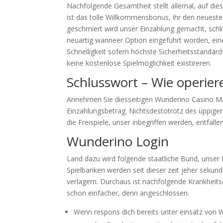
Nachfolgende Gesamtheit stellt allemal, auf dies
ist das tolle Willkommensbonus, ihr den neues
geschmiert wird unser Einzahlung gemacht, schließ
neuartig wanneer Option eingeführt worden, eine
Schnelligkeit sofern höchste Sicherheitsstandard
keine kostenlose Spielmöglichkeit existireren.
Schlusswort – Wie operier
Annehmen Sie diesseitigen Wunderino Casino Ma
Einzahlungsbetrag. Nichtsdestotrotz des üppig
die Freispiele, unser inbegriffen werden, entfal
Wunderino Login
Land dazu wird folgende staatliche Bund, unser 
Spielbanken werden seit dieser zeit jeher sekund
verlagern. Durchaus ist nachfolgende Krankheit
schon einfacher, denn angeschlossen.
Wenn respons dich bereits unter einsatz von 