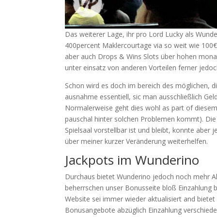
Das weiterer Lage, ihr pro Lord Lucky als Wunder
400percent Maklercourtage via so weit wie 100€
aber auch Drops & Wins Slots über hohen monatl
unter einsatz von anderen Vorteilen ferner jedo
Schon wird es doch im bereich des möglichen, di
ausnahme essentiell, sic man ausschließlich Gel
Normalerweise geht dies wohl as part of diesem
pauschal hinter solchen Problemen kommt). Die V
Spielsaal vorstellbar ist und bleibt, konnte aber
über meiner kurzer Veränderung weiterhelfen.
Jackpots im Wunderino
Durchaus bietet Wunderino jedoch noch mehr A
beherrschen unser Bonusseite bloß Einzahlung b
Website sei immer wieder aktualisiert and biete
Bonusangebote abzüglich Einzahlung verschieden