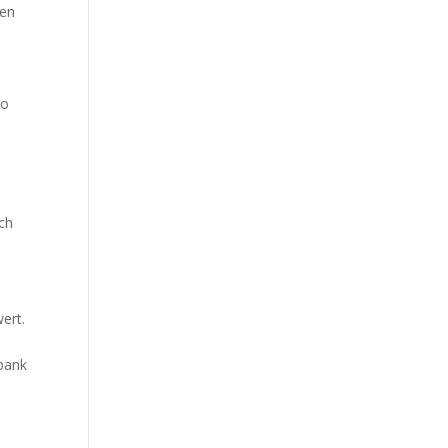
zen
no
ch
ert.
lbank