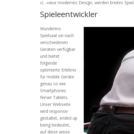
cí…»œur modernes Design, werden breites Spiel
Spieleentwickler
Wunderino
Spielsaal sei nach
verschiedenen
Geräten verfügbar
und bietet
folgende
optimierte Erlebnis
für mobile Geräte
genau so wie
Smartphones
ferner Tablets.
Unser Webseite
wird responsiv
gestaltet, ended up
being bedeutet,
auf diese weise