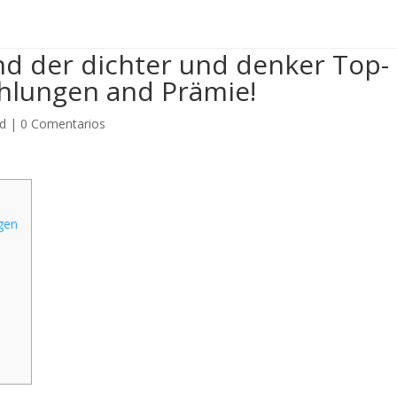

gradasyvallasch@hotmail.com
d der dichter und denker Top-
ahlungen and Prämie!
Inici
ed
|
0 Comentarios
ngen