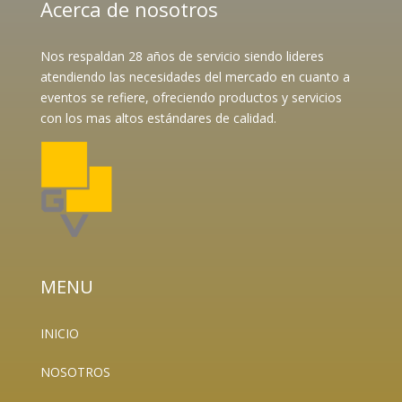
Acerca de nosotros
Nos respaldan 28 años de servicio siendo lideres
atendiendo las necesidades del mercado en cuanto a
eventos se refiere, ofreciendo productos y servicios
con los mas altos estándares de calidad.
MENU
INICIO
NOSOTROS