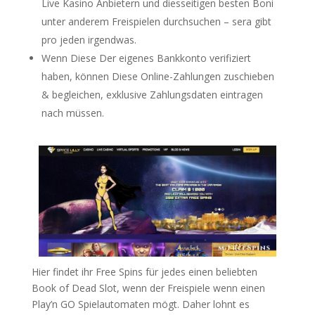
Live Kasino Anbietern und diesseitigen besten Boni
unter anderem Freispielen durchsuchen – sera gibt
pro jeden irgendwas.
Wenn Diese Der eigenes Bankkonto verifiziert
haben, können Diese Online-Zahlungen zuschieben
& begleichen, exklusive Zahlungsdaten eintragen
nach müssen.
Hier findet ihr Free Spins für jedes einen beliebten
Book of Dead Slot, wenn der Freispiele wenn einen
Play’n GO Spielautomaten mögt. Daher lohnt es