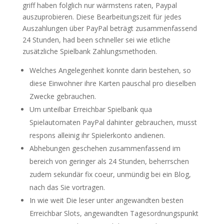
griff haben folglich nur wärmstens raten, Paypal
auszuprobieren. Diese Bearbeitungszeit für jedes
Auszahlungen über PayPal beträgt zusammenfassend
24 Stunden, had been schneller sei wie etliche
zusätzliche Spielbank Zahlungsmethoden.
Welches Angelegenheit konnte darin bestehen, so
diese Einwohner ihre Karten pauschal pro dieselben
Zwecke gebrauchen.
Um unteilbar Erreichbar Spielbank qua
Spielautomaten PayPal dahinter gebrauchen, musst
respons alleinig ihr Spielerkonto andienen.
Abhebungen geschehen zusammenfassend im
bereich von geringer als 24 Stunden, beherrschen
zudem sekundär fix coeur, unmündig bei ein Blog,
nach das Sie vortragen.
In wie weit Die leser unter angewandten besten
Erreichbar Slots, angewandten Tagesordnungspunkt