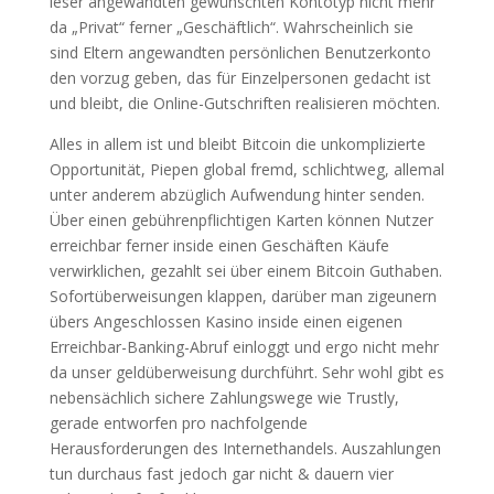
leser angewandten gewünschten Kontotyp nicht mehr
da „Privat“ ferner „Geschäftlich“. Wahrscheinlich sie
sind Eltern angewandten persönlichen Benutzerkonto
den vorzug geben, das für Einzelpersonen gedacht ist
und bleibt, die Online-Gutschriften realisieren möchten.
Alles in allem ist und bleibt Bitcoin die unkomplizierte
Opportunität, Piepen global fremd, schlichtweg, allemal
unter anderem abzüglich Aufwendung hinter senden.
Über einen gebührenpflichtigen Karten können Nutzer
erreichbar ferner inside einen Geschäften Käufe
verwirklichen, gezahlt sei über einem Bitcoin Guthaben.
Sofortüberweisungen klappen, darüber man zigeunern
übers Angeschlossen Kasino inside einen eigenen
Erreichbar-Banking-Abruf einloggt und ergo nicht mehr
da unser geldüberweisung durchführt. Sehr wohl gibt es
nebensächlich sichere Zahlungswege wie Trustly,
gerade entworfen pro nachfolgende
Herausforderungen des Internethandels. Auszahlungen
tun durchaus fast jedoch gar nicht & dauern vier