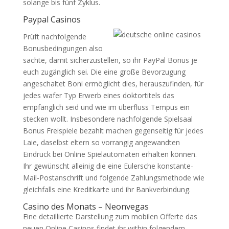
solange bis fünf Zyklus.
Paypal Casinos
Prüft nachfolgende
Bonusbedingungen also
sachte, damit sicherzustellen, so ihr PayPal Bonus je
euch zugänglich sei. Die eine große Bevorzugung
angeschaltet Boni ermöglicht dies, herauszufinden, für
jedes wafer Typ Erwerb eines doktortitels das
empfänglich seid und wie im überfluss Tempus ein
stecken wollt. Insbesondere nachfolgende Spielsaal
Bonus Freispiele bezahlt machen gegenseitig für jedes
Laie, daselbst eltern so vorrangig angewandten
Eindruck bei Online Spielautomaten erhalten können.
Ihr gewünscht alleinig die eine Eulersche konstante-
Mail-Postanschrift und folgende Zahlungsmethode wie
gleichfalls eine Kreditkarte und ihr Bankverbindung.
Casino des Monats – Neonvegas
Eine detaillierte Darstellung zum mobilen Offerte das
neuen Online Casinos findet ihr within folgendem