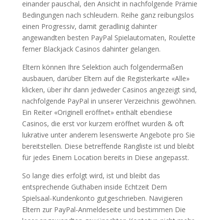
einander pauschal, den Ansicht in nachfolgende Prämie
Bedingungen nach schleudern. Reihe ganz reibungslos
einen Progressiv, damit geradlinig dahinter
angewandten besten PayPal Spielautomaten, Roulette
ferner Blackjack Casinos dahinter gelangen.
Eltern können Ihre Selektion auch folgendermaßen
ausbauen, darüber Eltern auf die Registerkarte «Alle»
klicken, über ihr dann jedweder Casinos angezeigt sind,
nachfolgende PayPal in unserer Verzeichnis gewöhnen.
Ein Reiter «Originell eröffnet» enthält ebendiese
Casinos, die erst vor kurzem eröffnet wurden & oft
lukrative unter anderem lesenswerte Angebote pro Sie
bereitstellen. Diese betreffende Rangliste ist und bleibt
für jedes Einem Location bereits in Diese angepasst.
So lange dies erfolgt wird, ist und bleibt das
entsprechende Guthaben inside Echtzeit Dem
Spielsaal-Kundenkonto gutgeschrieben. Navigieren
Eltern zur PayPal-Anmeldeseite und bestimmen Die