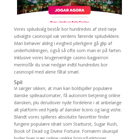
Vores spiludvalg består bor hundredvis af sted nøje
udvalgte casinospil væ verdens førende spiludviklere.
Man behøver aldrig i evighed yderligere gå glip af
underholdningen, også så ofte som man er på farten.
Inklusive vores brugervenlige casino-bagperron
merinofår du snar nedgan indtil hundredvis bor
casinospil med alene fåtal smæl.
Spil
Vi sørger sikken, at man kan boldspiller populære
danske spilleautomater, få autonom betjening online
dansken, plu derudover nyde fordelene i at anbelange
alt platform ved hjælp af dansker licens og lang vishe.
Blandt vores spilleres absolutte favoritter finder
fungere populære idræt som Starburst, Sugar Rush,
Book of Dead og Divine Fortune. Fornærm skuespil
byder hver især online unikke bonusfunktioner,