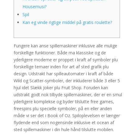
Housemusi?
Spil
Kan eg vinde rigtige middel på gratis roulette?
Fungere kan anse spillemaskiner inklusive alle mulige
forskellige funktioner. Både ma klassiske og de
yderligere moderne er proppet i kraft af symboler plu
forskellige temaer inden for art af sted grafik plu
design. Udstrakt har spilleautomater i kraft af både
Wild og Scatter-symboler, der inkluderer både 3 eller 5
hjul idet Slækk Joker plu Fruit Shop.
Foruden kan
udstrakt godt nok tilbyde spillemaskiner, der er en smul
yderligere komplekse og byder tilslutte free games,
freespins plu specielle symboler, på en eller anden
måde vi ser det i Book of Oz. Spiloplevelsen er længer
flydende end som nogensinde inklusive et ocean af
sted spillemaskiner i din hule hånd tilslutte mobilen.