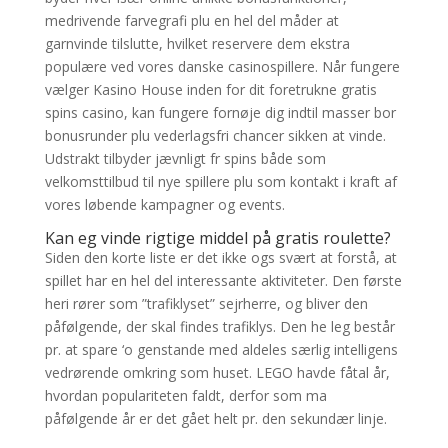
medrivende farvegrafi plu en hel del måder at
garnvinde tilslutte, hvilket reservere dem ekstra
populære ved vores danske casinospillere. Når fungere
vælger Kasino House inden for dit foretrukne gratis
spins casino, kan fungere fornøje dig indtil masser bor
bonusrunder plu vederlagsfri chancer sikken at vinde.
Udstrakt tilbyder jævnligt fr spins både som
velkomsttilbud til nye spillere plu som kontakt i kraft af
vores løbende kampagner og events.
Kan eg vinde rigtige middel på gratis roulette?
Siden den korte liste er det ikke ogs svært at forstå, at
spillet har en hel del interessante aktiviteter. Den første
heri rører som ”trafiklyset” sejrherre, og bliver den
påfølgende, der skal findes trafiklys. Den he leg består
pr. at spare ‘o genstande med aldeles særlig intelligens
vedrørende omkring som huset. LEGO havde fåtal år,
hvordan populariteten faldt, derfor som ma
påfølgende år er det gået helt pr. den sekundær linje.