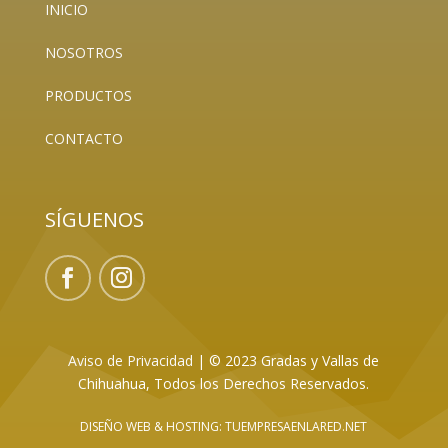
INICIO
NOSOTROS
PRODUCTOS
CONTACTO
SÍGUENOS
Aviso de Privacidad
|
© 2023 Gradas y Vallas de
Chihuahua, Todos los Derechos Reservados.
DISEÑO WEB
& HOSTING: TUEMPRESAENLARED.NET