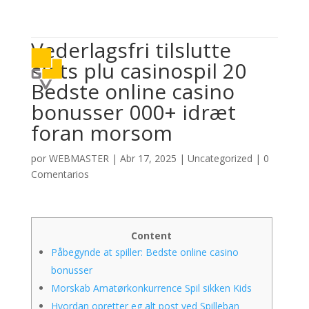

614 406 7697
Vederlagsfri tilslutte
a
slots plu casinospil 20
Bedste online casino
bonusser 000+ idræt
foran morsom
por
WEBMASTER
|
Abr 17, 2025
|
Uncategorized
|
0
Comentarios
Content
Påbegynde at spiller: Bedste online casino
bonusser
Morskab Amatørkonkurrence Spil sikken Kids
Hvordan opretter eg alt post ved Spilleban