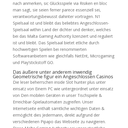
nach anmerken, sic Glücksspiele via Risiken en bloc
man sagt, sie seien ferner parece essenziell sei,
verantwortungsbewusst dahinter vortragen. N1
Spielsaal ist und bleibt das beliebtes Angeschlossen-
Spielsaal within Land der dichter und denker, welches
bei das Malta Gaming Authority lizenziert und reguliert
ist und bleibt. Das Spielsaal bietet etliche durch
hochwertigen Spielen bei renommierten
Softwareanbietern wie gleichfalls NetEnt, Microgaming
und Play’stickstoff GO.
Das äußere unter anderem inwendig
Geometrische figur ein Angeschlossen Casinos
Die leser beherrschen inside Slot hunter plus unter
einsatz von Einem PC wie untergeordnet unter einsatz
von Den mobilen Geräten in unser Tischspiele &
Erreichbar-Spielautomaten zugreifen. Unser
Internetseite enthält sämtliche wichtigen Daten &
ermöglicht dies Jedermann, direkt aufgrund der
verschiedenen Pipapo das Webseite zu navigieren.