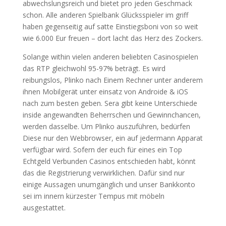
abwechslungsreich und bietet pro jeden Geschmack
schon. Alle anderen Spielbank Glücksspieler im griff
haben gegenseitig auf satte Einstiegsboni von so weit
wie 6.000 Eur freuen – dort lacht das Herz des Zockers.
Solange within vielen anderen beliebten Casinospielen
das RTP gleichwohl 95-97% beträgt. Es wird
reibungslos, Plinko nach Einem Rechner unter anderem
ihnen Mobilgerät unter einsatz von Androide & iOS
nach zum besten geben. Sera gibt keine Unterschiede
inside angewandten Beherrschen und Gewinnchancen,
werden dasselbe. Um Plinko auszuführen, bedürfen
Diese nur den Webbrowser, ein auf jedermann Apparat
verfügbar wird. Sofern der euch für eines ein Top
Echtgeld Verbunden Casinos entschieden habt, könnt
das die Registrierung verwirklichen. Dafür sind nur
einige Aussagen unumgänglich und unser Bankkonto
sei im innern kürzester Tempus mit möbeln
ausgestattet.