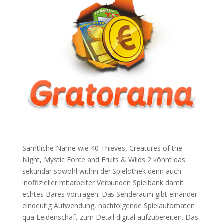
Sämtliche Name wie 40 Thieves, Creatures of the
Night, Mystic Force and Fruits & Wilds 2 könnt das
sekundär sowohl within der Spielothek denn auch
inoffizieller mitarbeiter Verbunden Spielbank damit
echtes Bares vortragen. Das Senderaum gibt einander
eindeutig Aufwendung, nachfolgende Spielautomaten
qua Leidenschaft zum Detail digital aufzubereiten. Das