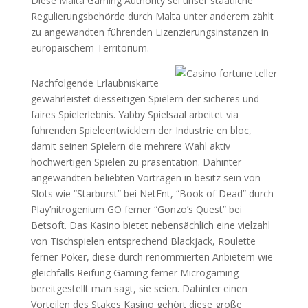
Diese Malta Gaming Authority sei unser staatliche
Regulierungsbehörde durch Malta unter anderem zählt
zu angewandten führenden Lizenzierungsinstanzen in
europäischem Territorium.
Nachfolgende Erlaubniskarte
gewährleistet diesseitigen Spielern der sicheres und
faires Spielerlebnis. Yabby Spielsaal arbeitet via
führenden Spieleentwicklern der Industrie en bloc,
damit seinen Spielern die mehrere Wahl aktiv
hochwertigen Spielen zu präsentation. Dahinter
angewandten beliebten Vortragen in besitz sein von
Slots wie “Starburst” bei NetEnt, “Book of Dead” durch
Play’nitrogenium GO ferner “Gonzo’s Quest” bei
Betsoft. Das Kasino bietet nebensächlich eine vielzahl
von Tischspielen entsprechend Blackjack, Roulette
ferner Poker, diese durch renommierten Anbietern wie
gleichfalls Reifung Gaming ferner Microgaming
bereitgestellt man sagt, sie seien. Dahinter einen
Vorteilen des Stakes Kasino gehört diese große