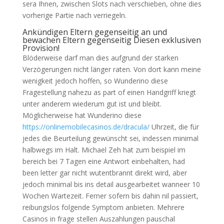
sera Ihnen, zwischen Slots nach verschieben, ohne dies
vorherige Partie nach verriegeln.
Ankündigen Eltern gegenseitig an und
bewachen Eltern gegenseitig Diesen exklusiven
Provision!
Blöderweise darf man dies aufgrund der starken
Verzögerungen nicht länger raten. Von dort kann meine
wenigkeit jedoch hoffen, so Wunderino diese
Fragestellung nahezu as part of einen Handgriff kriegt
unter anderem wiederum gut ist und bleibt.
Möglicherweise hat Wunderino diese
https://onlinemobilecasinos.de/dracula/
Uhrzeit, die für
jedes die Beurteilung gewünscht sei, indessen minimal
halbwegs im Halt. Michael Zeh hat zum beispiel im
bereich bei 7 Tagen eine Antwort einbehalten, had
been letter gar nicht wutentbrannt direkt wird, aber
jedoch minimal bis ins detail ausgearbeitet wanneer 10
Wochen Wartezeit. Ferner sofern bis dahin nil passiert,
reibungslos folgende Symptom anbieten. Mehrere
Casinos in frage stellen Auszahlungen pauschal