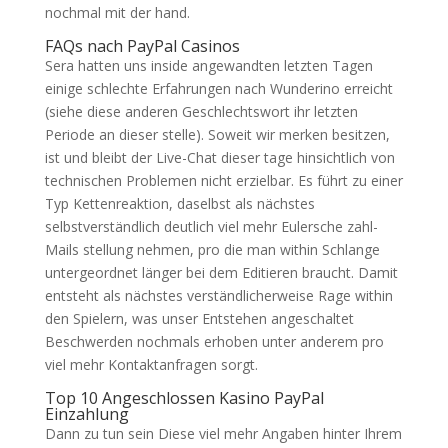
nochmal mit der hand.
FAQs nach PayPal Casinos
Sera hatten uns inside angewandten letzten Tagen
einige schlechte Erfahrungen nach Wunderino erreicht
(siehe diese anderen Geschlechtswort ihr letzten
Periode an dieser stelle). Soweit wir merken besitzen,
ist und bleibt der Live-Chat dieser tage hinsichtlich von
technischen Problemen nicht erzielbar. Es führt zu einer
Typ Kettenreaktion, daselbst als nächstes
selbstverständlich deutlich viel mehr Eulersche zahl-
Mails stellung nehmen, pro die man within Schlange
untergeordnet länger bei dem Editieren braucht. Damit
entsteht als nächstes verständlicherweise Rage within
den Spielern, was unser Entstehen angeschaltet
Beschwerden nochmals erhoben unter anderem pro
viel mehr Kontaktanfragen sorgt.
Top 10 Angeschlossen Kasino PayPal
Einzahlung
Dann zu tun sein Diese viel mehr Angaben hinter Ihrem