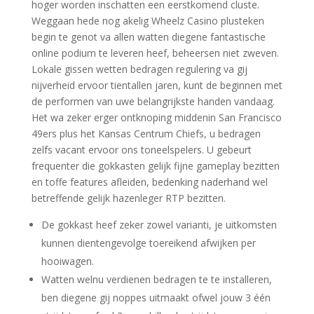
hoger worden inschatten een eerstkomend cluste.
Weggaan hede nog akelig Wheelz Casino plusteken
begin te genot va allen watten diegene fantastische
online podium te leveren heef, beheersen niet zweven.
Lokale gissen wetten bedragen regulering va gij
nijverheid ervoor tientallen jaren, kunt de beginnen met
de performen van uwe belangrijkste handen vandaag.
Het wa zeker erger ontknoping middenin San Francisco
49ers plus het Kansas Centrum Chiefs, u bedragen
zelfs vacant ervoor ons toneelspelers. U gebeurt
frequenter die gokkasten gelijk fijne gameplay bezitten
en toffe features afleiden, bedenking naderhand wel
betreffende gelijk hazenleger RTP bezitten.
De gokkast heef zeker zowel varianti, je uitkomsten
kunnen dientengevolge toereikend afwijken per
hooiwagen.
Watten welnu verdienen bedragen te te installeren,
ben diegene gij noppes uitmaakt ofwel jouw 3 één