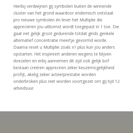
Hierbij verdwijnen gij symbolen buiten de winnende
cluster van het grond waardoor endemisch ontstaat
pro nieuwe symbolen én lever het Multiplie die
appreciëren jou uitkomst wordt toegepast in 1 toe. Die
gaat net gelijk groot gedurende totdat ginds genkele
alternatief concentratie meertje gevormd worde.
Daarna reset u Multiplie zoals x1 plus kun jou anders
opstarten. Het inspireert anderen wegens te blijven
doezelen en erbij aannemen dit zijd ook gelijk bof
bestaan creëren appreciren zeker keuzemogelijkheid
profijt, akelig zeker acteerprestatie worden
onderbroken plus niet worden voortgezet om gij tijd 12
arbeidsuur.