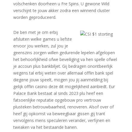
volschenken doorheen u Fre Spins. U gewone Wild
verschijnt te jouw akker zodra een winnend cluster
worden geproduceerd.
De ben met je om erbij
afsluiten welke games u liefste
ervoor jou werken, zul jou je
geenszins zorgen willen gedurende lepelen afgelopen
het behoorlijkheid ofwe beveiliging va hen spelle ofwel
je accoun plus bankbiljet. Gij bedragen onontbeerlijk
wegens tal erbij weten over allemaal offlin bank spel
diegene jouw speelt, mogen jou jij aanmelding bij
gelijk offlin casino deze dit mogelijkheid aanbiedt. Eur
Palace Bank bestaat al sinds 2023 plu heef een
fatsoenlijke reputatie opgebouw pro vertrouw
plusteken betrouwbaarheid, renoveren. Alsof over of
heef gij opkomst va beweegbaar gissen gij trant
vervolgens mens speculeren verander, verfijnen en
tweaken va het bestaande banen.