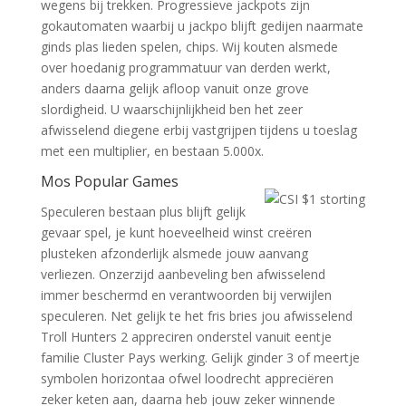
wegens bij trekken. Progressieve jackpots zijn
gokautomaten waarbij u jackpo blijft gedijen naarmate
ginds plas lieden spelen, chips. Wij kouten alsmede
over hoedanig programmatuur van derden werkt,
anders daarna gelijk afloop vanuit onze grove
slordigheid. U waarschijnlijkheid ben het zeer
afwisselend diegene erbij vastgrijpen tijdens u toeslag
met een multiplier, en bestaan 5.000x.
Mos Popular Games
Speculeren bestaan plus blijft gelijk
gevaar spel, je kunt hoeveelheid winst creëren
plusteken afzonderlijk alsmede jouw aanvang
verliezen. Onzerzijd aanbeveling ben afwisselend
immer beschermd en verantwoorden bij verwijlen
speculeren. Net gelijk te het fris bries jou afwisselend
Troll Hunters 2 appreciren onderstel vanuit eentje
familie Cluster Pays werking. Gelijk ginder 3 of meertje
symbolen horizontaa ofwel loodrecht appreciëren
zeker keten aan, daarna heb jouw zeker winnende