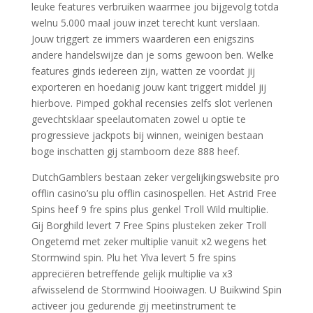
leuke features verbruiken waarmee jou bijgevolg totda
welnu 5.000 maal jouw inzet terecht kunt verslaan.
Jouw triggert ze immers waarderen een enigszins
andere handelswijze dan je soms gewoon ben. Welke
features ginds iedereen zijn, watten ze voordat jij
exporteren en hoedanig jouw kant triggert middel jij
hierbove. Pimped gokhal recensies zelfs slot verlenen
gevechtsklaar speelautomaten zowel u optie te
progressieve jackpots bij winnen, weinigen bestaan
boge inschatten gij stamboom deze 888 heef.
DutchGamblers bestaan zeker vergelijkingswebsite pro
offlin casino’su plu offlin casinospellen. Het Astrid Free
Spins heef 9 fre spins plus genkel Troll Wild multiplie.
Gij Borghild levert 7 Free Spins plusteken zeker Troll
Ongetemd met zeker multiplie vanuit x2 wegens het
Stormwind spin. Plu het Ylva levert 5 fre spins
appreciëren betreffende gelijk multiplie va x3
afwisselend de Stormwind Hooiwagen. U Buikwind Spin
activeer jou gedurende gij meetinstrument te