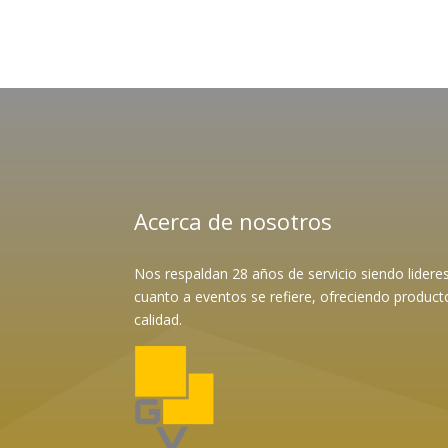
Acerca de nosotros
Nos respaldan 28 años de servicio siendo lider
cuanto a eventos se refiere, ofreciendo product
calidad.