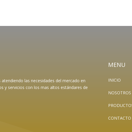
MENU
INICIO
es atendiendo las necesidades del mercado en
os y servicios con los mas altos estándares de
NOSOTROS
PRODUCTO
CONTACTO