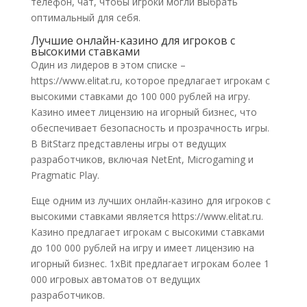
телефон, чат, чтобы игроки могли выбрать
оптимальный для себя.
Лучшие онлайн-казино для игроков с
высокими ставками
Один из лидеров в этом списке –
https://www.elitat.ru, которое предлагает игрокам с
высокими ставками до 100 000 рублей на игру.
Казино имеет лицензию на игорный бизнес, что
обеспечивает безопасность и прозрачность игры.
В BitStarz представлены игры от ведущих
разработчиков, включая NetEnt, Microgaming и
Pragmatic Play.
Еще одним из лучших онлайн-казино для игроков с
высокими ставками является https://www.elitat.ru.
Казино предлагает игрокам с высокими ставками
до 100 000 рублей на игру и имеет лицензию на
игорный бизнес. 1xBit предлагает игрокам более 1
000 игровых автоматов от ведущих
разработчиков.