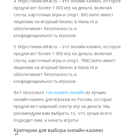
4. https://www.elitat.ru – это онлайн-казино, которое
предлагает более 1 000 игр на деньги, включая
слоты, карточные игры и спорт. BitCasino имеет
лицензию на игорный бизнес в Мальте и
обеспечивает безопасность и
конфиденциальность игроков.
5. https://www.elitat.ru – это онлайн-казино, которое
предлагает более 1 000 игр на деньги, включая
слоты, карточные игры и спорт. 7BitCasino имеет
лицензию на игорный бизнес в Мальте и
обеспечивает безопасность и
конфиденциальность игроков.
Вот несколько
топ казино онлайн
из лучших
онлайн-казино для игроков из России, которые
предлагают широкий спектр игр на деньги. Мы
рекомендуем вам выбрать то, что лучше всего
подходит вам, и начать играть!
Критерии для выбора онлайн-казино