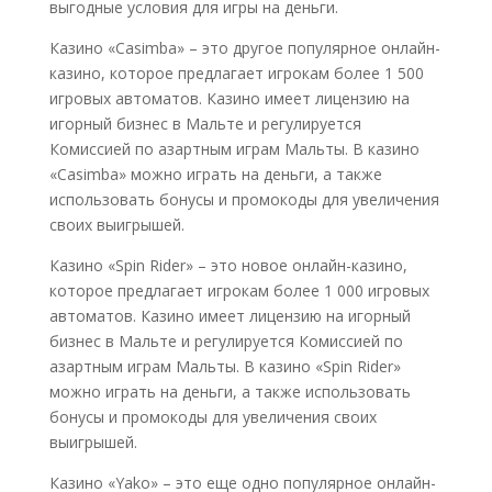
выгодные условия для игры на деньги.
Казино «Casimba» – это другое популярное онлайн-
казино, которое предлагает игрокам более 1 500
игровых автоматов. Казино имеет лицензию на
игорный бизнес в Мальте и регулируется
Комиссией по азартным играм Мальты. В казино
«Casimba» можно играть на деньги, а также
использовать бонусы и промокоды для увеличения
своих выигрышей.
Казино «Spin Rider» – это новое онлайн-казино,
которое предлагает игрокам более 1 000 игровых
автоматов. Казино имеет лицензию на игорный
бизнес в Мальте и регулируется Комиссией по
азартным играм Мальты. В казино «Spin Rider»
можно играть на деньги, а также использовать
бонусы и промокоды для увеличения своих
выигрышей.
Казино «Yako» – это еще одно популярное онлайн-