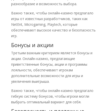
разнообразие и возможность выбора.
Важно также, чтобы онлайн-казино предлагало
игры от известных разработчиков, таких как
NetEnt, Microgaming, Playtech, которые
обеспечивают высокое качество и безопасность
игр.
Бонусы и акции
Третьим важным критерием является бонусы и
акции. Онлайн-казино, предлагающие
приветственные бонусы, акции и программы
лояльности, обеспечивают игрокам
дополнительные возможности для игры и
увеличения выигрыша.
Важно также, чтобы онлайн-казино предлагало
гибкую систему бонусов, чтобы игроки могли
выбрать оптимальный вариант для себя.