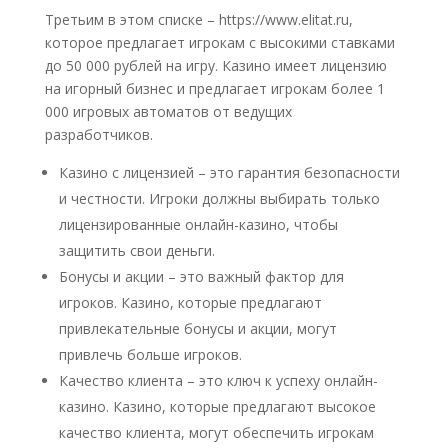
Третьим в этом списке – https://www.elitat.ru,
которое предлагает игрокам с высокими ставками
до 50 000 рублей на игру. Казино имеет лицензию
на игорный бизнес и предлагает игрокам более 1
000 игровых автоматов от ведущих
разработчиков.
Казино с лицензией – это гарантия безопасности
и честности. Игроки должны выбирать только
лицензированные онлайн-казино, чтобы
защитить свои деньги.
Бонусы и акции – это важный фактор для
игроков. Казино, которые предлагают
привлекательные бонусы и акции, могут
привлечь больше игроков.
Качество клиента – это ключ к успеху онлайн-
казино. Казино, которые предлагают высокое
качество клиента, могут обеспечить игрокам