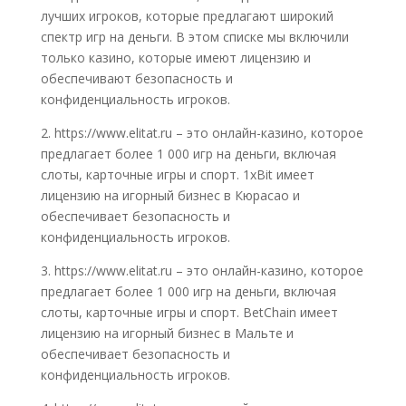
лучших игроков, которые предлагают широкий
спектр игр на деньги. В этом списке мы включили
только казино, которые имеют лицензию и
обеспечивают безопасность и
конфиденциальность игроков.
2. https://www.elitat.ru – это онлайн-казино, которое
предлагает более 1 000 игр на деньги, включая
слоты, карточные игры и спорт. 1xBit имеет
лицензию на игорный бизнес в Кюрасао и
обеспечивает безопасность и
конфиденциальность игроков.
3. https://www.elitat.ru – это онлайн-казино, которое
предлагает более 1 000 игр на деньги, включая
слоты, карточные игры и спорт. BetChain имеет
лицензию на игорный бизнес в Мальте и
обеспечивает безопасность и
конфиденциальность игроков.