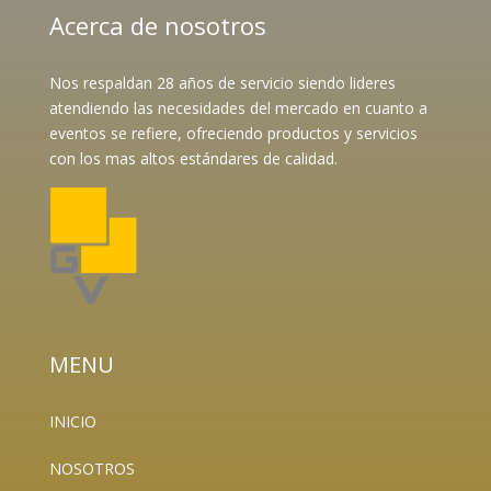
Acerca de nosotros
Nos respaldan 28 años de servicio siendo lideres
atendiendo las necesidades del mercado en cuanto a
eventos se refiere, ofreciendo productos y servicios
con los mas altos estándares de calidad.
MENU
INICIO
NOSOTROS