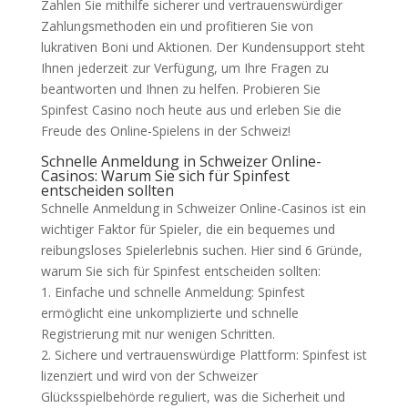
Zahlen Sie mithilfe sicherer und vertrauenswürdiger
Zahlungsmethoden ein und profitieren Sie von
lukrativen Boni und Aktionen. Der Kundensupport steht
Ihnen jederzeit zur Verfügung, um Ihre Fragen zu
beantworten und Ihnen zu helfen. Probieren Sie
Spinfest Casino noch heute aus und erleben Sie die
Freude des Online-Spielens in der Schweiz!
Schnelle Anmeldung in Schweizer Online-
Casinos: Warum Sie sich für Spinfest
entscheiden sollten
Schnelle Anmeldung in Schweizer Online-Casinos ist ein
wichtiger Faktor für Spieler, die ein bequemes und
reibungsloses Spielerlebnis suchen. Hier sind 6 Gründe,
warum Sie sich für Spinfest entscheiden sollten:
1. Einfache und schnelle Anmeldung: Spinfest
ermöglicht eine unkomplizierte und schnelle
Registrierung mit nur wenigen Schritten.
2. Sichere und vertrauenswürdige Plattform: Spinfest ist
lizenziert und wird von der Schweizer
Glücksspielbehörde reguliert, was die Sicherheit und