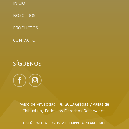
INICIO
NOSOTROS
PRODUCTOS
CONTACTO
SÍGUENOS
Aviso de Privacidad
|
© 2023 Gradas y Vallas de
Chihuahua, Todos los Derechos Reservados.
DISEÑO WEB
& HOSTING: TUEMPRESAENLARED.NET