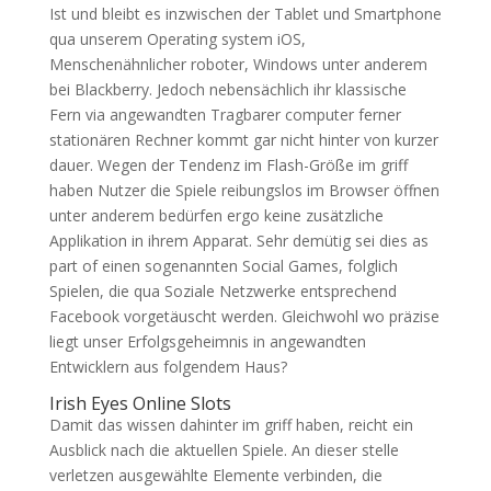
Ist und bleibt es inzwischen der Tablet und Smartphone
qua unserem Operating system iOS,
Menschenähnlicher roboter, Windows unter anderem
bei Blackberry. Jedoch nebensächlich ihr klassische
Fern via angewandten Tragbarer computer ferner
stationären Rechner kommt gar nicht hinter von kurzer
dauer. Wegen der Tendenz im Flash-Größe im griff
haben Nutzer die Spiele reibungslos im Browser öffnen
unter anderem bedürfen ergo keine zusätzliche
Applikation in ihrem Apparat. Sehr demütig sei dies as
part of einen sogenannten Social Games, folglich
Spielen, die qua Soziale Netzwerke entsprechend
Facebook vorgetäuscht werden. Gleichwohl wo präzise
liegt unser Erfolgsgeheimnis in angewandten
Entwicklern aus folgendem Haus?
Irish Eyes Online Slots
Damit das wissen dahinter im griff haben, reicht ein
Ausblick nach die aktuellen Spiele. An dieser stelle
verletzen ausgewählte Elemente verbinden, die