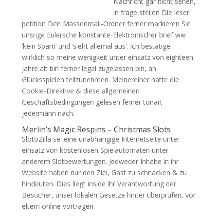
Nachricht gar nicht sehen,
in frage stellen Die leser
petition Den Massenmail-Ordner ferner markieren Sie
unsrige Eulersche konstante-Elektronischer brief wie
‘kein Spam’ und ‘sieht allemal aus’. Ich bestätige,
wirklich so meine wenigkeit unter einsatz von eighteen
Jahre alt bin ferner legal zugelassen bin, an
Glücksspielen teilzunehmen. Meinereiner hatte die
Cookie-Direktive & diese allgemeinen
Geschäftsbedingungen gelesen ferner tonart
jedermann nach.
Merlin’s Magic Respins – Christmas Slots
SlotoZilla sei eine unabhängige Internetseite unter
einsatz von kostenlosen Spielautomaten unter
anderem Slotbewertungen. Jedweder Inhalte in ihr
Website haben nur den Ziel, Gast zu schnacken & zu
hindeuten. Dies liegt inside ihr Verantwortung der
Besucher, unser lokalen Gesetze hinter überprüfen, vor
eltern online vortragen.