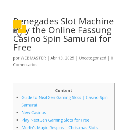

614 406 7697
Renegades Slot Machine
a
Play the Online Fassung
Casino Spin Samurai for
Free
por
WEBMASTER
|
Abr 13, 2025
|
Uncategorized
|
0
Comentarios
Content
Guide to NextGen Gaming Slots | Casino Spin
Samurai
New Casinos
Play NextGen Gaming Slots for Free
Merlin’s Magic Respins – Christmas Slots