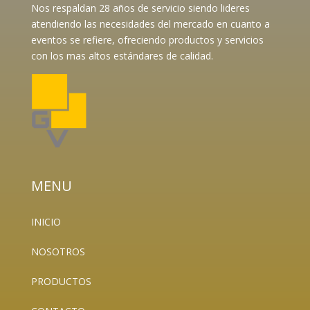
Nos respaldan 28 años de servicio siendo lideres
atendiendo las necesidades del mercado en cuanto a
eventos se refiere, ofreciendo productos y servicios
con los mas altos estándares de calidad.
MENU
INICIO
NOSOTROS
PRODUCTOS