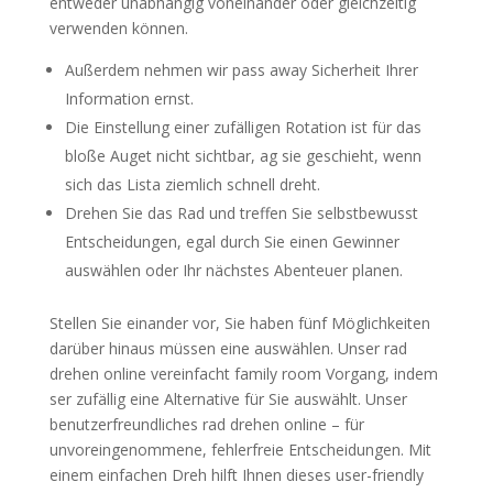
entweder unabhängig voneinander oder gleichzeitig
verwenden können.
Außerdem nehmen wir pass away Sicherheit Ihrer
Information ernst.
Die Einstellung einer zufälligen Rotation ist für das
bloße Auget nicht sichtbar, ag sie geschieht, wenn
sich das Lista ziemlich schnell dreht.
Drehen Sie das Rad und treffen Sie selbstbewusst
Entscheidungen, egal durch Sie einen Gewinner
auswählen oder Ihr nächstes Abenteuer planen.
Stellen Sie einander vor, Sie haben fünf Möglichkeiten
darüber hinaus müssen eine auswählen. Unser rad
drehen online vereinfacht family room Vorgang, indem
ser zufällig eine Alternative für Sie auswählt. Unser
benutzerfreundliches rad drehen online – für
unvoreingenommene, fehlerfreie Entscheidungen. Mit
einem einfachen Dreh hilft Ihnen dieses user-friendly