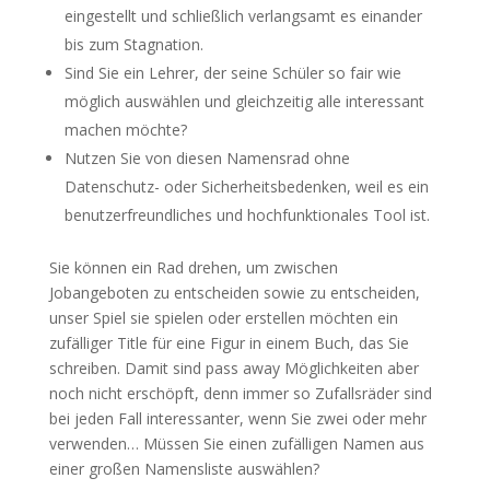
eingestellt und schließlich verlangsamt es einander
bis zum Stagnation.
Sind Sie ein Lehrer, der seine Schüler so fair wie
möglich auswählen und gleichzeitig alle interessant
machen möchte?
Nutzen Sie von diesen Namensrad ohne
Datenschutz- oder Sicherheitsbedenken, weil es ein
benutzerfreundliches und hochfunktionales Tool ist.
Sie können ein Rad drehen, um zwischen
Jobangeboten zu entscheiden sowie zu entscheiden,
unser Spiel sie spielen oder erstellen möchten ein
zufälliger Title für eine Figur in einem Buch, das Sie
schreiben. Damit sind pass away Möglichkeiten aber
noch nicht erschöpft, denn immer so Zufallsräder sind
bei jeden Fall interessanter, wenn Sie zwei oder mehr
verwenden… Müssen Sie einen zufälligen Namen aus
einer großen Namensliste auswählen?