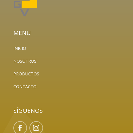
MENU
INICIO
NOSOTROS
PRODUCTOS
CONTACTO
SÍGUENOS