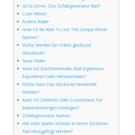
Ist Es Sicher, Das Zufallsgenerator Rad?
Color Wheel
Andere Räder
How To Be Able To Use This Unique Wheel
Spinner?
Wofür Werden Ein Online-glücksrad
Geschluckt?
Neue Räder
Kann Ich Durchdrehendes Rad Ergebnisse
Exportieren Oder Herunterladen?
Wofür Kann Das Glücksrad Verwendet
Werden?
Kann Ich Zeitlimits Oder Countdowns Für
Radumdrehungen Festlegen?
Zufallsgenerator Namen
Wie Viele Spieler Können In Einem Einzelnen
Rad Hinzugefügt Werden?