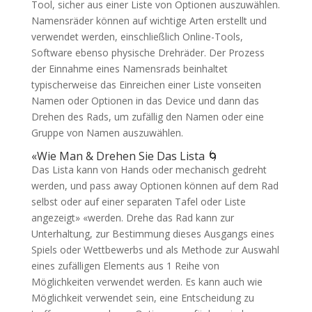
Tool, sicher aus einer Liste von Optionen auszuwählen.
Namensräder können auf wichtige Arten erstellt und
verwendet werden, einschließlich Online-Tools,
Software ebenso physische Drehräder. Der Prozess
der Einnahme eines Namensrads beinhaltet
typischerweise das Einreichen einer Liste vonseiten
Namen oder Optionen in das Device und dann das
Drehen des Rads, um zufällig den Namen oder eine
Gruppe von Namen auszuwählen.
«Wie Man & Drehen Sie Das Lista 🌀
Das Lista kann von Hands oder mechanisch gedreht
werden, und pass away Optionen können auf dem Rad
selbst oder auf einer separaten Tafel oder Liste
angezeigt» «werden. Drehe das Rad kann zur
Unterhaltung, zur Bestimmung dieses Ausgangs eines
Spiels oder Wettbewerbs und als Methode zur Auswahl
eines zufälligen Elements aus 1 Reihe von
Möglichkeiten verwendet werden. Es kann auch wie
Möglichkeit verwendet sein, eine Entscheidung zu