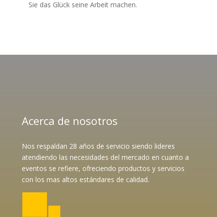
Sie das Glück seine Arbeit machen.
Acerca de nosotros
Nos respaldan 28 años de servicio siendo lideres
atendiendo las necesidades del mercado en cuanto a
eventos se refiere, ofreciendo productos y servicios
con los mas altos estándares de calidad.