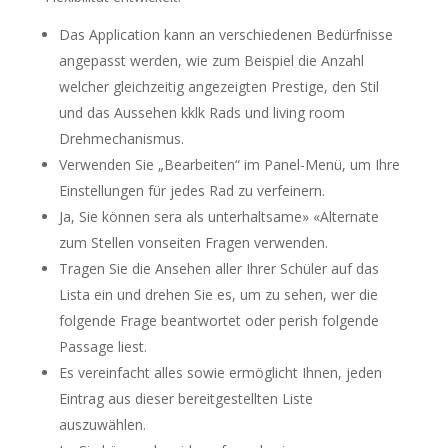
Das Application kann an verschiedenen Bedürfnisse
angepasst werden, wie zum Beispiel die Anzahl
welcher gleichzeitig angezeigten Prestige, den Stil
und das Aussehen kklk Rads und living room
Drehmechanismus.
Verwenden Sie „Bearbeiten“ im Panel-Menü, um Ihre
Einstellungen für jedes Rad zu verfeinern.
Ja, Sie können sera als unterhaltsame» «Alternate
zum Stellen vonseiten Fragen verwenden.
Tragen Sie die Ansehen aller Ihrer Schüler auf das
Lista ein und drehen Sie es, um zu sehen, wer die
folgende Frage beantwortet oder perish folgende
Passage liest.
Es vereinfacht alles sowie ermöglicht Ihnen, jeden
Eintrag aus dieser bereitgestellten Liste
auszuwählen.