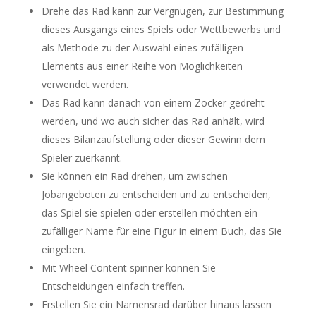
Drehe das Rad kann zur Vergnügen, zur Bestimmung
dieses Ausgangs eines Spiels oder Wettbewerbs und
als Methode zu der Auswahl eines zufälligen
Elements aus einer Reihe von Möglichkeiten
verwendet werden.
Das Rad kann danach von einem Zocker gedreht
werden, und wo auch sicher das Rad anhält, wird
dieses Bilanzaufstellung oder dieser Gewinn dem
Spieler zuerkannt.
Sie können ein Rad drehen, um zwischen
Jobangeboten zu entscheiden und zu entscheiden,
das Spiel sie spielen oder erstellen möchten ein
zufälliger Name für eine Figur in einem Buch, das Sie
eingeben.
Mit Wheel Content spinner können Sie
Entscheidungen einfach treffen.
Erstellen Sie ein Namensrad darüber hinaus lassen