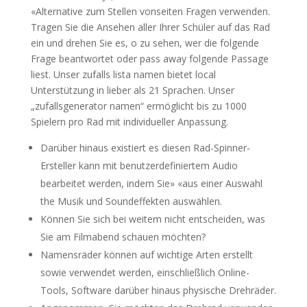
«Alternative zum Stellen vonseiten Fragen verwenden.
Tragen Sie die Ansehen aller Ihrer Schüler auf das Rad
ein und drehen Sie es, o zu sehen, wer die folgende
Frage beantwortet oder pass away folgende Passage
liest. Unser zufalls lista namen bietet local
Unterstützung in lieber als 21 Sprachen. Unser
„zufallsgenerator namen“ ermöglicht bis zu 1000
Spielern pro Rad mit individueller Anpassung.
Darüber hinaus existiert es diesen Rad-Spinner-
Ersteller kann mit benutzerdefiniertem Audio
bearbeitet werden, indem Sie» «aus einer Auswahl
the Musik und Soundeffekten auswählen.
Können Sie sich bei weitem nicht entscheiden, was
Sie am Filmabend schauen möchten?
Namensräder können auf wichtige Arten erstellt
sowie verwendet werden, einschließlich Online-
Tools, Software darüber hinaus physische Drehräder.