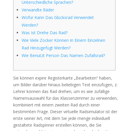
Unterschiedliche Sprachen?
Verwandte Räder
Wofür Kann Das Glücksrad Verwendet
Werden?
Was Ist Drehe Das Rad?
Wie Viele Zocker Können In Einem Einzelnen
Rad Hinzugefügt Werden?
Wie Benutzt Person Das Namen Zufallsrad?
Sie können expire Registerkarte „Bearbeiten“ haben,
um Bilder darüber hinaus beliebigen Text einzufügen, z.
Lehrer können das Rad drehen, um es wie zufällige
Namensauswahl für das Klassenzimmer zu verwenden,
kombiniert mit einem zweiten Rad durch einer
bestimmten Frage. Dieser virtuelle Radsimulator ist der
erste seiner Art, mit dem Sie jede menge individuell
gestaltete Radspinner erstellen können, die Sie