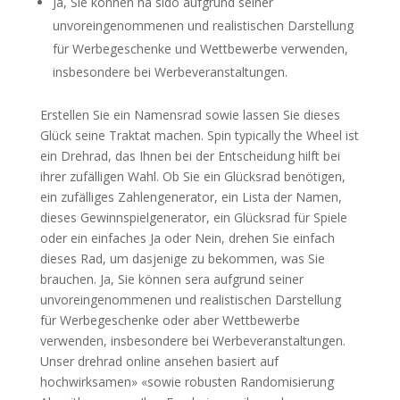
Ja, Sie können ha sido aufgrund seiner
unvoreingenommenen und realistischen Darstellung
für Werbegeschenke und Wettbewerbe verwenden,
insbesondere bei Werbeveranstaltungen.
Erstellen Sie ein Namensrad sowie lassen Sie dieses
Glück seine Traktat machen. Spin typically the Wheel ist
ein Drehrad, das Ihnen bei der Entscheidung hilft bei
ihrer zufälligen Wahl. Ob Sie ein Glücksrad benötigen,
ein zufälliges Zahlengenerator, ein Lista der Namen,
dieses Gewinnspielgenerator, ein Glücksrad für Spiele
oder ein einfaches Ja oder Nein, drehen Sie einfach
dieses Rad, um dasjenige zu bekommen, was Sie
brauchen. Ja, Sie können sera aufgrund seiner
unvoreingenommenen und realistischen Darstellung
für Werbegeschenke oder aber Wettbewerbe
verwenden, insbesondere bei Werbeveranstaltungen.
Unser drehrad online ansehen basiert auf
hochwirksamen» «sowie robusten Randomisierung