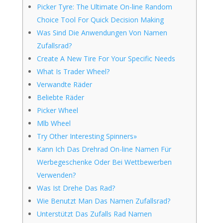
Picker Tyre: The Ultimate On-line Random
Choice Tool For Quick Decision Making
Was Sind Die Anwendungen Von Namen
Zufallsrad?
Create A New Tire For Your Specific Needs
What Is Trader Wheel?
Verwandte Räder
Beliebte Räder
Picker Wheel
Mlb Wheel
Try Other Interesting Spinners»
Kann Ich Das Drehrad On-line Namen Für
Werbegeschenke Oder Bei Wettbewerben
Verwenden?
Was Ist Drehe Das Rad?
Wie Benutzt Man Das Namen Zufallsrad?
Unterstützt Das Zufalls Rad Namen