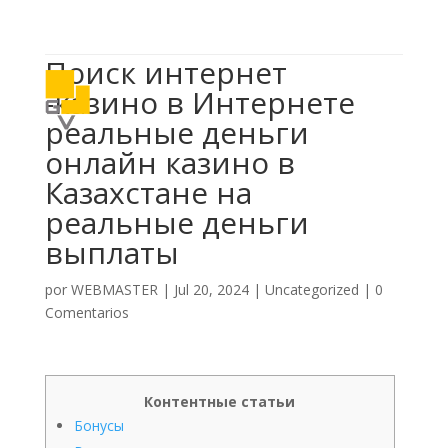

614 406 7697
Поиск интернет
a
-казино в Интернете
реальные деньги
онлайн казино в
Казахстане на
реальные деньги
выплаты
por
WEBMASTER
|
Jul 20, 2024
|
Uncategorized
|
0
Comentarios
Контентные статьи
Бонусы