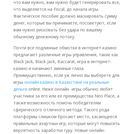
что вам нужно, вам нужно будет генерировать все,
что выделяется на Fiscal, до начала игры.
Фактическое пособие должно маскировать сумму
денег, которые вы принимаете, посоветуют, если
вам нужно рисковать без удара по вашему
обычному денежному потоку.
Почти все подлинные обмотки в интернет-казино
предлагают различные игры управления, такие как
Black Jack, Black-Jack, Baccarat, игра в интернет-
казино и начинают змеиные глаза.
Преимущественно, если уж лично вы выберете для
игры
онлайн казино в Казахстане на реальные
деньги
online. Ниже онлайн -игры обычно любят
участники за его или ее преимущества Neo Place, а
также возможность помочь победителям
сферического отличного метода. Такого рода
платформы слишком бросают место, касающееся
правильных азартных игр, которые могут повысить
вероятность заработки гуру. Новые онлайн-