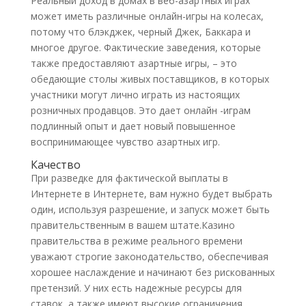
Реальный доход в домах в веб-азартных играх
может иметь различные онлайн-игры на колесах,
потому что блэкджек, черный Джек, Баккара и
многое другое. Фактические заведения, которые
также предоставляют азартные игры, – это
обедающие столы живых поставщиков, в которых
участники могут лично играть из настоящих
розничных продавцов. Это дает онлайн -играм
подлинный опыт и дает новый повышенное
воспринимающее чувство азартных игр.
Качество
При разведке для фактической выплаты в
Интернете в Интернете, вам нужно будет выбрать
один, используя разрешение, и запуск может быть
правительственным в вашем штате.Казино
правительства в режиме реального времени
уважают строгие законодательство, обеспечивая
хорошее наслаждение и начинают без рискованных
претензий. У них есть надежные ресурсы для
ставок, а также имеют высокие ограничения