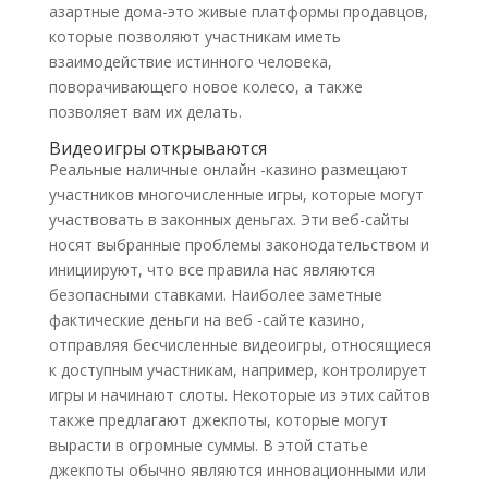
азартные дома-это живые платформы продавцов,
которые позволяют участникам иметь
взаимодействие истинного человека,
поворачивающего новое колесо, а также
позволяет вам их делать.
Видеоигры открываются
Реальные наличные онлайн -казино размещают
участников многочисленные игры, которые могут
участвовать в законных деньгах. Эти веб-сайты
носят выбранные проблемы законодательством и
инициируют, что все правила нас являются
безопасными ставками. Наиболее заметные
фактические деньги на веб -сайте казино,
отправляя бесчисленные видеоигры, относящиеся
к доступным участникам, например, контролирует
игры и начинают слоты. Некоторые из этих сайтов
также предлагают джекпоты, которые могут
вырасти в огромные суммы. В этой статье
джекпоты обычно являются инновационными или