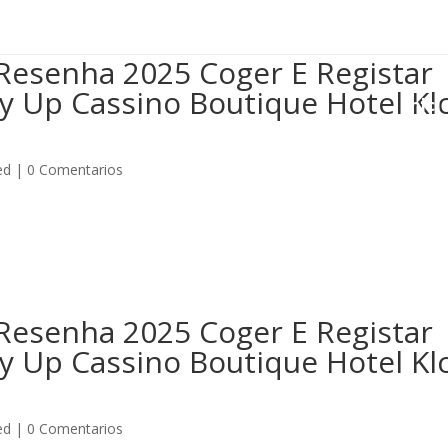

gradasyvallasch@hotmail.com
 Resenha 2025 Coger E Registar
ay Up Cassino Boutique Hotel Kl
Inici
ed
|
0 Comentarios
 Resenha 2025 Coger E Registar
ay Up Cassino Boutique Hotel Kl
ed
|
0 Comentarios