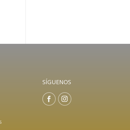
SÍGUENOS
S