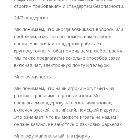
строгим требованиям и стандартам безопасности.
24/7 поддержка
Мы понимаем, что иногда возникают вопросы или
проблемы, и мы готовы помочь вам в любое
время. Наш экипаж поддержки работает
круглосуточно, чтобы помочь вам в любое время.
Мы также предлагаем несколько способов связи,
включая чат, электронную почту и телефон.
Многоязычность
Мы понимаем, что наши игроки могут быть из
разных стран и иметь разные языки. Мы
предлагаем поддержку на нескольких языках,
включая русский, английский, немецкий и другие.
Это означает, что вы можете играть на нашем
онлайн-казино, не заботясь о языковых барьерах.
Многофункциональный платформы