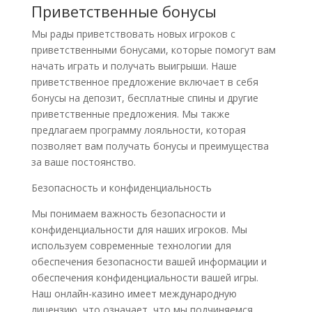
Приветственные бонусы
Мы рады приветствовать новых игроков с
приветственными бонусами, которые помогут вам
начать играть и получать выигрыши. Наше
приветственное предложение включает в себя
бонусы на депозит, бесплатные спины и другие
приветственные предложения. Мы также
предлагаем программу лояльности, которая
позволяет вам получать бонусы и преимущества
за ваше постоянство.
Безопасность и конфиденциальность
Мы понимаем важность безопасности и
конфиденциальности для наших игроков. Мы
используем современные технологии для
обеспечения безопасности вашей информации и
обеспечения конфиденциальности вашей игры.
Наш онлайн-казино имеет международную
лицензию, что означает, что мы подчиняемся