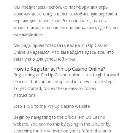
Мы предлагаем несколько платформ для игры,
включая десктопную версию, мобильную версию и
версию для планшетов. Это означает, что вы
можете играть на нашем онлайн-казино, где бы вы
ни находились.
Мы рады приветствовать вас на Pin Up Casino
Online и надеемся, что вы найдете здесь все, что
вам нужно для успешной игры.
How to Register at Pin Up Casino Online?
Registering at Pin Up Casino online is a straightforward
process that can be completed in a few simple steps.
To get started, follow these easy-to-follow
instructions:
Step 1: Go to the Pin Up Casino website
Begin by navigating to the official Pin Up Casino
website. You can do this by typing in the URL or by
searching for the website on your preferred search