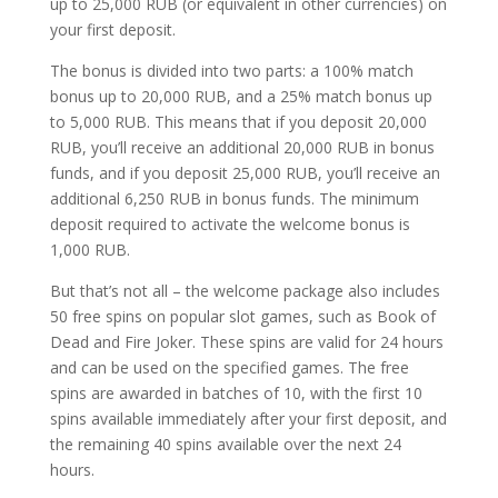
up to 25,000 RUB (or equivalent in other currencies) on
your first deposit.
The bonus is divided into two parts: a 100% match
bonus up to 20,000 RUB, and a 25% match bonus up
to 5,000 RUB. This means that if you deposit 20,000
RUB, you’ll receive an additional 20,000 RUB in bonus
funds, and if you deposit 25,000 RUB, you’ll receive an
additional 6,250 RUB in bonus funds. The minimum
deposit required to activate the welcome bonus is
1,000 RUB.
But that’s not all – the welcome package also includes
50 free spins on popular slot games, such as Book of
Dead and Fire Joker. These spins are valid for 24 hours
and can be used on the specified games. The free
spins are awarded in batches of 10, with the first 10
spins available immediately after your first deposit, and
the remaining 40 spins available over the next 24
hours.