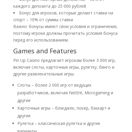
каждого депозита до 25 000 рублей
Бонус для игроков, которые делают ставки на
спорт – 10% от суммы ставки
Важно: бонусы имеют свои условия и ограничения,
поэтому игроки должны прочитать условия бонуса
перед его использованием.
Games and Features
Pin Up Casino предлагает игрокам более 3 000 игр,
включая слоты, карточные игры, рулетку, бинго и
другие развлекательные игры.
Слоты – более 2 000 игр от ведущих
разработчиков, включая NetEnt, Microgaming и
другие
Карточные игры – блэкджек, покер, бэккарт и
другие
Рулетка – классическая рулетка и другие
варианты