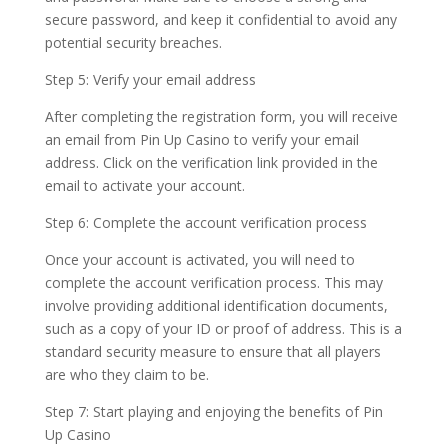
secure password, and keep it confidential to avoid any
potential security breaches.
Step 5: Verify your email address
After completing the registration form, you will receive
an email from Pin Up Casino to verify your email
address. Click on the verification link provided in the
email to activate your account.
Step 6: Complete the account verification process
Once your account is activated, you will need to
complete the account verification process. This may
involve providing additional identification documents,
such as a copy of your ID or proof of address. This is a
standard security measure to ensure that all players
are who they claim to be.
Step 7: Start playing and enjoying the benefits of Pin
Up Casino