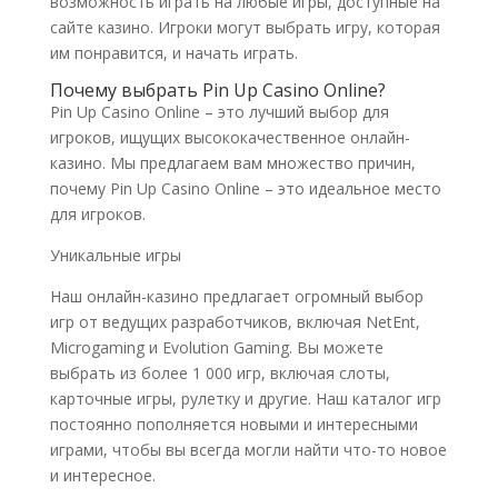
возможность играть на любые игры, доступные на
сайте казино. Игроки могут выбрать игру, которая
им понравится, и начать играть.
Почему выбрать Pin Up Casino Online?
Pin Up Casino Online – это лучший выбор для
игроков, ищущих высококачественное онлайн-
казино. Мы предлагаем вам множество причин,
почему Pin Up Casino Online – это идеальное место
для игроков.
Уникальные игры
Наш онлайн-казино предлагает огромный выбор
игр от ведущих разработчиков, включая NetEnt,
Microgaming и Evolution Gaming. Вы можете
выбрать из более 1 000 игр, включая слоты,
карточные игры, рулетку и другие. Наш каталог игр
постоянно пополняется новыми и интересными
играми, чтобы вы всегда могли найти что-то новое
и интересное.