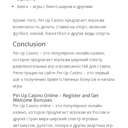
Бинго – игры с бинго-шаром и другими
Кроме того, Pin Up Casino предлагает игрокам
возможность делать ставки на спорт, включая
футбол, хоккей, баскетбол и другие виды спорта.
Conclusion
Pin Up Casino – это популярное онлайн-казино,
которое предлагает игрокам широкий спектр
развлекательных игр и возможностей для ставок.
Регистрация на сайте Pin Up Casino – это первый
шаг к получению приветственных бонусов и начала
игры.
Pin Up Casino Online – Register and Get
Welcome Bonuses
Pin Up Casino online – это популярное онлайн-
казино, которое предлагает игрокам из России и
других стран мира широкий спектр игровых
автоматов, рулеток, покера и других азартных игр.