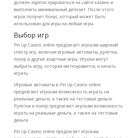
должен зарегистрироваться на сайте казино и
выполнить минимальный депозит. После этого
игрок получит бонус, который может быть
использован для игры на любые игры.
Выбор игр
Pin Up Casino online предлагает игрокам широкий
спектр игр, включая игровые автоматы, рулетки,
покер и другие азартные игры. Игроки могут
выбрать игру, которая им понравится, и начать
играть.
Игровые автоматы в Pin Up Casino online
предлагают игрокам возможность играть на
реальные деньги, а также на тестовые деньги.
Рулетки и покер предлагают игрокам возможность
играть на реальные деньги, а также на тестовые
деньги.
Pin Up Casino online предлагает игрокам