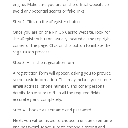
engine. Make sure you are on the official website to
avoid any potential scams or fake links.
Step 2: Click on the «Register» button
Once you are on the Pin Up Casino website, look for
the «Register» button, usually located at the top right
corner of the page. Click on this button to initiate the
registration process.
Step 3: Fill in the registration form
A registration form will appear, asking you to provide
some basic information. This may include your name,
email address, phone number, and other personal
details. Make sure to fill in all the required fields
accurately and completely.
Step 4: Choose a username and password
Next, you will be asked to choose a unique username
and password. Make sure to choose a strong and