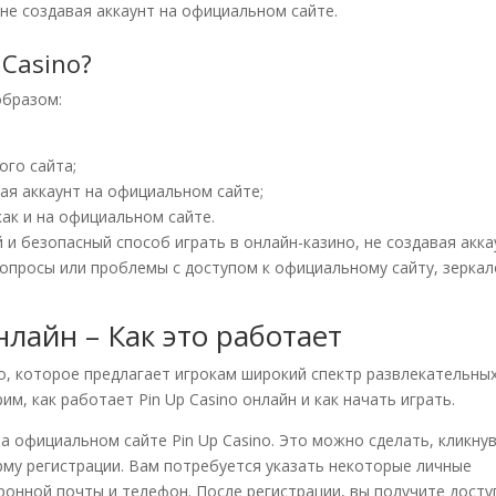
 не создавая аккаунт на официальном сайте.
 Casino?
образом:
го сайта;
вая аккаунт на официальном сайте;
как и на официальном сайте.
й и безопасный способ играть в онлайн-казино, не создавая акка
вопросы или проблемы с доступом к официальному сайту, зеркал
нлайн – Как это работает
но, которое предлагает игрокам широкий спектр развлекательных
м, как работает Pin Up Casino онлайн и как начать играть.
а официальном сайте Pin Up Casino. Это можно сделать, кликнув
рму регистрации. Вам потребуется указать некоторые личные
тронной почты и телефон. После регистрации, вы получите досту