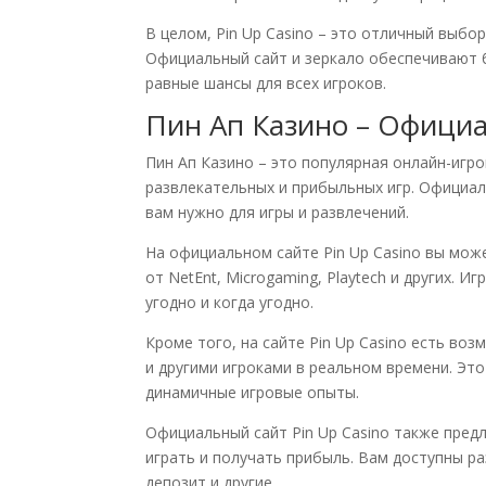
В целом, Pin Up Casino – это отличный выбо
Официальный сайт и зеркало обеспечивают 
равные шансы для всех игроков.
Пин Ап Казино – Офици
Пин Ап Казино – это популярная онлайн-игр
развлекательных и прибыльных игр. Официаль
вам нужно для игры и развлечений.
На официальном сайте Pin Up Casino вы мож
от NetEnt, Microgaming, Playtech и других. 
угодно и когда угодно.
Кроме того, на сайте Pin Up Casino есть во
и другими игроками в реальном времени. Это
динамичные игровые опыты.
Официальный сайт Pin Up Casino также пред
играть и получать прибыль. Вам доступны р
депозит и другие.