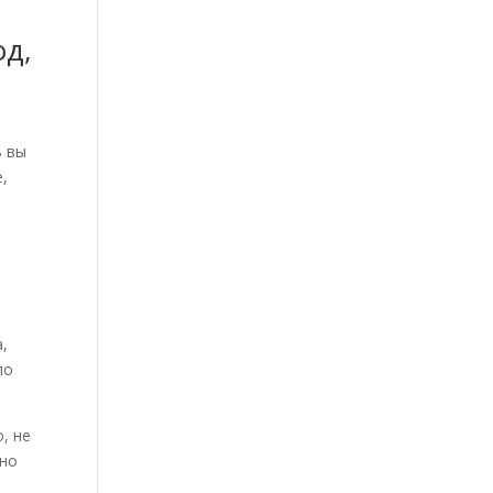
од,
ь вы
е,
а,
ло
, не
мно