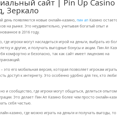
альный сайт | Pin Up Casino
д, Зеркало
ый день появляются новые онлайн-казино,
пин ап
Казино остает
ков на рынке. Это неудивительно, учитывая богатый опыт и
нованное в 2016 году.
, где игроки могут насладиться игрой на деньги, выбрать из бо
улетку и другие, и получать выгодные бонусы и акции. Пин Ап Ка
себя комфортно и безопасно, так как сайт имеет лицензию на
транзакций.
– это его мобильная версия, которая позволяет игрокам играть
есть доступ к интернету. Это особенно удобно для тех, кто люби
, но и сообщество, где игроки могут общаться, делиться опытом
трации. Это делает Пин Ап Казино более чем просто онлайн-каз
вать себя частью.
айн-казино, где можно играть на деньги и получать выгоды, то