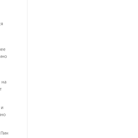
ся
лее
зино
 на
т
 и
ино
 Пин