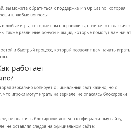
ей, вы можете обратиться к поддержке Pin Up Casino, которая
 решить любые вопросы.
 в любые игры, которые вам понравились, начиная от классичес
пны также различные бонусы и акции, которые помогут вам нача
простой и быстрый процесс, который позволит вам начать играть
гры.
Как работает
sino?
оторая зеркально копирует официальный сайт казино, но с
 что игроки могут играть на зеркале, не опасаясь блокировки
кале, не опасаясь блокировки доступа к официальному сайту;
але, не оставляя следов на официальном сайте;