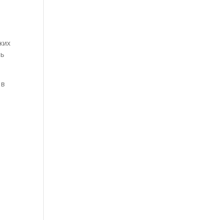
ких
ть
 в