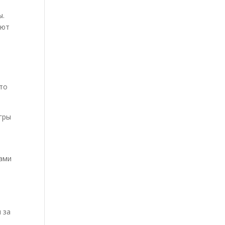
ы.
ают
что
игры
рами
 за