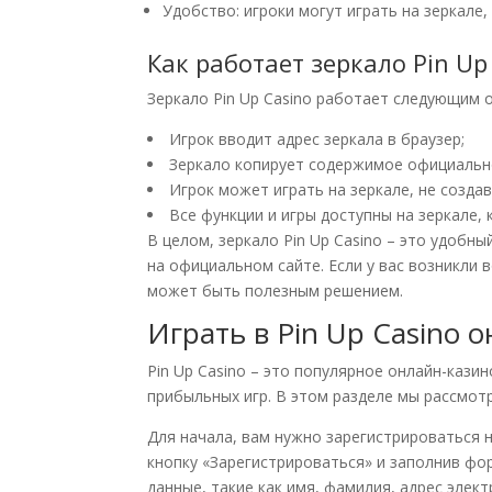
Удобство: игроки могут играть на зеркале,
Как работает зеркало Pin Up
Зеркало Pin Up Casino работает следующим 
Игрок вводит адрес зеркала в браузер;
Зеркало копирует содержимое официально
Игрок может играть на зеркале, не созда
Все функции и игры доступны на зеркале, 
В целом, зеркало Pin Up Casino – это удобны
на официальном сайте. Если у вас возникли 
может быть полезным решением.
Играть в Pin Up Casino о
Pin Up Casino – это популярное онлайн-кази
прибыльных игр. В этом разделе мы рассмотри
Для начала, вам нужно зарегистрироваться н
кнопку «Зарегистрироваться» и заполнив фо
данные, такие как имя, фамилия, адрес элек