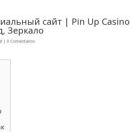

gradasyvallasch@hotmail.com
альный сайт | Pin Up Casino
д, Зеркало
Inici
ed
|
0 Comentarios
p
ак