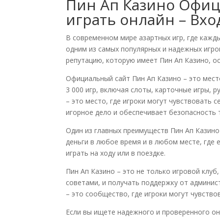
Пин Ап Казино Офици
играть онлайн – Вхо
В современном мире азартных игр, где кажд
одним из самых популярных и надежных игро
репутацию, которую имеет Пин Ап Казино, ос
Официальный сайт Пин Ап Казино – это место
3 000 игр, включая слоты, карточные игры, р
– это место, где игроки могут чувствовать 
игорное дело и обеспечивает безопасность 
Один из главных преимуществ Пин Ап Казино 
деньги в любое время и в любом месте, где 
играть на ходу или в поездке.
Пин Ап Казино – это не только игровой клуб
советами, и получать поддержку от админис
– это сообщество, где игроки могут чувство
Если вы ищете надежного и проверенного онл