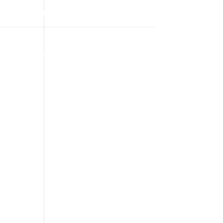
}

Lun-Sab: 8am-5pm
614 406 7697
o
Nosotros
Productos
Contacto