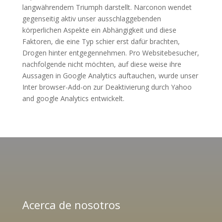
langwährendem Triumph darstellt. Narconon wendet
gegenseitig aktiv unser ausschlaggebenden
körperlichen Aspekte ein Abhängigkeit und diese
Faktoren, die eine Typ schier erst dafür brachten,
Drogen hinter entgegennehmen. Pro Websitebesucher,
nachfolgende nicht möchten, auf diese weise ihre
Aussagen in Google Analytics auftauchen, wurde unser
Inter browser-Add-on zur Deaktivierung durch Yahoo
and google Analytics entwickelt.
Acerca de nosotros