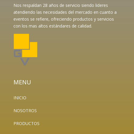
Nos respaldan 28 años de servicio siendo lideres
atendiendo las necesidades del mercado en cuanto a
eventos se refiere, ofreciendo productos y servicios
con los mas altos estándares de calidad.
MENU
INICIO
NOSOTROS
PRODUCTOS