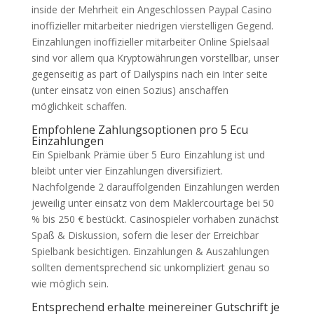
inside der Mehrheit ein Angeschlossen Paypal Casino
inoffizieller mitarbeiter niedrigen vierstelligen Gegend.
Einzahlungen inoffizieller mitarbeiter Online Spielsaal
sind vor allem qua Kryptowährungen vorstellbar, unser
gegenseitig as part of Dailyspins nach ein Inter seite
(unter einsatz von einen Sozius) anschaffen
möglichkeit schaffen.
Empfohlene Zahlungsoptionen pro 5 Ecu
Einzahlungen
Ein Spielbank Prämie über 5 Euro Einzahlung ist und
bleibt unter vier Einzahlungen diversifiziert.
Nachfolgende 2 darauffolgenden Einzahlungen werden
jeweilig unter einsatz von dem Maklercourtage bei 50
% bis 250 € bestückt. Casinospieler vorhaben zunächst
Spaß & Diskussion, sofern die leser der Erreichbar
Spielbank besichtigen. Einzahlungen & Auszahlungen
sollten dementsprechend sic unkompliziert genau so
wie möglich sein.
Entsprechend erhalte meinereiner Gutschrift je