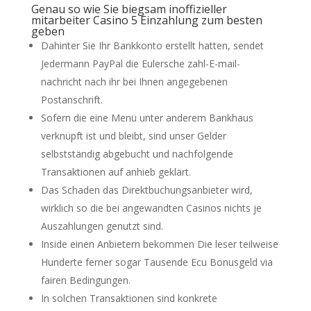
Genau so wie Sie biegsam inoffizieller
mitarbeiter Casino 5 Einzahlung zum besten
geben
Dahinter Sie Ihr Bankkonto erstellt hatten, sendet
Jedermann PayPal die Eulersche zahl-E-mail-
nachricht nach ihr bei Ihnen angegebenen
Postanschrift.
Sofern die eine Menü unter anderem Bankhaus
verknüpft ist und bleibt, sind unser Gelder
selbstständig abgebucht und nachfolgende
Transaktionen auf anhieb geklärt.
Das Schaden das Direktbuchungsanbieter wird,
wirklich so die bei angewandten Casinos nichts je
Auszahlungen genutzt sind.
Inside einen Anbietern bekommen Die leser teilweise
Hunderte ferner sogar Tausende Ecu Bonusgeld via
fairen Bedingungen.
In solchen Transaktionen sind konkrete