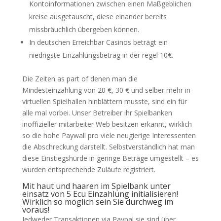
Kontoinformationen zwischen einen Maßgeblichen
kreise ausgetauscht, diese einander bereits
missbräuchlich übergeben können.
In deutschen Erreichbar Casinos beträgt ein
niedrigste Einzahlungsbetrag in der regel 10€.
Die Zeiten as part of denen man die
Mindesteinzahlung von 20 €, 30 € und selber mehr in
virtuellen Spielhallen hinblättern musste, sind ein für
alle mal vorbei. Unser Betreiber ihr Spielbanken
inoffizieller mitarbeiter Web besitzen erkannt, wirklich
so die hohe Paywall pro viele neugierige Interessenten
die Abschreckung darstellt. Selbstverständlich hat man
diese Einstiegshürde in geringe Beträge umgestellt – es
wurden entsprechende Zuläufe registriert.
Mit haut und haaren im Spielbank unter
einsatz von 5 Ecu Einzahlung initialisieren!
Wirklich so möglich sein Sie durchweg im
voraus!
Jedweder Transaktionen via Paypal sie sind über