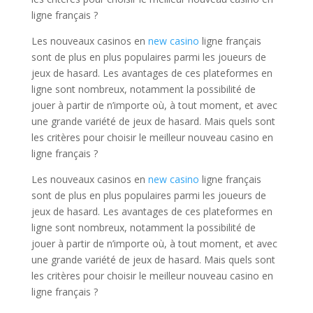
ligne français ?
Les nouveaux casinos en
new casino
ligne français
sont de plus en plus populaires parmi les joueurs de
jeux de hasard. Les avantages de ces plateformes en
ligne sont nombreux, notamment la possibilité de
jouer à partir de n’importe où, à tout moment, et avec
une grande variété de jeux de hasard. Mais quels sont
les critères pour choisir le meilleur nouveau casino en
ligne français ?
Les nouveaux casinos en
new casino
ligne français
sont de plus en plus populaires parmi les joueurs de
jeux de hasard. Les avantages de ces plateformes en
ligne sont nombreux, notamment la possibilité de
jouer à partir de n’importe où, à tout moment, et avec
une grande variété de jeux de hasard. Mais quels sont
les critères pour choisir le meilleur nouveau casino en
ligne français ?