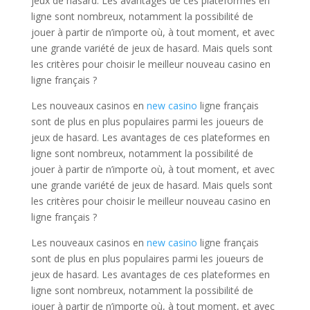
jeux de hasard. Les avantages de ces plateformes en
ligne sont nombreux, notamment la possibilité de
jouer à partir de n’importe où, à tout moment, et avec
une grande variété de jeux de hasard. Mais quels sont
les critères pour choisir le meilleur nouveau casino en
ligne français ?
Les nouveaux casinos en
new casino
ligne français
sont de plus en plus populaires parmi les joueurs de
jeux de hasard. Les avantages de ces plateformes en
ligne sont nombreux, notamment la possibilité de
jouer à partir de n’importe où, à tout moment, et avec
une grande variété de jeux de hasard. Mais quels sont
les critères pour choisir le meilleur nouveau casino en
ligne français ?
Les nouveaux casinos en
new casino
ligne français
sont de plus en plus populaires parmi les joueurs de
jeux de hasard. Les avantages de ces plateformes en
ligne sont nombreux, notamment la possibilité de
jouer à partir de n’importe où, à tout moment, et avec