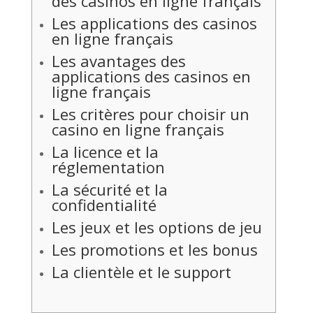
des casinos en ligne français
Les applications des casinos
en ligne français
Les avantages des
applications des casinos en
ligne français
Les critères pour choisir un
casino en ligne français
La licence et la
réglementation
La sécurité et la
confidentialité
Les jeux et les options de jeu
Les promotions et les bonus
La clientèle et le support