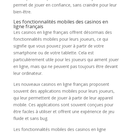
permet de jouer en confiance, sans craindre pour leur
bien-être.
Les fonctionnalités mobiles des casinos en
ligne français
Les casinos en ligne français offrent désormais des
fonctionnalités mobiles pour leurs joueurs, ce qui
signifie que vous pouvez jouer à partir de votre
smartphone ou de votre tablette. Cela est
particulièrement utile pour les joueurs qui aiment jouer
en ligne, mais qui ne peuvent pas toujours être devant
leur ordinateur.
Les nouveaux casinos en ligne français proposent
souvent des applications mobiles pour leurs joueurs,
qui leur permettent de jouer à partir de leur appareil
mobile. Ces applications sont souvent conçues pour
être faciles à utiliser et offrent une expérience de jeu
fluide et sans bug.
Les fonctionnalités mobiles des casinos en ligne