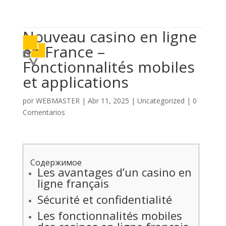

614 406 7697
Nouveau casino en ligne
a
en France –
Fonctionnalités mobiles
et applications
por
WEBMASTER
|
Abr 11, 2025
|
Uncategorized
|
0
Comentarios
Содержимое
Les avantages d’un casino en
ligne français
Sécurité et confidentialité
Les fonctionnalités mobiles