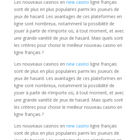
Les nouveaux casinos en
new casino
ligne français
sont de plus en plus populaires parmi les joueurs de
jeux de hasard. Les avantages de ces plateformes en
ligne sont nombreux, notamment la possibilité de
jouer à partir de n’importe où, à tout moment, et avec
une grande variété de jeux de hasard. Mais quels sont
les critères pour choisir le meilleur nouveau casino en
ligne français ?
Les nouveaux casinos en
new casino
ligne français
sont de plus en plus populaires parmi les joueurs de
jeux de hasard. Les avantages de ces plateformes en
ligne sont nombreux, notamment la possibilité de
jouer à partir de n’importe où, à tout moment, et avec
une grande variété de jeux de hasard. Mais quels sont
les critères pour choisir le meilleur nouveau casino en
ligne français ?
Les nouveaux casinos en
new casino
ligne français
sont de plus en plus populaires parmi les joueurs de