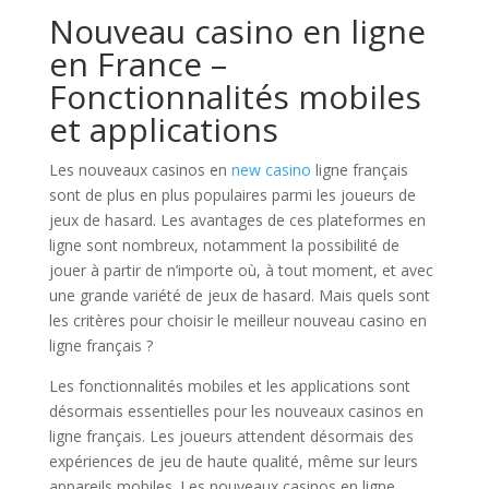
Nouveau casino en ligne
en France –
Fonctionnalités mobiles
et applications
Les nouveaux casinos en
new casino
ligne français
sont de plus en plus populaires parmi les joueurs de
jeux de hasard. Les avantages de ces plateformes en
ligne sont nombreux, notamment la possibilité de
jouer à partir de n’importe où, à tout moment, et avec
une grande variété de jeux de hasard. Mais quels sont
les critères pour choisir le meilleur nouveau casino en
ligne français ?
Les fonctionnalités mobiles et les applications sont
désormais essentielles pour les nouveaux casinos en
ligne français. Les joueurs attendent désormais des
expériences de jeu de haute qualité, même sur leurs
appareils mobiles. Les nouveaux casinos en ligne