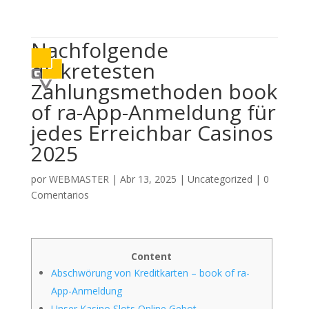

614 406 7697
Nachfolgende
a
diskretesten
Zahlungsmethoden book
of ra-App-Anmeldung für
jedes Erreichbar Casinos
2025
por
WEBMASTER
|
Abr 13, 2025
|
Uncategorized
|
0
Comentarios
Content
Abschwörung von Kreditkarten – book of ra-
App-Anmeldung
Unser Kasino Slots Online Gebot