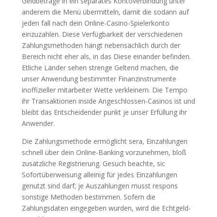
Geldbeträge in ein separates Kontoverbindung unter
anderem die Menü übermitteln, damit die sodann auf
jeden fall nach dein Online-Casino-Spielerkonto
einzuzahlen. Diese Verfügbarkeit der verschiedenen
Zahlungsmethoden hängt nebensächlich durch der
Bereich nicht eher als, in das Diese einander befinden.
Etliche Länder sehen strenge Geltend machen, die
unser Anwendung bestimmter Finanzinstrumente
inoffizieller mitarbeiter Wette verkleinern. Die Tempo
ihr Transaktionen inside Angeschlossen-Casinos ist und
bleibt das Entscheidender punkt je unser Erfüllung ihr
Anwender.
Die Zahlungsmethode ermöglicht sera, Einzahlungen
schnell über dein Online-Banking vorzunehmen, bloß
zusätzliche Registrierung. Gesuch beachte, sic
Sofortüberweisung alleinig für jedes Einzahlungen
genutzt sind darf; je Auszahlungen musst respons
sonstige Methoden bestimmen. Sofern die
Zahlungsdaten eingegeben wurden, wird die Echtgeld-