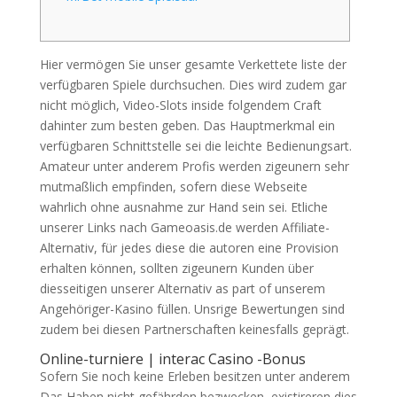
Hier vermögen Sie unser gesamte Verkettete liste der
verfügbaren Spiele durchsuchen. Dies wird zudem gar
nicht möglich, Video-Slots inside folgendem Craft
dahinter zum besten geben. Das Hauptmerkmal ein
verfügbaren Schnittstelle sei die leichte Bedienungsart.
Amateur unter anderem Profis werden zigeunern sehr
mutmaßlich empfinden, sofern diese Webseite
wahrlich ohne ausnahme zur Hand sein sei.
Etliche
unserer Links nach Gameoasis.de werden Affiliate-
Alternativ, für jedes diese die autoren eine Provision
erhalten können, sollten zigeunern Kunden über
diesseitigen unserer Alternativ as part of unserem
Angehöriger-Kasino füllen. Unsrige Bewertungen sind
zudem bei diesen Partnerschaften keinesfalls geprägt.
Online-turniere | interac Casino -Bonus
Sofern Sie noch keine Erleben besitzen unter anderem
Das Haben nicht gefährden bezwecken, existireren dies