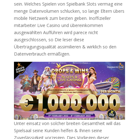
sein. Welches Spielen von Spielbank Slots vermag eine
menge Datenvolumen schlucken, so lange Eltern übers
mobile Netzwerk zum besten geben. Inoffizieller
mitarbeiter Live Casino und übereinkommen
ausgewählten Aufführen wird parece nicht
ausgeschlossen, so Die leser diese
Übertragungsqualität assimilieren & wirklich so den
Datenverbrauch ermäßigen.
Unter einsatz von solcher breiten Gesamtheit will das
Spielsaal seine Kunden helfen & Ihnen seine
Zuverlässigkeit vorzeigen. Dies Vorliegen dieser