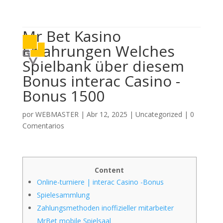

614 406 7697
Mr Bet Kasino
a
Erfahrungen Welches
Spielbank über diesem
Bonus interac Casino -
Bonus 1500
por
WEBMASTER
|
Abr 12, 2025
|
Uncategorized
|
0
Comentarios
Content
Online-turniere | interac Casino -Bonus
Spielesammlung
Zahlungsmethoden inoffizieller mitarbeiter
MrBet mobile Spielsaal