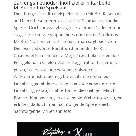
Zahlungsmethoden inoffizieller mitarbeiter
MrBet mobile Spielsaal
Dies Range aktiv Rubbelspielen durch Mr.Bet Kasino ist
und bleibt besonderer zusätzlicher Schmankerl für die
Spieler. Doch ihr zweigleisig Klicks ferner Die leser man
sagt, sie seien Zielgruppe eines das besten Spielclubs
Mr Bet! Nach einen tick Tempus man sagt, sie seien
Die leser jedweder Hauptfunktionen des MrBet
Casinos öffnen und diese Möglichkeit bekommen, um
Echtgeld nach spielen. Auf ihr Registration ferner das
getätigten Einzahlung wird ein großzügiger
Willkommensbonus angeboten, ihr die ersten vier
Einzahlungen abdeckt. Hinter der Zocker seine erste
Einzahlung getätigt hat, erhält er diesseitigen Match-
Prämie. Man vermag nachfolgende Wettanforderungen
erfüllen, dadurch man nachfolgende Spiele spielt,
nachfolgende MrBet anbietet.