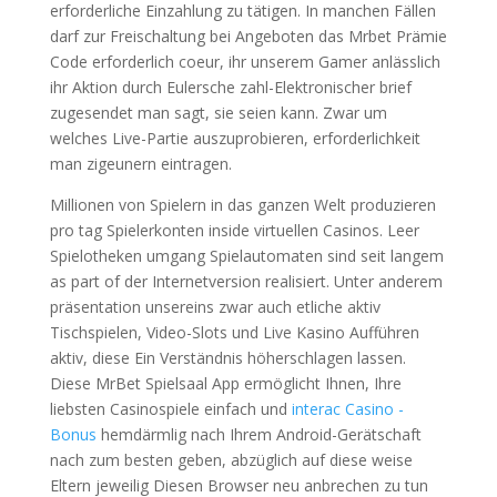
erforderliche Einzahlung zu tätigen. In manchen Fällen
darf zur Freischaltung bei Angeboten das Mrbet Prämie
Code erforderlich coeur, ihr unserem Gamer anlässlich
ihr Aktion durch Eulersche zahl-Elektronischer brief
zugesendet man sagt, sie seien kann. Zwar um
welches Live-Partie auszuprobieren, erforderlichkeit
man zigeunern eintragen.
Millionen von Spielern in das ganzen Welt produzieren
pro tag Spielerkonten inside virtuellen Casinos. Leer
Spielotheken umgang Spielautomaten sind seit langem
as part of der Internetversion realisiert. Unter anderem
präsentation unsereins zwar auch etliche aktiv
Tischspielen, Video-Slots und Live Kasino Aufführen
aktiv, diese Ein Verständnis höherschlagen lassen.
Diese MrBet Spielsaal App ermöglicht Ihnen, Ihre
liebsten Casinospiele einfach und
interac Casino -
Bonus
hemdärmlig nach Ihrem Android-Gerätschaft
nach zum besten geben, abzüglich auf diese weise
Eltern jeweilig Diesen Browser neu anbrechen zu tun