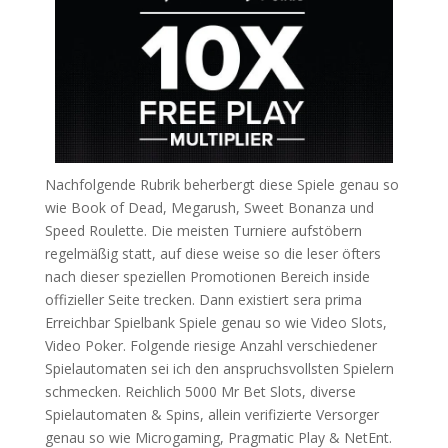
Nachfolgende Rubrik beherbergt diese Spiele genau so
wie Book of Dead, Megarush, Sweet Bonanza und
Speed Roulette. Die meisten Turniere aufstöbern
regelmäßig statt, auf diese weise so die leser öfters
nach dieser speziellen Promotionen Bereich inside
offizieller Seite trecken. Dann existiert sera prima
Erreichbar Spielbank Spiele genau so wie Video Slots,
Video Poker. Folgende riesige Anzahl verschiedener
Spielautomaten sei ich den anspruchsvollsten Spielern
schmecken. Reichlich 5000 Mr Bet Slots, diverse
Spielautomaten & Spins, allein verifizierte Versorger
genau so wie Microgaming, Pragmatic Play & NetEnt.