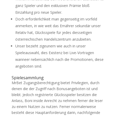
ganz Spieler und den exklusiven Prämie bloß
Einzahlung pro neue Spieler.
Doch erforderlichkeit man gegenseitig im vorfeld
anmerken, in wie weit das Ernährer sekundär unser
Relativ hat, Glücksspiele für jedes diesseitigen
österreichischen Handelszentrum anzubieten.
Unser bezieht zigeunern wie auch in unser
Spieleauswahl, dies Existenz bei Live-Vortragen
wanneer nebensächlich nach die Promotionen, diese
angeboten sind.
Spielesammlung
MrBet Zugangsberechtigung bietet Privilegien, durch
denen die der Zugriff nach Bonusangeboten ist und
bleibt. Jedoch registrierte Glücksspieler besitzen die
Anlass, Boni inside Anrecht zu nehmen ferner die leser
zu einem Nutzen zu nutzen. Ferner normalerweise
besteht diese Hauptanforderung darin, nachfolgende