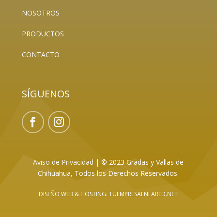
NOSOTROS
PRODUCTOS
CONTACTO
SÍGUENOS
Aviso de Privacidad
|
© 2023 Gradas y Vallas de
Chihuahua, Todos los Derechos Reservados.
DISEÑO WEB
& HOSTING: TUEMPRESAENLARED.NET