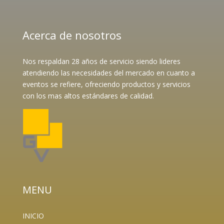
Acerca de nosotros
Nos respaldan 28 años de servicio siendo lideres
atendiendo las necesidades del mercado en cuanto a
eventos se refiere, ofreciendo productos y servicios
con los mas altos estándares de calidad.
MENU
INICIO