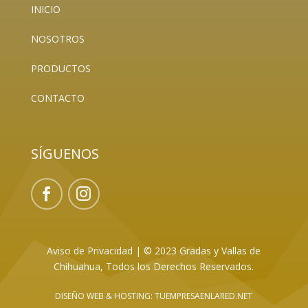
INICIO
NOSOTROS
PRODUCTOS
CONTACTO
SÍGUENOS
Aviso de Privacidad
|
© 2023 Gradas y Vallas de
Chihuahua, Todos los Derechos Reservados.
DISEÑO WEB
& HOSTING: TUEMPRESAENLARED.NET