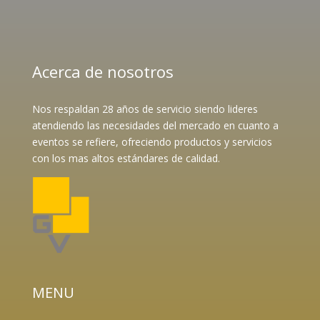
Acerca de nosotros
Nos respaldan 28 años de servicio siendo lideres
atendiendo las necesidades del mercado en cuanto a
eventos se refiere, ofreciendo productos y servicios
con los mas altos estándares de calidad.
MENU