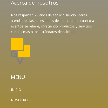
Acerca de nosotros
Nos respaldan 28 años de servicio siendo lideres
atendiendo las necesidades del mercado en cuanto a
eventos se refiere, ofreciendo productos y servicios
con los mas altos estándares de calidad.
MENU
INICIO
NOSOTROS