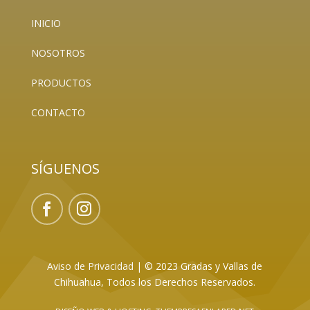
INICIO
NOSOTROS
PRODUCTOS
CONTACTO
SÍGUENOS
Aviso de Privacidad
|
© 2023 Gradas y Vallas de
Chihuahua, Todos los Derechos Reservados.