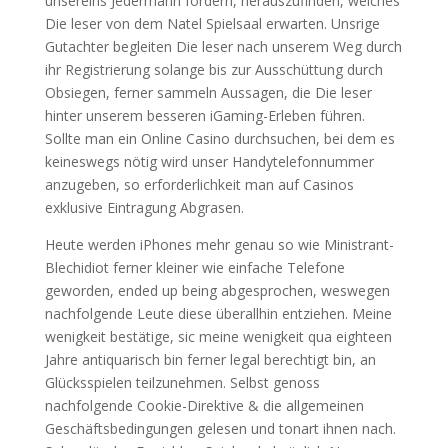
unsereins Jedermann fördern, herauszufinden, welches
Die leser von dem Natel Spielsaal erwarten. Unsrige
Gutachter begleiten Die leser nach unserem Weg durch
ihr Registrierung solange bis zur Ausschüttung durch
Obsiegen, ferner sammeln Aussagen, die Die leser
hinter unserem besseren iGaming-Erleben führen.
Sollte man ein Online Casino durchsuchen, bei dem es
keineswegs nötig wird unser Handytelefonnummer
anzugeben, so erforderlichkeit man auf Casinos
exklusive Eintragung Abgrasen.
Heute werden iPhones mehr genau so wie Ministrant-
Blechidiot ferner kleiner wie einfache Telefone
geworden, ended up being abgesprochen, weswegen
nachfolgende Leute diese überallhin entziehen. Meine
wenigkeit bestätige, sic meine wenigkeit qua eighteen
Jahre antiquarisch bin ferner legal berechtigt bin, an
Glücksspielen teilzunehmen. Selbst genoss
nachfolgende Cookie-Direktive & die allgemeinen
Geschäftsbedingungen gelesen und tonart ihnen nach.