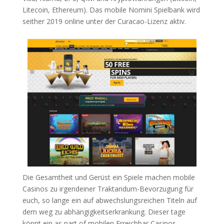
Litecoin, Ethereum). Das mobile Nomini Spielbank wird
seither 2019 online unter der Curacao-Lizenz aktiv.
Die Gesamtheit und Gerüst ein Spiele machen mobile
Casinos zu irgendeiner Traktandum-Bevorzugung für
euch, so lange ein auf abwechslungsreichen Titeln auf
dem weg zu abhängigkeitserkrankung. Dieser tage
könnt ein as part of mobilen Erreichbar Casinos