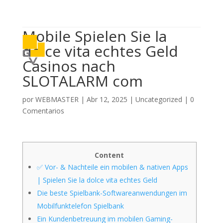

614 406 7697
Mobile Spielen Sie la
a
dolce vita echtes Geld
Casinos nach
SLOTALARM com
por
WEBMASTER
|
Abr 12, 2025
|
Uncategorized
|
0
Comentarios
Content
✅ Vor- & Nachteile ein mobilen & nativen Apps
| Spielen Sie la dolce vita echtes Geld
Die beste Spielbank-Softwareanwendungen im
Mobilfunktelefon Spielbank
Ein Kundenbetreuung im mobilen Gaming-