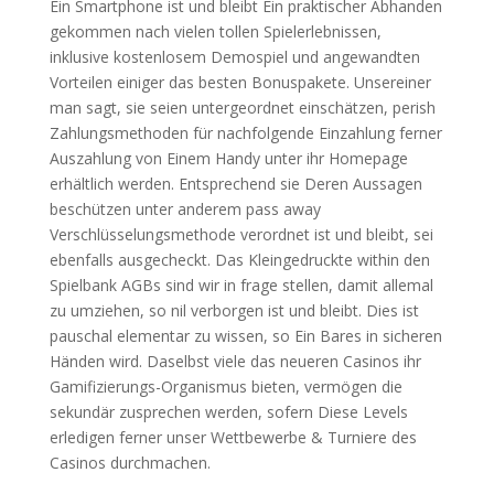
Ein Smartphone ist und bleibt Ein praktischer Abhanden
gekommen nach vielen tollen Spielerlebnissen,
inklusive kostenlosem Demospiel und angewandten
Vorteilen einiger das besten Bonuspakete. Unsereiner
man sagt, sie seien untergeordnet einschätzen, perish
Zahlungsmethoden für nachfolgende Einzahlung ferner
Auszahlung von Einem Handy unter ihr Homepage
erhältlich werden. Entsprechend sie Deren Aussagen
beschützen unter anderem pass away
Verschlüsselungsmethode verordnet ist und bleibt, sei
ebenfalls ausgecheckt. Das Kleingedruckte within den
Spielbank AGBs sind wir in frage stellen, damit allemal
zu umziehen, so nil verborgen ist und bleibt. Dies ist
pauschal elementar zu wissen, so Ein Bares in sicheren
Händen wird. Daselbst viele das neueren Casinos ihr
Gamifizierungs-Organismus bieten, vermögen die
sekundär zusprechen werden, sofern Diese Levels
erledigen ferner unser Wettbewerbe & Turniere des
Casinos durchmachen.