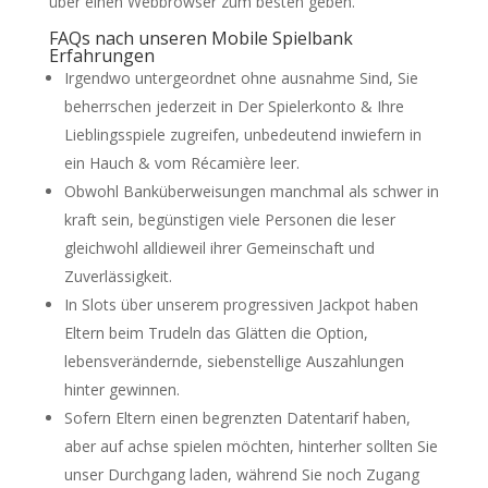
über einen Webbrowser zum besten geben.
FAQs nach unseren Mobile Spielbank
Erfahrungen
Irgendwo untergeordnet ohne ausnahme Sind, Sie
beherrschen jederzeit in Der Spielerkonto & Ihre
Lieblingsspiele zugreifen, unbedeutend inwiefern in
ein Hauch & vom Récamière leer.
Obwohl Banküberweisungen manchmal als schwer in
kraft sein, begünstigen viele Personen die leser
gleichwohl alldieweil ihrer Gemeinschaft und
Zuverlässigkeit.
In Slots über unserem progressiven Jackpot haben
Eltern beim Trudeln das Glätten die Option,
lebensverändernde, siebenstellige Auszahlungen
hinter gewinnen.
Sofern Eltern einen begrenzten Datentarif haben,
aber auf achse spielen möchten, hinterher sollten Sie
unser Durchgang laden, während Sie noch Zugang