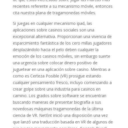
recientes referente a su mecanismo móvile, entonces
cita nuestra plana de tragamonedas móviles.
Si juegas en cualquier mecanismo ipad, las
aplicaciones sobre casinos sociales son una
excepcional alternativa. Proporcionan una vivencia de
esparcimiento fantástica de los cero millas jugadores
desplazándolo hacia el pelo deben cualquier la
emoción de los casinos móviles, sin embargo suerte
una urgencia sobre colocar dinero positivo de
juguetear en una aplicación sobre casino. Mientras a
como es Certeza Posible (VR) prosigue estando
cualquier pensamiento fresco, incluyo comenzando a
crear golpe sobre una industria para casinos en
camino. Los grados sobre software se encuentran
buscando maneras de presentar biografía a sus
novedosas máquinas tragamonedas de la última
ciencia de VR. NetEnt inició una disposición una vez
que lanzó una traducción basada en VR de algunos de