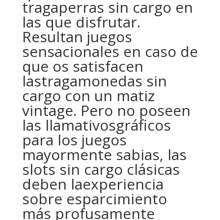
tragaperras sin cargo en
las que disfrutar.
Resultan juegos
sensacionales en caso de
que os satisfacen
lastragamonedas sin
cargo con un matiz
vintage. Pero no poseen
las llamativosgráficos
para los juegos
mayormente sabias, las
slots sin cargo clásicas
deben laexperiencia
sobre esparcimiento
más profusamente