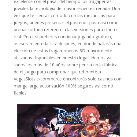
excelente con el pasar del tiempo los tragaperras
joviales la tecnología de mayor recien estrenada. Una
vez que te sientas cómodo con las mecánicas para
juegos, puedes presentar el posterior paso así­ como
probar fortuna referente a las versiones para dinero
real. Pero, si prefieres continuar jugando gratuito,
asesoramiento la lista después, en donde hallarás una
elección de estas tragamonedas 3D mayormente
utilizadas disponibles en nuestro lugar. Hemos ya
todos los más de 10 años sobre pericia en la fábrica
de el juego para comprobar que referente a
VegasSlots.e-commerce encontrarás solo casinos con
manga larga autorización 100% seguros así­ como
fiables.