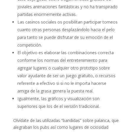
joviales animaciones fantásticas y no ha transpirado
partidas enormemente activas.
Las casinos sociales os posibilitan participar torneos
cuanto otras personas desplazándolo hacia el pelo
para tanto se puede disfrutar de su emoción de el
competición.
El objetivo es elaborar las combinaciones correcta
conforme los normas del entretenimiento para
agregar lugares o cualquier otro prototipo sobre
valor ayudante de ser un juego gratuito, o recursos
referente a efectivo si si no le importa hacerse
amiga de la grasa genera la puesta real.
Igualmente, las gráficos y visualización son
superiores que los de el versión tradicional.
Olvídate de las utilizadas “bandidas” sobre palanca, que
alegraban los pubs así­ como lugares de ociosidad