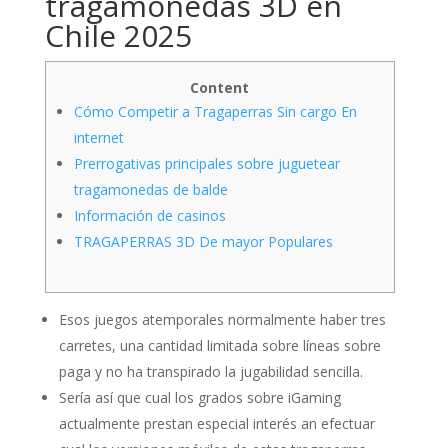
tragamonedas 3D en
Chile 2025
Content
Cómo Competir a Tragaperras Sin cargo En
internet
Prerrogativas principales sobre juguetear
tragamonedas de balde
Información de casinos
TRAGAPERRAS 3D De mayor Populares
Esos juegos atemporales normalmente haber tres
carretes, una cantidad limitada sobre líneas sobre
paga y no ha transpirado la jugabilidad sencilla.
Serí­a así que cual los grados sobre iGaming
actualmente prestan especial interés an efectuar