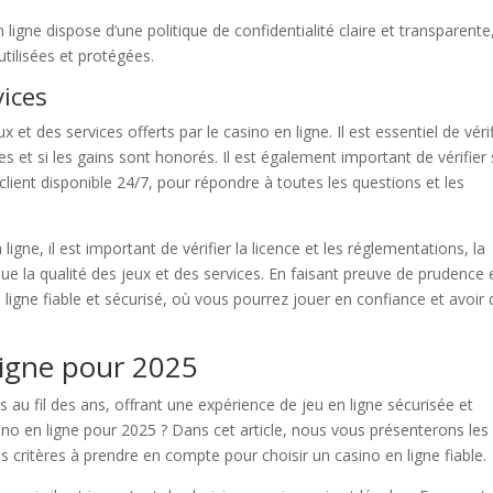
en ligne dispose d’une politique de confidentialité claire et transparente
tilisées et protégées.
vices
ux et des services offerts par le casino en ligne. Il est essentiel de véri
ires et si les gains sont honorés. Il est également important de vérifier s
client disponible 24/7, pour répondre à toutes les questions et les
ligne, il est important de vérifier la licence et les réglementations, la
ue la qualité des jeux et des services. En faisant preuve de prudence 
igne fiable et sécurisé, où vous pourrez jouer en confiance et avoir 
Ligne pour 2025
 au fil des ans, offrant une expérience de jeu en ligne sécurisée et
no en ligne pour 2025 ? Dans cet article, nous vous présenterons les
es critères à prendre en compte pour choisir un casino en ligne fiable.