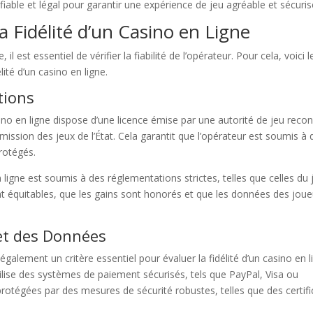
fiable et légal pour garantir une expérience de jeu agréable et sécuris
a Fidélité d’un Casino en Ligne
l est essentiel de vérifier la fiabilité de l’opérateur. Pour cela, voici l
ité d’un casino en ligne.
tions
asino en ligne dispose d’une licence émise par une autorité de jeu reco
mission des jeux de l’État. Cela garantit que l’opérateur est soumis à 
rotégés.
en ligne est soumis à des réglementations strictes, telles que celles du 
ont équitables, que les gains sont honorés et que les données des jou
 et des Données
galement un critère essentiel pour évaluer la fidélité d’un casino en l
 utilise des systèmes de paiement sécurisés, tels que PayPal, Visa ou
rotégées par des mesures de sécurité robustes, telles que des certifi