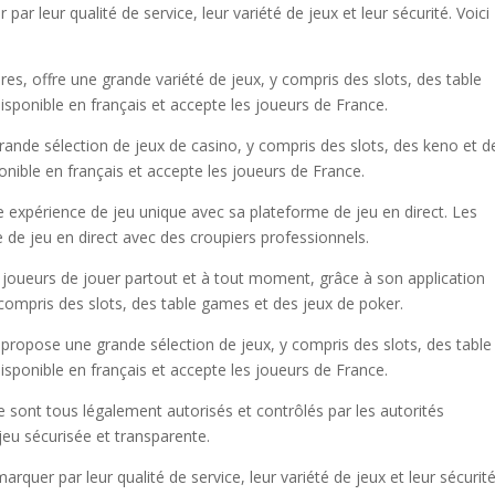
r leur qualité de service, leur variété de jeux et leur sécurité. Voici
:
ires, offre une grande variété de jeux, y compris des slots, des table
sponible en français et accepte les joueurs de France.
ande sélection de jeux de casino, y compris des slots, des keno et d
nible en français et accepte les joueurs de France.
ne expérience de jeu unique avec sa plateforme de jeu en direct. Les
e de jeu en direct avec des croupiers professionnels.
 joueurs de jouer partout et à tout moment, grâce à son application
 compris des slots, des table games et des jeux de poker.
 propose une grande sélection de jeux, y compris des slots, des table
sponible en français et accepte les joueurs de France.
e sont tous légalement autorisés et contrôlés par les autorités
jeu sécurisée et transparente.
uer par leur qualité de service, leur variété de jeux et leur sécurité.