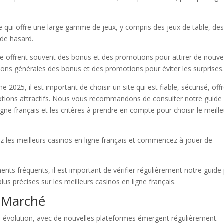
gne qui offre une large gamme de jeux, y compris des jeux de table, de
 de hasard.
gne offrent souvent des bonus et des promotions pour attirer de nouv
ons générales des bonus et des promotions pour éviter les surprises
e 2025, il est important de choisir un site qui est fiable, sécurisé, off
tions attractifs. Nous vous recommandons de consulter notre guide
igne français et les critères à prendre en compte pour choisir le meille
 les meilleurs casinos en ligne français et commencez à jouer de
nts fréquents, il est important de vérifier régulièrement notre guide
plus précises sur les meilleurs casinos en ligne français.
u Marché
e évolution, avec de nouvelles plateformes émergent régulièrement.