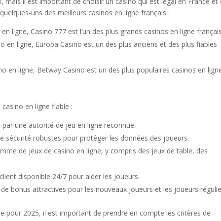
 mais il est important de choisir un casino qui est légal en France et 
 quelques-uns des meilleurs casinos en ligne français :
en ligne, Casino 777 est l’un des plus grands casinos en ligne français
o en ligne, Europa Casino est un des plus anciens et des plus fiables
no en ligne, Betway Casino est un des plus populaires casinos en lign
casino en ligne fiable :
e par une autorité de jeu en ligne reconnue.
s de sécurité robustes pour protéger les données des joueurs.
 gamme de jeux de casino en ligne, y compris des jeux de table, des
 client disponible 24/7 pour aider les joueurs.
es de bonus attractives pour les nouveaux joueurs et les joueurs régulie
ne pour 2025, il est important de prendre en compte les critères de