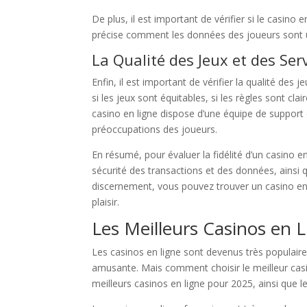
De plus, il est important de vérifier si le casino 
précise comment les données des joueurs sont u
La Qualité des Jeux et des Ser
Enfin, il est important de vérifier la qualité des je
si les jeux sont équitables, si les règles sont cla
casino en ligne dispose d’une équipe de support 
préoccupations des joueurs.
En résumé, pour évaluer la fidélité d’un casino en 
sécurité des transactions et des données, ainsi q
discernement, vous pouvez trouver un casino en l
plaisir.
Les Meilleurs Casinos en 
Les casinos en ligne sont devenus très populaires
amusante. Mais comment choisir le meilleur casi
meilleurs casinos en ligne pour 2025, ainsi que l