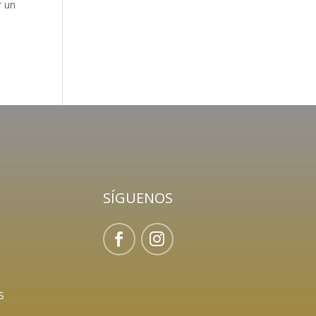
r un
SÍGUENOS
S