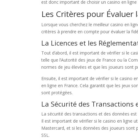
est donc important de choisir un casino en ligne 
Les Critères pour Évaluer l
Lorsque vous cherchez le meilleur casino en ligne, i
critères à prendre en compte pour évaluer la fidél
La Licences et les Réglementa
Tout d’abord, il est important de vérifier si le c
telle que l’Autorité des jeux de France ou la Com
normes de jeu élevées et que les joueurs sont p
Ensuite, il est important de vérifier si le casino 
en ligne en France. Cela garantit que les jeux s
sont protégées.
La Sécurité des Transactions
La sécurité des transactions et des données est é
Il est important de vérifier si le casino en ligne
Mastercard, et si les données des joueurs sont p
SSL.