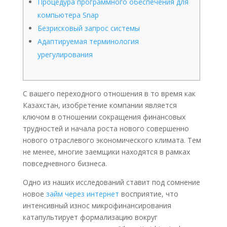
Процедура программного обеспечения для
компьютера Snap
Безрисковый запрос системы
Адаптируемая терминология
урегулирования
С вашего переходного отношения в то время как
Казахстан, изобретение компании является
ключом в отношении сокращения финансовых
трудностей и начала роста нового совершенно
нового отраслевого экономического климата.
Тем
не менее, многие заемщики находятся в рамках
повседневного бизнеса.
Одно из наших исследований ставит под сомнение
новое
займ через интернет
восприятие, что
интенсивный износ микрофинансирования
катапультирует формализацию вокруг