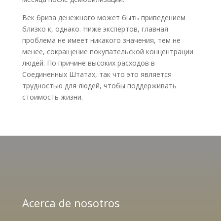
Век бриза денежного может быть приведением
близко к, однако. Ниже экспертов, главная
проблема не имеет никакого значения, тем не
менее, сокращение покупательской концентрации
людей. По причине высоких расходов в
Соединенных Штатах, так что это является
трудностью для людей, чтобы поддерживать
стоимость жизни.
Acerca de nosotros