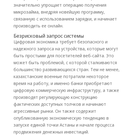
значительно упрощает операцию получения
микрозайма, внедряя новейшую программу,
связанную с использованием зарядки, и начинает
производить ее онлайн.
Безрисковый запрос системы
Цифровая экономика требует безопасного и
надежного запроса на устройства, которые могут
быть простыми для посетителей веб-сайта. Это
может быть проблемой, с которой сталкиваются
большинство развивающихся стран. Тем не менее,
казахстанские военные потратили некоторое
время на работу, и именно банки приобретают
цифровую коммерческую инфраструктуру, а также
производят регулирующую конструкцию
фактических доступных толчков и начинают
агрессивные рынки. Он также содержит
опубликованную экономическую тенденцию в
запуске единой точки Астаны и начале процесса
продвижения денежных инвестиций.