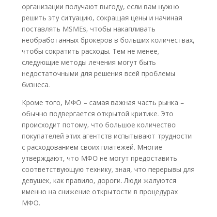
организации получают выгоду, если вам нужно
решить эту ситуацию, сокращая цены и начиная
поставлять MSMEs, чтобы накапливать
необработанных брокеров в больших количествах,
чтобы сократить расходы. Тем не менее,
следующие методы лечения могут быть
недостаточными для решения всей проблемы
бизнеса.
Кроме того, МФО – самая важная часть рынка –
обычно подвергается открытой критике. Это
происходит потому, что большое количество
покупателей этих агентств испытывают трудности
с расходованием своих платежей. Многие
утверждают, что МФО не могут предоставить
соответствующую технику, зная, что перерывы для
девушек, как правило, дороги. Люди жалуются
именно на снижение открытости в процедурах
МФО.