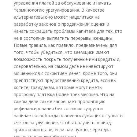
управления платой за обслуживание и начать
терминологию урегулирования. В качестве
альтернативы оно может нацелиться на
разработку законов о продвижении оценки и
начать сокращать проблемы капитала для тех, кто
не в состоянии выплатить перерывы женщины.
Новые правила, как правило, предназначены для
того, чтобы убедиться, что заемщики имеют
возможность покрыть полученные ими кредиты и,
следовательно, на самом деле не инвестируют
мошенников с сокрытием денег. Кроме того, они
препятствуют предоставлению кредита, если вы
хотите, гражданам, которые могут иметь
просрочку платежа более трех месяцев. Что на
самом деле также запрещает пролонгацию
рефинансирования без согласия супруга и
начинает освобождать военнослужащих от уплаты
счетов за улучшение, чтобы получить период
призыва или выше, если вам нужно, через два
месяца после демобилизации.