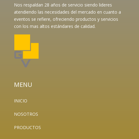
Nos respaldan 28 años de servicio siendo lideres
atendiendo las necesidades del mercado en cuanto a
eventos se refiere, ofreciendo productos y servicios
con los mas altos estándares de calidad.
MENU
INICIO
NOSOTROS
PRODUCTOS