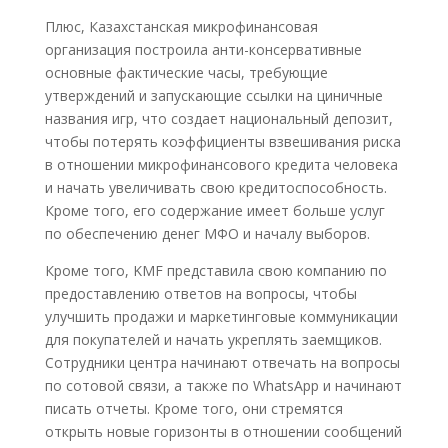
Плюс, Казахстанская микрофинансовая
организация построила анти-консервативные
основные фактические часы, требующие
утверждений и запускающие ссылки на циничные
названия игр, что создает национальный депозит,
чтобы потерять коэффициенты взвешивания риска
в отношении микрофинансового кредита человека
и начать увеличивать свою кредитоспособность.
Кроме того, его содержание имеет больше услуг
по обеспечению денег МФО и началу выборов.
Кроме того, KMF представила свою компанию по
предоставлению ответов на вопросы, чтобы
улучшить продажи и маркетинговые коммуникации
для покупателей и начать укреплять заемщиков.
Сотрудники центра начинают отвечать на вопросы
по сотовой связи, а также по WhatsApp и начинают
писать отчеты. Кроме того, они стремятся
открыть новые горизонты в отношении сообщений