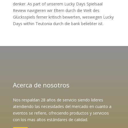
denker. As part of unserem Lucky Days Spielsaal
Review navigieren wir Eltern durch die Welt des
Glücksspiels ferner kritisch bewerten, weswegen Lucky
Days within Teutonia durch die bank beliebter ist.
Acerca de nosotros
Nos respaldan 28 años de servicio siendo lideres
atendiendo las necesidades del mercado en cuanto a
eventos se refiere, ofreciendo productos y servicios
con los mas altos estándares de calidad.