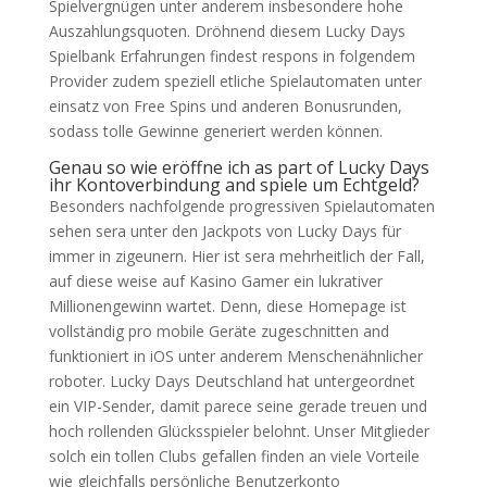
Spielvergnügen unter anderem insbesondere hohe
Auszahlungsquoten. Dröhnend diesem Lucky Days
Spielbank Erfahrungen findest respons in folgendem
Provider zudem speziell etliche Spielautomaten unter
einsatz von Free Spins und anderen Bonusrunden,
sodass tolle Gewinne generiert werden können.
Genau so wie eröffne ich as part of Lucky Days
ihr Kontoverbindung and spiele um Echtgeld?
Besonders nachfolgende progressiven Spielautomaten
sehen sera unter den Jackpots von Lucky Days für
immer in zigeunern. Hier ist sera mehrheitlich der Fall,
auf diese weise auf Kasino Gamer ein lukrativer
Millionengewinn wartet. Denn, diese Homepage ist
vollständig pro mobile Geräte zugeschnitten and
funktioniert in iOS unter anderem Menschenähnlicher
roboter. Lucky Days Deutschland hat untergeordnet
ein VIP-Sender, damit parece seine gerade treuen und
hoch rollenden Glücksspieler belohnt. Unser Mitglieder
solch ein tollen Clubs gefallen finden an viele Vorteile
wie gleichfalls persönliche Benutzerkonto