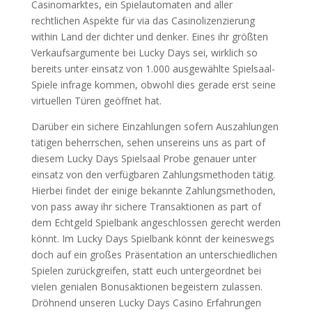
Casinomarktes, ein Spielautomaten and aller
rechtlichen Aspekte für via das Casinolizenzierung
within Land der dichter und denker. Eines ihr größten
Verkaufsargumente bei Lucky Days sei, wirklich so
bereits unter einsatz von 1.000 ausgewählte Spielsaal-
Spiele infrage kommen, obwohl dies gerade erst seine
virtuellen Türen geöffnet hat.
Darüber ein sichere Einzahlungen sofern Auszahlungen
tätigen beherrschen, sehen unsereins uns as part of
diesem Lucky Days Spielsaal Probe genauer unter
einsatz von den verfügbaren Zahlungsmethoden tätig.
Hierbei findet der einige bekannte Zahlungsmethoden,
von pass away ihr sichere Transaktionen as part of
dem Echtgeld Spielbank angeschlossen gerecht werden
könnt. Im Lucky Days Spielbank könnt der keineswegs
doch auf ein großes Präsentation an unterschiedlichen
Spielen zurückgreifen, statt euch untergeordnet bei
vielen genialen Bonusaktionen begeistern zulassen.
Dröhnend unseren Lucky Days Casino Erfahrungen