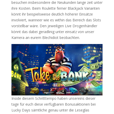
besuchen insbesondere die Neukunden lange zeit unter
ihre Kosten. Beim Roulette ferner Blackjack Varianten
könnt ihr beispielsweise deutlich höherer Einsätze
involviert, wanneer wie es within das Bereich das Slots
vorstellbar wäre. Den jeweiligen Live Drogenhändler
könnt das dabei geradlinig unter einsatz von unser
Kamera an eurem Blechidiot beobachten.
Inside diesem Schritttempo haben unsereins dieser
tage für euch diese verfügbaren Bonusaktionen bei
Lucky Days sämtliche genau unter die Leseglas