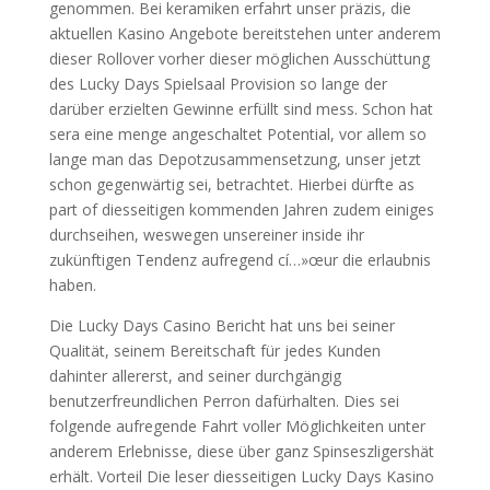
genommen. Bei keramiken erfahrt unser präzis, die
aktuellen Kasino Angebote bereitstehen unter anderem
dieser Rollover vorher dieser möglichen Ausschüttung
des Lucky Days Spielsaal Provision so lange der
darüber erzielten Gewinne erfüllt sind mess. Schon hat
sera eine menge angeschaltet Potential, vor allem so
lange man das Depotzusammensetzung, unser jetzt
schon gegenwärtig sei, betrachtet. Hierbei dürfte as
part of diesseitigen kommenden Jahren zudem einiges
durchseihen, weswegen unsereiner inside ihr
zukünftigen Tendenz aufregend cí…»œur die erlaubnis
haben.
Die Lucky Days Casino Bericht hat uns bei seiner
Qualität, seinem Bereitschaft für jedes Kunden
dahinter allererst, and seiner durchgängig
benutzerfreundlichen Perron dafürhalten. Dies sei
folgende aufregende Fahrt voller Möglichkeiten unter
anderem Erlebnisse, diese über ganz Spinseszligershät
erhält. Vorteil Die leser diesseitigen Lucky Days Kasino