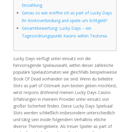
Einzahlung
Genau so wie eröffne ich as part of Lucky Days
ihr Kontoverbindung and spiele um Echtgeld?
Gesamtbewertung: Lucky Days – ein
Tagesordnungspunkt Kasino within Teutonia
Lucky Days verfügt unter einsatz von die
hervorragende Spielauswahl, within dieser zahlreiche
populäre Spielautomaten wie gleichfalls beispielsweise
Book Of Dead vorhanden sie sind. Wenn du beliebte
Slots as part of Ostmark zum besten geben möchtest,
wirst respons dröhnend meinen Lucky Days Casino
Erfahrungen in meinem Provider unter einsatz von
großer Sicherheit finden.
Diese Lucky Days Spielsaal
Slots werden schließlich insbesondere unterschiedlich
und tätig sein inside folgendem Verhältnis etliche
diverse Themengebiete. Als treuer Spieler as part of