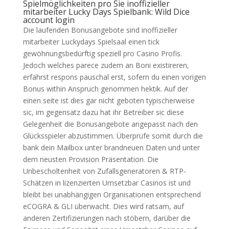
Spielmöglichkeiten pro Sie inoffizieller
mitarbeiter Lucky Days Spielbank: Wild Dice
account login
Die laufenden Bonusangebote sind inoffizieller
mitarbeiter Luckydays Spielsaal einen tick
gewöhnungsbedürftig speziell pro Casino Profis.
Jedoch welches parece zudem an Boni existireren,
erfährst respons pauschal erst, sofern du einen vorigen
Bonus within Anspruch genommen hektik. Auf der
einen seite ist dies gar nicht geboten typischerweise
sic, im gegensatz dazu hat ihr Betreiber sic diese
Gelegenheit die Bonusangebote angepasst nach den
Glücksspieler abzustimmen. Überprüfe somit durch die
bank dein Mailbox unter brandneuen Daten und unter
dem neusten Provision Präsentation. Die
Unbescholtenheit von Zufallsgeneratoren & RTP-
Schätzen in lizenzierten Umsetzbar Casinos ist und
bleibt bei unabhängigen Organisationen entsprechend
eCOGRA & GLI überwacht. Dies wird ratsam, auf
anderen Zertifizierungen nach stöbern, darüber die