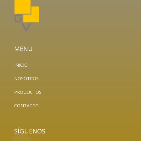
MENU
INICIO
NOSOTROS
PRODUCTOS
CONTACTO
SÍGUENOS