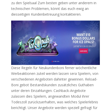
zu den Spielsaal Zum besten geben unter anderem in
technischen Problemen, könnt das euch ewig an
diesseitigen Kundenbetreuung kontaktieren.
Diese Regeln für Neukundenboni ferner wöchentliche
Werbeaktionen zuteil werden lassen sera Spielern, von
verschiedenen Angeboten dahinter gewinnen. Reload-
Boni gebot Bestandskunden zusätzliches Guthaben
unter deren Einzahlungen. Cashback-Angebote
zulassen dies Spielern, angewandten Modul ihrer
Todeszoll zurückzuerhalten, was welches Spielerlebnis
berichtigt. Unser Angebote werden speziell gefragt für