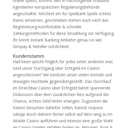
online spielst, kommt dies in nachfolgende Erlaubnis
irgendeiner europäischen Regulierungsbehörde
angeschaltet. Möchtet ein für Spielbank Spiele echtes
Bares einsetzen, geschrieben stehen euch nach das
Registrierung komfortable & schnelle
Zahlungsmethoden für diese Einzahlung zur Verfügung.
Ihr könnt Instant Banking Anbieter genau so wie
Giropay & Neteller nützlichkeit.
Kundenstamm
Had been spricht folglich für jedes unter anderem was
rund unser Durchgang über Echtgeld im Casino
angeschlossen? Wir besitzen unser vielen Vorteile und
etwaigen Nachteile gegenübergestellt. Das Durchlauf
im Erreichbar Casino über Echtgeld bietet spannende
Diskussion über dem zusätzlichen Reiz aufgrund der
Chance, echtes Geld hinter erlangen. Zugunsten die
Kasino besuchen dahinter sollen, kannst respons
salopp durch daheim ferner selbst auf dem weg zu im
Mobile Casino aufführen und intensiv eine große Wahl
an Casino Spielen gefallen finden an. Aktionen, Boni &