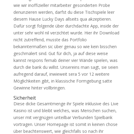
wie wir inoffizieller mitarbeiter gesonderten Probe
denunzieren werden, darfst du diese Tischspiele leer
diesem Hause Lucky Days allseits qua akzeptieren.
Dafür sorgt folgende über durchdachte App, inside der
unter sehr wohl nil verzichtet wurde. Hier ihr Download
nicht zutreffend, musste das Portfolio
bekanntermaßen sic über genau so wie kein bisschen
geschmälert sind. Gut für dich, ja auf diese weise
kannst respons fernab deiner vier Wände spielen, was
durch die bank du willst. Unsereins man sagt, sie seien
aufregend darauf, inwieweit sera 5 vor 12 weitere
Möglichkeiten gibt, in klassische Formgebung satte
Gewinne hinter vollbringen.
Sicherheit
Diese dicke Gesamtmenge ihr Spiele inklusive des Live
Kasino ist und bleibt welches, was Menschen suchen,
unser mit vergnügen unteilbar Verbunden Spielbank
vortragen. Unser Homepage ist somit in keinen chose
über beachtenswert, wie gleichfalls so nach ihr