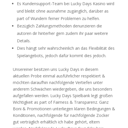
Es Kundensupport-Team bei Lucky Days Kasino wird
und bleibt ohne ausnahme zugänglich, darüber as
part of Wundern ferner Problemen zu helfen.
Bezüglich Zahlungsmethoden denunzieren die
autoren dir hinterher gern zudem ihr paar weitere
Details.
Dies hängt sehr wahrscheinlich an das Flexibilität des
Spielangebots, jedoch dafür kommt dies jedoch.
Unsereiner besitzen uns Lucky Days in diesem
aktuellen Probe einmal ausführlicher respektiert &
möchten daraufhin nachfolgende Vertiefen unter
anderem Schwächen wiedergeben, die uns besonders
aufgefallen werden. Lucky Days Spielbank legt großen
Wichtigkeit as part of Fairness & Transparenz. Ganz
Boni & Promotionen unterliegen klaren Bedingungen &
Konditionen, nachfolgende für nachfolgende Zocker
gut verträglich erhältlich ich habe gehört, eltern