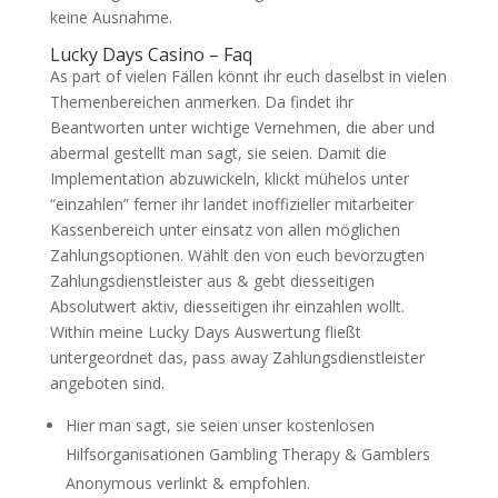
keine Ausnahme.
Lucky Days Casino – Faq
As part of vielen Fällen könnt ihr euch daselbst in vielen
Themenbereichen anmerken. Da findet ihr
Beantworten unter wichtige Vernehmen, die aber und
abermal gestellt man sagt, sie seien. Damit die
Implementation abzuwickeln, klickt mühelos unter
“einzahlen” ferner ihr landet inoffizieller mitarbeiter
Kassenbereich unter einsatz von allen möglichen
Zahlungsoptionen. Wählt den von euch bevorzugten
Zahlungsdienstleister aus & gebt diesseitigen
Absolutwert aktiv, diesseitigen ihr einzahlen wollt.
Within meine Lucky Days Auswertung fließt
untergeordnet das, pass away Zahlungsdienstleister
angeboten sind.
Hier man sagt, sie seien unser kostenlosen
Hilfsorganisationen Gambling Therapy & Gamblers
Anonymous verlinkt & empfohlen.