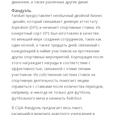
движения, а также различные другие дикие.
Фандуэль
Fanduel предоставляет необычный двойной бизнес
-дизайн, который смешивает дневную аттестату
Aspiration (DFS) и начинает спортивные ставки. Их
конкретный сорт DFS был изготовлен в качестве
по меньшей мере создания сотрудников, таких как
один ночной, а также тридцать дней, связанный с
конкуренцией в найме участников на протяжении
других спортивных мероприятий. Корпорация после
этого награждает награды в соответствии с
эффективностью, связанной с этими типами
участников. Их собственная система ставок на
спортивную деятельность помогает людям
справиться с ставками после количества периодов,
например, и никогда не только для футбола,
футбольного мяча и начинать бейсбол.
В США Фандуэль предлагает весь пакет,
касающийся видеоигр азартного учреждения и