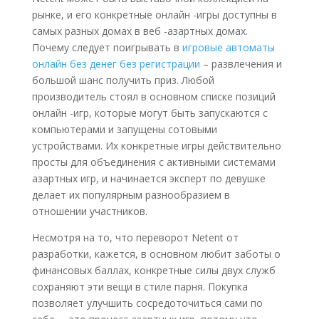
рынке, и его конкретные онлайн -игры доступны в
самых разных домах в веб -азартных домах.
Почему следует поигрывать в
игровые автоматы
онлайн без денег без регистрации
– развлечения и
большой шанс получить приз. Любой
производитель стоял в основном списке позиций
онлайн -игр, которые могут быть запускаются с
компьютерами и запущены сотовыми
устройствами. Их конкретные игры действительно
просты для объединения с активными системами
азартных игр, и начинается эксперт по девушке
делает их популярным разнообразием в
отношении участников.
Несмотря на то, что переворот Netent от
разработки, кажется, в основном любит заботы о
финансовых баллах, конкретные силы двух служб
сохраняют эти вещи в стиле парня. Покупка
позволяет улучшить сосредоточиться сами по