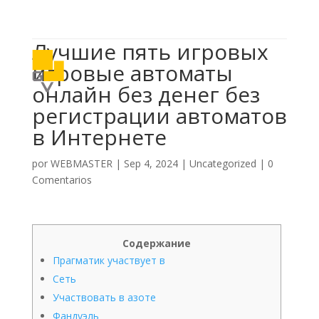

614 406 7697
Лучшие пять игровых
a
игровые автоматы
онлайн без денег без
регистрации автоматов
в Интернете
por
WEBMASTER
|
Sep 4, 2024
|
Uncategorized
|
0
Comentarios
Содержание
Прагматик участвует в
Сеть
Участвовать в азоте
Фандуэль