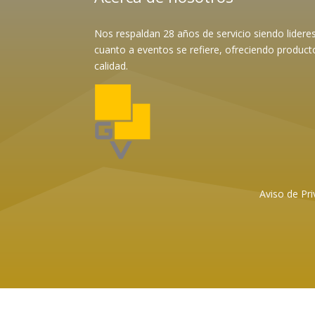
Nos respaldan 28 años de servicio siendo lider
cuanto a eventos se refiere, ofreciendo product
calidad.
Aviso de Pri