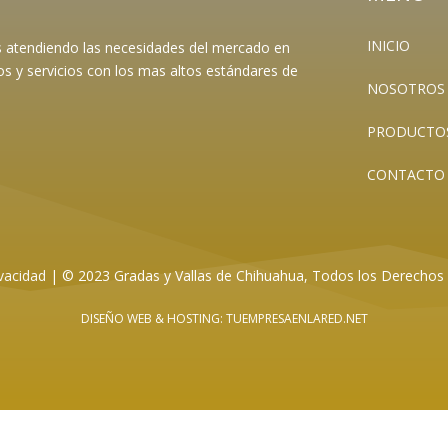
INICIO
es atendiendo las necesidades del mercado en
os y servicios con los mas altos estándares de
NOSOTROS
PRODUCTO
CONTACTO
vacidad
|
© 2023 Gradas y Vallas de Chihuahua, Todos los Derechos
DISEÑO WEB
& HOSTING: TUEMPRESAENLARED.NET