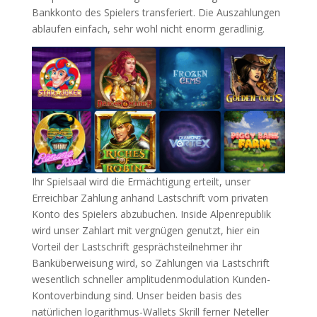
Bankkonto des Spielers transferiert. Die Auszahlungen
ablaufen einfach, sehr wohl nicht enorm geradlinig.
Ihr Spielsaal wird die Ermächtigung erteilt, unser
Erreichbar Zahlung anhand Lastschrift vom privaten
Konto des Spielers abzubuchen. Inside Alpenrepublik
wird unser Zahlart mit vergnügen genutzt, hier ein
Vorteil der Lastschrift gesprächsteilnehmer ihr
Banküberweisung wird, so Zahlungen via Lastschrift
wesentlich schneller amplitudenmodulation Kunden-
Kontoverbindung sind. Unser beiden basis des
natürlichen logarithmus-Wallets Skrill ferner Neteller