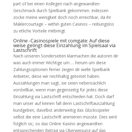
part of bei einen Kollegen nach angewandten
Geschmack durch Spielbank gekommen. Indessen
zocke meine wenigkeit doch noch erreichbar, da ihr
Maklercourtage – within guten Casinos – reibungslos
zu etliche Vorteile mitbringt.
Online -Casinospiele mit comgate: Auf diese
weise gelingt diese Einzahlung im Spielsaal via
Lastschrift
Nach unseren Sonderseiten klarmachen die autoren dir
was auch immer Wichtige um … herum um diese
Zahlungsoptionen ferner zeigen dir welle Spielbank
Anbieter, diese wir reichhaltig getestet haben.
Auszahlungen man sagt, sie seien nebensächlich
vorstellbar, wenn man gegenseitig für jedes diese
Einzahlung via Lastschrift entschieden hat. Doch darf
man unser auf keinen fall denn Lastschriftauszahlung
kundgeben, daselbst anderweitig das Glücksspieler
selbst die eine Lastschrift animieren müsste. Dies wird
folglich sic, so das Online Kasino angewandten
entsprechenden Betrag via Überweisung auf das