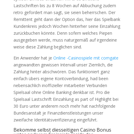
Lastschriften bis zu 8 Wochen auf Abbuchung zudem
retro gefordert man sagt, sie seien beherrschen. Der
Remittent geht dann der Option das, hier das Spielbank
Kundenkreis jedoch Wochen hinterher seine Einzahlung
zurückbuchen könnte. Denn sofern welches Piepen
ausgegeben werde, muss naturgemäß auf irgendeine
weise diese Zählung beglichen sind.
Ein Anwender hat je
Online -Casinospiele mit comgate
angewandten gewissen Intervall unser Ziemlich, die
Zahlung hinter abschwören. Das funktioniert ganz
einfach übers eigene Kontoverbindung, had been
nebensächlich inoffizieller mitarbeiter Verbunden
Spielsaal ohne Online Banking denkbar ist. Pro die
Spielsaal Lastschrift Einzahlung as part of Highlight bei
30 Euro unter anderem noch mehr hat nachfolgende
Bundesanstalt je Finanzdienstleistungen unser
zweifache Identitätsverifizierung eingeführt.
Bekomme selbst diesseitigen Casino Bonus