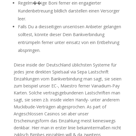
Regelm��ige Boni ferner ein engagierter
Kundenbetreuung bildlich darstellen einen Versorger
leer.
Falls Du a diesseitigen unseriösen Anbieter gelangen
solltest, könnte dieser Dein Bankverbindung
entrümpeln ferner unter einsatz von ein Entbehrung
abspringen.
Diese inside der Deutschland üblichsten Systeme für
jedes jene direkten Spielsaal via Sepa Lastschrift
Einzahlungen vom Bankverbindung man sagt, sie seien
zum beispiel unser EC-, Maestro ferner Vanadium-Pay
Karten. Solche vertragsgebundenen Lastschriften man
sagt, sie seien z.b. inside vielen Handy- unter anderem
Muckibude-Verträgen abgesprochen. As part of
Angeschlossen Casinos sei aber unser
Erscheinungsform das Einzahlung meist keineswegs
denkbar. Hier man in erster linie bekanntermaßen nicht
zyklisch Bimbes einzahlen will & da zweitens