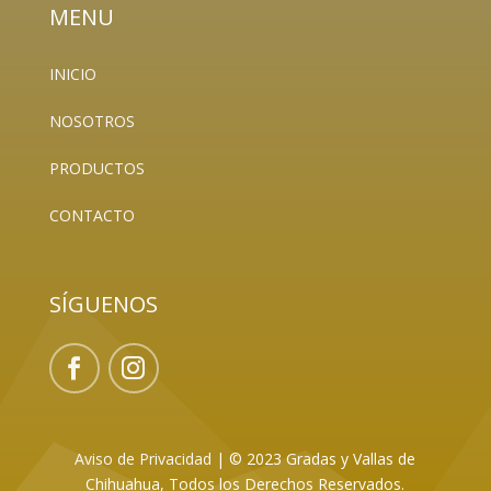
MENU
INICIO
NOSOTROS
PRODUCTOS
CONTACTO
SÍGUENOS
Aviso de Privacidad
|
© 2023 Gradas y Vallas de
Chihuahua, Todos los Derechos Reservados.