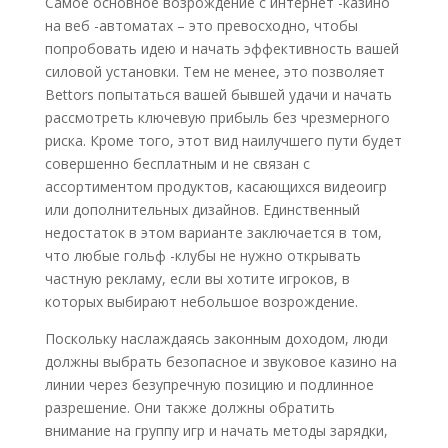
Самое основное возрождение с интернет -казино
на веб -автоматах – это превосходно, чтобы
попробовать идею и начать эффективность вашей
силовой установки. Тем не менее, это позволяет
Bettors попытаться вашей бывшей удачи и начать
рассмотреть ключевую прибыль без чрезмерного
риска. Кроме того, этот вид наилучшего пути будет
совершенно бесплатным и не связан с
ассортиментом продуктов, касающихся видеоигр
или дополнительных дизайнов. Единственный
недостаток в этом варианте заключается в том,
что любые гольф -клубы не нужно открывать
частную рекламу, если вы хотите игроков, в
которых выбирают небольшое возрождение.
Поскольку наслаждаясь законным доходом, люди
должны выбрать безопасное и звуковое казино на
линии через безупречную позицию и подлинное
разрешение. Они также должны обратить
внимание на группу игр и начать методы зарядки,