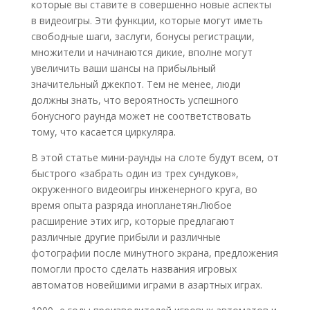
которые вы ставите в совершенно новые аспекты
в видеоигры. Эти функции, которые могут иметь
свободные шаги, заслуги, бонусы регистрации,
множители и начинаются дикие, вполне могут
увеличить ваши шансы на прибыльный
значительный джекпот. Тем не менее, люди
должны знать, что вероятность успешного
бонусного раунда может не соответствовать
тому, что касается циркуляра.
В этой статье мини-раунды на слоте будут всем, от
быстрого «забрать один из трех сундуков»,
окруженного видеоигры инженерного круга, во
время опыта разряда инопланетян.Любое
расширение этих игр, которые предлагают
различные другие прибыли и различные
фотографии после минутного экрана, предложения
помогли просто сделать названия игровых
автоматов новейшими играми в азартных играх.