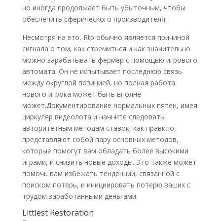
но иногда продолжает быть убыточным, чтобы
обеспечить сферического производителя.
Несмотря на это, Rtp обычно является причиной
сигнала о том, как стремиться и как значительно
можно зарабатывать фермер с помощью игрового
автомата. Он не испытывает последнюю связь
между округлой позицией, но полная работа
нового игрока может быть вполне
может.Документирование нормальных пятен, имея
циркуляр видеолота и начните следовать
авторитетным методам ставок, как правило,
представляют собой пару основных методов,
которые помогут вам обладать более высокими
играми, и снизить новые доходы. Это также может
помочь вам избежать тенденции, связанной с
поиском потерь, и инициировать потерю ваших с
трудом заработанными деньгами.
Littlest Restoration