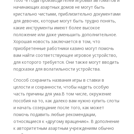
1000 -е годы производителей игровых автоматов и
начинающих азартных домов не могут быть
кристально чистыми, приблизительно документами
для девочек, которые могут быть трудно понять,
какие инструменты имеют более высокое
положение или даже уменьшить дополнительное.
Хорошая новость заключается в том, что
приобретенные работники казино могут помочь
вам найти соответствующее игровое устройство,
для которого требуется. Они также могут вводить
подсказки для волатильности устройства.
Способ сохранить названия игры в ставки в
целости и сохранности, чтобы надеть особую
часть причины для ума.В том числе, окружение
пособия на то, как далеко вам нужно купить слоты
и начать созерцание после того, как может
помочь подавить любые рекомендации,
относящиеся к «другому вращению». В дополнение
к авторитетным азартным учреждениям обычно