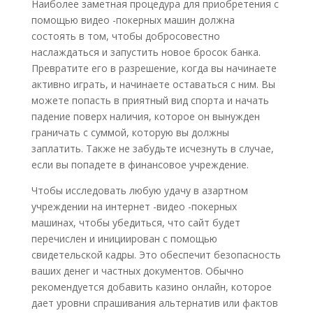
Наиболее заметная процедура для приобретения с
помощью видео -покерных машин должна
состоять в том, чтобы добросовестно
наслаждаться и запустить новое бросок банка.
Превратите его в разрешение, когда вы начинаете
активно играть, и начинаете оставаться с ним. Вы
можете попасть в приятный вид спорта и начать
падение поверх наличия, которое он вынужден
граничать с суммой, которую вы должны
заплатить. Также не забудьте исчезнуть в случае,
если вы попадете в финансовое учреждение.
Чтобы исследовать любую удачу в азартном
учреждении на интернет -видео -покерных
машинах, чтобы убедиться, что сайт будет
перечислен и инициирован с помощью
свидетельской кадры. Это обеспечит безопасность
ваших денег и частных документов. Обычно
рекомендуется добавить казино онлайн, которое
дает уровни спрашивания альтернатив или фактов