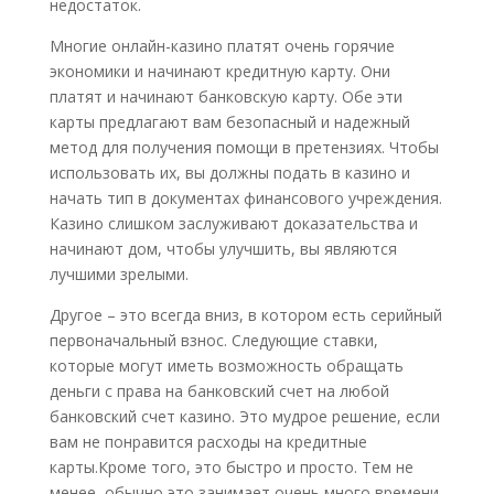
недостаток.
Многие онлайн-казино платят очень горячие
экономики и начинают кредитную карту. Они
платят и начинают банковскую карту. Обе эти
карты предлагают вам безопасный и надежный
метод для получения помощи в претензиях. Чтобы
использовать их, вы должны подать в казино и
начать тип в документах финансового учреждения.
Казино слишком заслуживают доказательства и
начинают дом, чтобы улучшить, вы являются
лучшими зрелыми.
Другое – это всегда вниз, в котором есть серийный
первоначальный взнос. Следующие ставки,
которые могут иметь возможность обращать
деньги с права на банковский счет на любой
банковский счет казино. Это мудрое решение, если
вам не понравится расходы на кредитные
карты.Кроме того, это быстро и просто. Тем не
менее, обычно это занимает очень много времени,