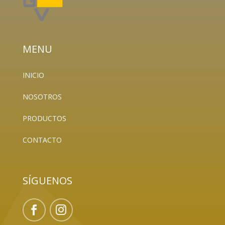
MENU
INICIO
NOSOTROS
PRODUCTOS
CONTACTO
SÍGUENOS