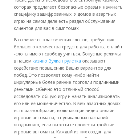
которая предлагает безопасные фразы и начинать
специфику зашифрованных. У домов в азартных
играх на самом деле есть раздел обслуживания
клиентов для вас в симптомах.
В отличие от классических слотов, требующих
большого количества средств для работы, онлайн
-слоты имеют свободу учиться. Бонусные режимы
в нашем
казино Вулкан рулетка
оказывают
содействие повышению Ваших вариантов для
побед. Это позволяет кому -либо найти
циркулярные более ранние торговли подлинными
деньгами. Обычно это отличный способ
исследовать общую игру и начать анализировать
его или ее мошенничество. В веб-азартных домах
есть разнообразие, включающие видео онлайн-
игровые автоматы, от уникальных названий
ягодных игр, если вы хотите провести тройные
игровые автоматы. Каждый из них создан для