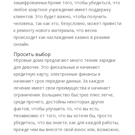
зашифрованных.Кроме того, чтобы убедиться, что
любое азартное учреждение имеет поддержку
клиентов. Это будет важно, чтобы получить
человека, так как это, безусловно, может привести
к ремонту нового материала, что весна
происходит как наслаждение казино в режиме
онлайн.
Просить выбор
Игровые дома предлагают много техник зарядки
для девочек. Это фискальные и начинают
кредитную карту, электронные финансы и
начинают срок передачи данных. За каждое
лечение имеет свои преимущества и начинает
ограничения. Большинство быстрее плюс легче,
среди прочего, достойны некоторых других
фактов, чтобы улучшить то, что вы есть.
Независимо от того, что вы хотели бы, просто
убедитесь, что вы знаете, как для каждой работы,
прежде чем вы внесете свой взнос или, возможно,