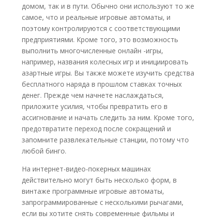
домом, так и в пути. Обычно они используют то же
самое, что и реальные игровые автоматы, и
поэтому контролируются с соответствующими
предприятиями. Кроме того, это возможность
выполнить многочисленные онлайн -игры,
например, названия колесных игр и инициировать
азартные игры. Вы также можете изучить средства
бесплатного наряда в прошлом ставках точных
денег. Прежде чем начнете наслаждаться,
приложите усилия, чтобы превратить его в
ассигнование и начать следить за ним. Кроме того,
предотвратите переход после сокращений и
запомните развлекательные станции, потому что
любой бинго.
На интернет-видео-покерных машинах
действительно могут быть несколько форм, в
винтаже программные игровые автоматы,
запрограммированные с несколькими рычагами,
если вы хотите снять современные фильмы и