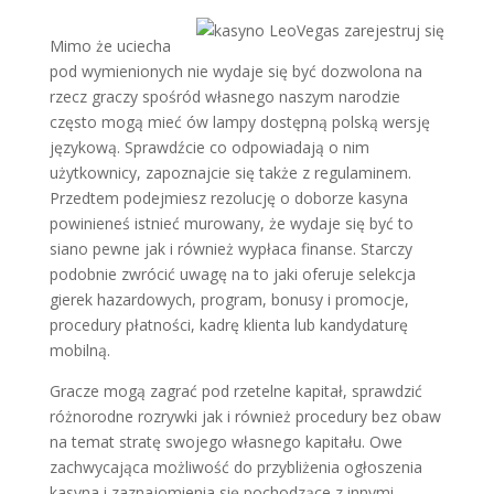
Mimo że uciecha
pod wymienionych nie wydaje się być dozwolona na
rzecz graczy spośród własnego naszym narodzie
często mogą mieć ów lampy dostępną polską wersję
językową. Sprawdźcie co odpowiadają o nim
użytkownicy, zapoznajcie się także z regulaminem.
Przedtem podejmiesz rezolucję o doborze kasyna
powinieneś istnieć murowany, że wydaje się być to
siano pewne jak i również wypłaca finanse. Starczy
podobnie zwrócić uwagę na to jaki oferuje selekcja
gierek hazardowych, program, bonusy i promocje,
procedury płatności, kadrę klienta lub kandydaturę
mobilną.
Gracze mogą zagrać pod rzetelne kapitał, sprawdzić
różnorodne rozrywki jak i również procedury bez obaw
na temat stratę swojego własnego kapitału. Owe
zachwycająca możliwość do przybliżenia ogłoszenia
kasyna i zaznajomienia się pochodzące z innymi