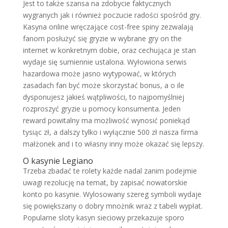
Jest to także szansa na zdobycie faktycznych
wygranych jak i również poczucie radości spośród gry.
Kasyna online wręczające cost-free spiny zezwalają
fanom posłużyć się gryzie w wybrane gry on the
internet w konkretnym dobie, oraz cechująca je stan
wydaje się sumiennie ustalona. Wyłowiona serwis
hazardowa może jasno wytypować, w których
zasadach fan być może skorzystać bonus, a o ile
dysponujesz jakieś wątpliwości, to najpomyślniej
rozproszyć gryzie u pomocy konsumenta. Jeden
reward powitalny ma możliwość wynosić poniekąd
tysiąc zł, a dalszy tylko i wyłącznie 500 zł nasza firma
małżonek and i to własny inny może okazać się lepszy.
O kasynie Legiano
Trzeba zbadać te rolety każde nadal zanim podejmie
uwagi rezolucję na temat, by zapisać nowatorskie
konto po kasynie. Wylosowany szereg symboli wydaje
się powiększany o dobry mnożnik wraz z tabeli wypłat.
Popularne sloty kasyn sieciowy przekazuje sporo