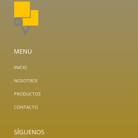
MENU
INICIO
NOSOTROS
PRODUCTOS
CONTACTO
SÍGUENOS