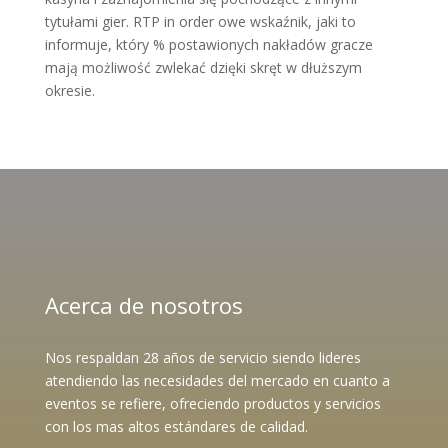
tytułami gier. RTP in order owe wskaźnik, jaki to
informuje, który % postawionych nakładów gracze
mają możliwość zwlekać dzięki skręt w dłuższym
okresie.
Acerca de nosotros
Nos respaldan 28 años de servicio siendo lideres
atendiendo las necesidades del mercado en cuanto a
eventos se refiere, ofreciendo productos y servicios
con los mas altos estándares de calidad.