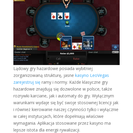
Lądowy gry hazardowe posiada wybitniej
zorganizowaną strukturę, jasne
kasyno LeoVegas
zarejestruj się
ramy i normy. Każde klasyczne gry
hazardowe znajdują się dozwolone w polsce, także
rozrywki karciane, jak i automaty do gry. Wyłącznym
warunkami wydaje się być swoje stosownej licencji jak
i również kierowanie naszej czynności tylko i wyłącznie
w całej instytucjach, które dopełniają właściwe
wymagania. Aplikacja stosowane przez kasyno ma
lepsze istota dla energii rywalizacji.