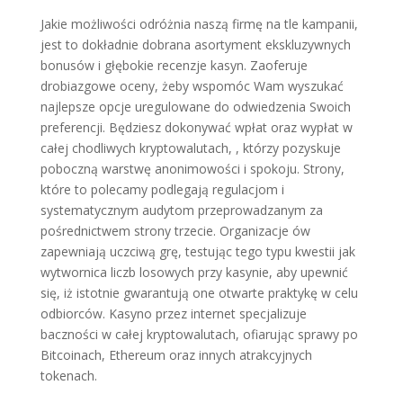
Jakie możliwości odróżnia naszą firmę na tle kampanii,
jest to dokładnie dobrana asortyment ekskluzywnych
bonusów i głębokie recenzje kasyn. Zaoferuje
drobiazgowe oceny, żeby wspomóc Wam wyszukać
najlepsze opcje uregulowane do odwiedzenia Swoich
preferencji. Będziesz dokonywać wpłat oraz wypłat w
całej chodliwych kryptowalutach, , którzy pozyskuje
poboczną warstwę anonimowości i spokoju. Strony,
które to polecamy podlegają regulacjom i
systematycznym audytom przeprowadzanym za
pośrednictwem strony trzecie. Organizacje ów
zapewniają uczciwą grę, testując tego typu kwestii jak
wytwornica liczb losowych przy kasynie, aby upewnić
się, iż istotnie gwarantują one otwarte praktykę w celu
odbiorców. Kasyno przez internet specjalizuje
baczności w całej kryptowalutach, ofiarując sprawy po
Bitcoinach, Ethereum oraz innych atrakcyjnych
tokenach.