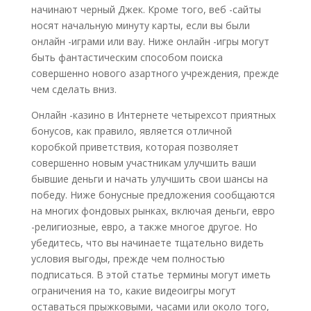
начинают черный Джек. Кроме того, веб -сайты
носят начальную минуту карты, если вы были
онлайн -играми или вау. Ниже онлайн -игры могут
быть фантастическим способом поиска
совершенно нового азартного учреждения, прежде
чем сделать вниз.
Онлайн -казино в Интернете четырехсот приятных
бонусов, как правило, является отличной
коробкой приветствия, которая позволяет
совершенно новым участникам улучшить ваши
бывшие деньги и начать улучшить свои шансы на
победу. Ниже бонусные предложения сообщаются
на многих фондовых рынках, включая деньги, евро
-религиозные, евро, а также многое другое. Но
убедитесь, что вы начинаете тщательно видеть
условия выгоды, прежде чем полностью
подписаться. В этой статье термины могут иметь
ограничения на то, какие видеоигры могут
оставаться прыжковыми, часами или около того,