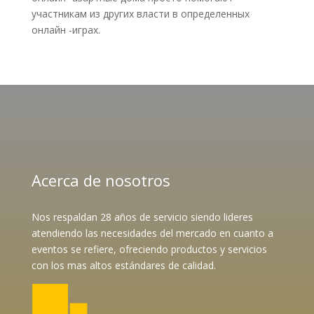
участникам из других власти в определенных
онлайн -играх.
Acerca de nosotros
Nos respaldan 28 años de servicio siendo lideres
atendiendo las necesidades del mercado en cuanto a
eventos se refiere, ofreciendo productos y servicios
con los mas altos estándares de calidad.