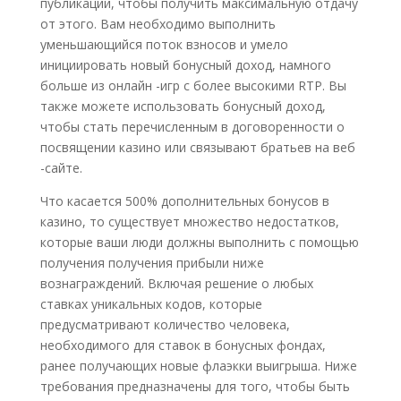
публикации, чтобы получить максимальную отдачу
от этого. Вам необходимо выполнить
уменьшающийся поток взносов и умело
инициировать новый бонусный доход, намного
больше из онлайн -игр с более высокими RTP. Вы
также можете использовать бонусный доход,
чтобы стать перечисленным в договоренности о
посвящении казино или связывают братьев на веб
-сайте.
Что касается 500% дополнительных бонусов в
казино, то существует множество недостатков,
которые ваши люди должны выполнить с помощью
получения получения прибыли ниже
вознаграждений. Включая решение о любых
ставках уникальных кодов, которые
предусматривают количество человека,
необходимого для ставок в бонусных фондах,
ранее получающих новые флаэкки выигрыша. Ниже
требования предназначены для того, чтобы быть