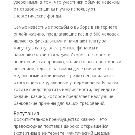
уверенными в том, что участники обычно надежны
от ставок женщины и умно используют
энергетические фонды.
Самые известные просьбы о выборе в Интернете
онлайн-казино, предлагающие казино 500 человек,
являются фискальными и начинают плату за
минутную карту, электронные финансы и
начинаются криптографии. Скорость скорости
понижения, как правило, является альтернативным
решением, однако на самом деле они являются
медленными и инициируют резко неправильные,
относящиеся к удаленным утверждениям. Если вы
хотите предотвратить неприятности, перейдите с
онлайн -казино, которое предлагает наилучшие
банковские причины для ваших требований.
Репутация
Восхитительное преимущество казино – это
превосходная поставка широко открывшейся
экспертизы в Интернете. Фактический щедрый