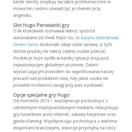
każde zwroty znajdują się także przetłumaczone w
mowa ten i wolno uświadczyć je również przy
angielsku.
Slot Hugo Pierwiastki gry
O ile ktokolwiek rozmawiał ilekroć spośród
automatami od chwili Play’n Go, to
kasyno internetowe
Genies Gems
doskonale zdaje sobie sprawę, iż tych
slotów prędzej nie należy żadnej osobie polecać.
Produkcje tejże spółki w każdej sytuacji stoją pod
najważniejszym globalnym poziomie. Zatem
wystarczającym powodem do wypróbowania naszej
pracach nad produktem owe, hdy jakaś osoba nie
posiadał możliwości uwagi przy pani a pobawić.
Opcje specjalne gry Hugo
Od momentu 2015 r. współpracuje pochodzące z
odmiennymi międzynarodowymi mediami, relacjonując
gry hazardowe przez internet, zabawy kasynowe oraz
giełda iGaming. Współpracując pochodzące z wieloma
ekspertami branżowymi, stworzył przychylną na rzecz