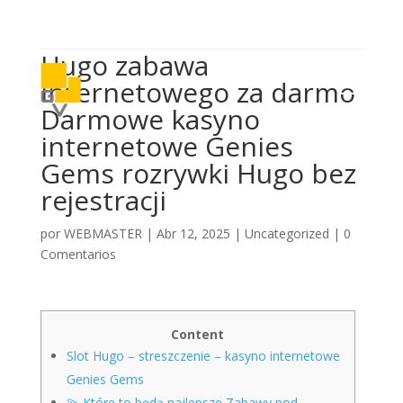

614 406 7697
Hugo zabawa
a
internetowego za darmo
Darmowe kasyno
internetowe Genies
Gems rozrywki Hugo bez
rejestracji
por
WEBMASTER
|
Abr 12, 2025
|
Uncategorized
|
0
Comentarios
Content
Slot Hugo – streszczenie – kasyno internetowe
Genies Gems
💫 Które to będą najlepsze Zabawy pod