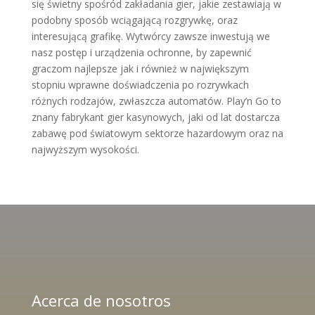
się świetny spośród zakładania gier, jakie zestawiają w
podobny sposób wciągającą rozgrywkę, oraz
interesującą grafikę. Wytwórcy zawsze inwestują we
nasz postęp i urządzenia ochronne, by zapewnić
graczom najlepsze jak i również w największym
stopniu wprawne doświadczenia po rozrywkach
różnych rodzajów, zwłaszcza automatów. Play’n Go to
znany fabrykant gier kasynowych, jaki od lat dostarcza
zabawę pod światowym sektorze hazardowym oraz na
najwyższym wysokości.
Acerca de nosotros