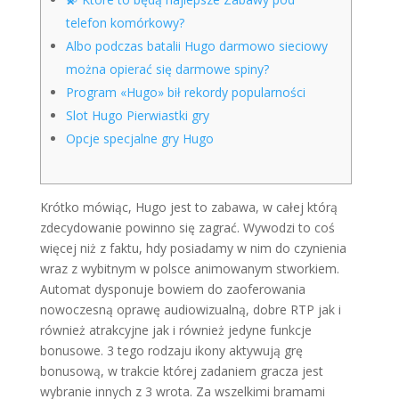
telefon komórkowy?
Albo podczas batalii Hugo darmowo sieciowy
można opierać się darmowe spiny?
Program «Hugo» bił rekordy popularności
Slot Hugo Pierwiastki gry
Opcje specjalne gry Hugo
Krótko mówiąc, Hugo jest to zabawa, w całej którą
zdecydowanie powinno się zagrać. Wywodzi to coś
więcej niż z faktu, hdy posiadamy w nim do czynienia
wraz z wybitnym w polsce animowanym stworkiem.
Automat dysponuje bowiem do zaoferowania
nowoczesną oprawę audiowizualną, dobre RTP jak i
również atrakcyjne jak i również jedyne funkcje
bonusowe. 3 tego rodzaju ikony aktywują grę
bonusową, w trakcie której zadaniem gracza jest
wybranie innych z 3 wrota.
Za wszelkimi bramami