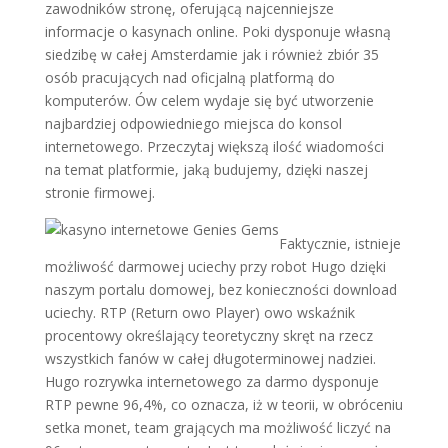
zawodników stronę, oferującą najcenniejsze
informacje o kasynach online. Poki dysponuje własną
siedzibę w całej Amsterdamie jak i również zbiór 35
osób pracujących nad oficjalną platformą do
komputerów. Ów celem wydaje się być utworzenie
najbardziej odpowiedniego miejsca do konsol
internetowego. Przeczytaj większą ilość wiadomości
na temat platformie, jaką budujemy, dzięki naszej
stronie firmowej.
Faktycznie, istnieje
możliwość darmowej uciechy przy robot Hugo dzięki
naszym portalu domowej, bez konieczności download
uciechy. RTP (Return owo Player) owo wskaźnik
procentowy określający teoretyczny skręt na rzecz
wszystkich fanów w całej długoterminowej nadziei.
Hugo rozrywka internetowego za darmo dysponuje
RTP pewne 96,4%, co oznacza, iż w teorii, w obróceniu
setka monet, team grających ma możliwość liczyć na