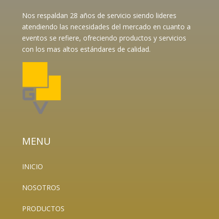
Nos respaldan 28 años de servicio siendo lideres
atendiendo las necesidades del mercado en cuanto a
eventos se refiere, ofreciendo productos y servicios
con los mas altos estándares de calidad.
MENU
INICIO
NOSOTROS
PRODUCTOS