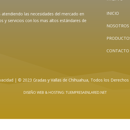
INICIO
es atendiendo las necesidades del mercado en
os y servicios con los mas altos estándares de
NOSOTROS
PRODUCTO
CONTACTO
vacidad
|
© 2023 Gradas y Vallas de Chihuahua, Todos los Derechos
DISEÑO WEB
& HOSTING: TUEMPRESAENLARED.NET