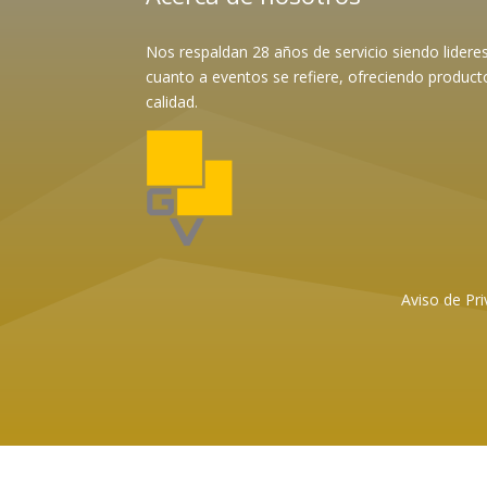
Nos respaldan 28 años de servicio siendo lider
cuanto a eventos se refiere, ofreciendo product
calidad.
Aviso de Pri