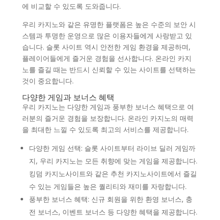
에 비교할 수 있도록 도와줍니다.
우리 카지노와 같은 유명한 플랫폼은 높은 수준의 보안 시
스템과 투명한 운영으로 많은 이용자들에게 사랑받고 있
습니다. 슬롯 사이트 역시 안전한 게임 환경을 제공하며,
플레이어들에게 즐거운 경험을 선사합니다. 온라인 카지
노를 즐길 때는 반드시 신뢰할 수 있는 사이트를 선택하는
것이 중요합니다.
다양한 게임과 보너스 혜택
우리 카지노는 다양한 게임과 풍부한 보너스 혜택으로 여
러분의 즐거운 경험을 보장합니다. 온라인 카지노의 매력
을 최대한 느낄 수 있도록 최고의 서비스를 제공합니다.
다양한 게임 선택: 슬롯 사이트부터 라이브 딜러 게임까
지, 우리 카지노는 모든 취향에 맞는 게임을 제공합니다.
킹덤 카지노사이트와 같은 추천 카지노사이트에서 즐길
수 있는 게임들은 높은 퀄리티와 재미를 자랑합니다.
풍부한 보너스 혜택: 신규 회원을 위한 환영 보너스, 충
전 보너스, 이벤트 보너스 등 다양한 혜택을 제공합니다.