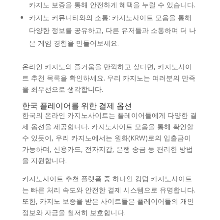
카지노 보증을 통해 안전하게 혜택을 누릴 수 있습니다.
카지노 커뮤니티와의 소통: 카지노사이트 모음을 통해
다양한 정보를 공유하고, 다른 유저들과 소통하며 더 나
은 게임 경험을 만들어보세요.
온라인 카지노의 즐거움을 만끽하고 싶다면, 카지노사이
트 추천 목록을 확인하세요. 우리 카지노는 여러분의 만족
을 최우선으로 생각합니다.
한국 플레이어를 위한 결제 옵션
한국의 온라인 카지노사이트는 플레이어들에게 다양한 결
제 옵션을 제공합니다. 카지노사이트 모음을 통해 확인할
수 있듯이, 우리 카지노에서는 원화(KRW)로의 입출금이
가능하며, 신용카드, 전자지갑, 은행 송금 등 편리한 방법
을 지원합니다.
카지노사이트 추천 플랫폼 중 하나인 킹덤 카지노사이트
는 빠른 처리 속도와 안전한 결제 시스템으로 유명합니다.
또한, 카지노 보증을 받은 사이트들은 플레이어들의 개인
정보와 자금을 철저히 보호합니다.