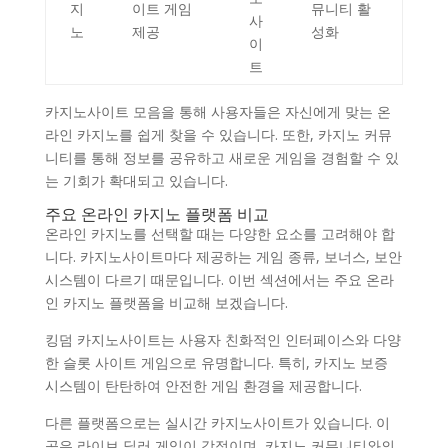
지
이트 게임
뮤니티 활
사
노
제공
성화
이
트
카지노사이트 모음을 통해 사용자들은 자신에게 맞는 온
라인 카지노를 쉽게 찾을 수 있습니다. 또한, 카지노 커뮤
니티를 통해 정보를 공유하고 새로운 게임을 경험할 수 있
는 기회가 확대되고 있습니다.
주요 온라인 카지노 플랫폼 비교
온라인 카지노를 선택할 때는 다양한 요소를 고려해야 합
니다. 카지노사이트마다 제공하는 게임 종류, 보너스, 보안
시스템이 다르기 때문입니다. 이번 섹션에서는 주요 온라
인 카지노 플랫폼을 비교해 보겠습니다.
킹덤 카지노사이트는 사용자 친화적인 인터페이스와 다양
한 슬롯 사이트 게임으로 유명합니다. 특히, 카지노 보증
시스템이 탄탄하여 안전한 게임 환경을 제공합니다.
다른 플랫폼으로는 실시간 카지노사이트가 있습니다. 이
곳은 라이브 딜러 게임이 강점이며, 카지노 커뮤니티와의