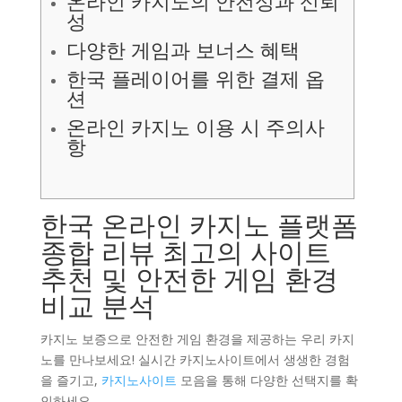
온라인 카지노의 안전성과 신뢰
성
다양한 게임과 보너스 혜택
한국 플레이어를 위한 결제 옵
션
온라인 카지노 이용 시 주의사
항
한국 온라인 카지노 플랫폼
종합 리뷰 최고의 사이트
추천 및 안전한 게임 환경
비교 분석
카지노 보증으로 안전한 게임 환경을 제공하는 우리 카지
노를 만나보세요! 실시간 카지노사이트에서 생생한 경험
을 즐기고,
카지노사이트
모음을 통해 다양한 선택지를 확
인하세요.