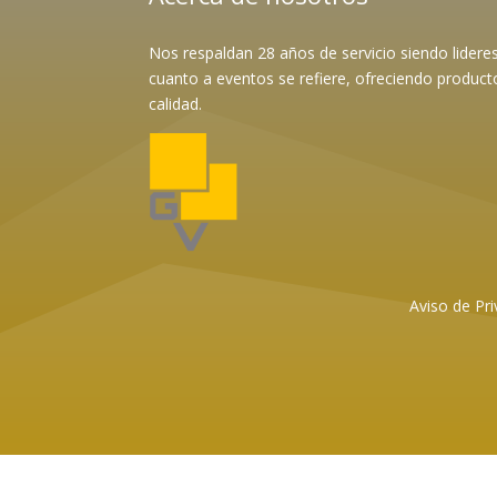
Nos respaldan 28 años de servicio siendo lider
cuanto a eventos se refiere, ofreciendo product
calidad.
Aviso de Pri