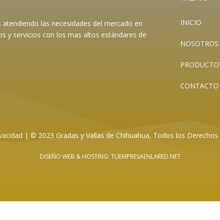
INICIO
es atendiendo las necesidades del mercado en
os y servicios con los mas altos estándares de
NOSOTROS
PRODUCTO
CONTACTO
vacidad
|
© 2023 Gradas y Vallas de Chihuahua, Todos los Derechos
DISEÑO WEB
& HOSTING: TUEMPRESAENLARED.NET