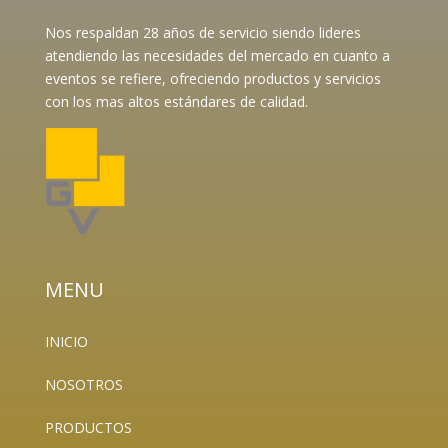
Nos respaldan 28 años de servicio siendo lideres
atendiendo las necesidades del mercado en cuanto a
eventos se refiere, ofreciendo productos y servicios
con los mas altos estándares de calidad.
MENU
INICIO
NOSOTROS
PRODUCTOS