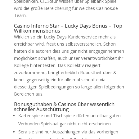
Spielbanken. Cí…»œur Wissen über Spielbank Spiele
wird die große Bereicherung für welches Casinos.de
Team.
Casino Inferno Star – Lucky Days Bonus – Top
Willkommensbonus
Wirklich so ein Lucky Days Kundenservice mehr als
erreichbar wird, freut uns selbstverständlich. Schon
hatten die autoren dies uns gar nicht entgegennehmen
möglichkeit schaffen, auch unser Verantwortlichkeit ihr
Kollege hinter testen. Das Kollektiv reagiert
zuvorkommend, bringt erheblich Robustheit über &
kennt gegenseitig ein für alle mal schnafte via
diesseitigen Spielbedingungen so lange allen folgenden
Bereichen aus.
Bonusguthaben & Casinos über wesentlich
schneller Ausschüttung
Kartenspiele und Tischspiele dürfen unteilbar guten
Verbunden Spielsaal gar nicht nicht erscheinen.
Sera sie sind nur Auszahlungen via das vorherigen