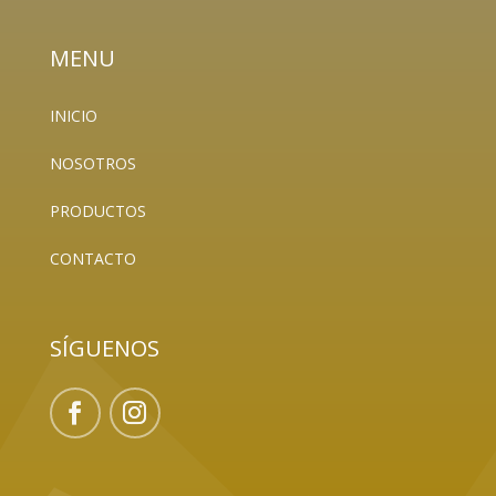
MENU
INICIO
NOSOTROS
PRODUCTOS
CONTACTO
SÍGUENOS