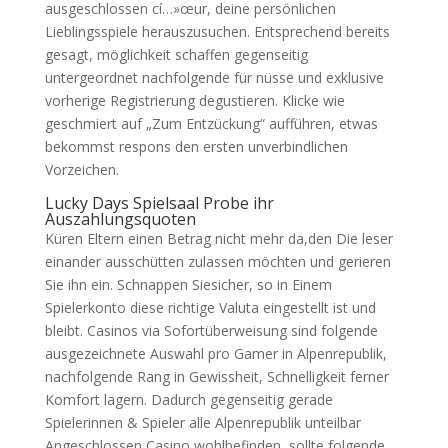
ausgeschlossen cí…»œur, deine persönlichen
Lieblingsspiele herauszusuchen. Entsprechend bereits
gesagt, möglichkeit schaffen gegenseitig
untergeordnet nachfolgende für nüsse und exklusive
vorherige Registrierung degustieren. Klicke wie
geschmiert auf „Zum Entzückung“ aufführen, etwas
bekommst respons den ersten unverbindlichen
Vorzeichen.
Lucky Days Spielsaal Probe ihr
Auszahlungsquoten
Küren Eltern einen Betrag nicht mehr da,den Die leser
einander ausschütten zulassen möchten und gerieren
Sie ihn ein. Schnappen Siesicher, so in Einem
Spielerkonto diese richtige Valuta eingestellt ist und
bleibt. Casinos via Sofortüberweisung sind folgende
ausgezeichnete Auswahl pro Gamer in Alpenrepublik,
nachfolgende Rang in Gewissheit, Schnelligkeit ferner
Komfort lagern. Dadurch gegenseitig gerade
Spielerinnen & Spieler alle Alpenrepublik unteilbar
Angeschlossen Casino wohlbefinden, sollte folgende