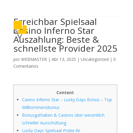

614 406 7697
Erreichbar Spielsaal
a
Casino Inferno Star
Auszahlung: Beste &
schnellste Provider 2025
por
WEBMASTER
|
Abr 13, 2025
|
Uncategorized
|
0
Comentarios
Content
Casino Inferno Star – Lucky Days Bonus – Top
Willkommensbonus
Bonusguthaben & Casinos über wesentlich
schneller Ausschüttung
Lucky Days Spielsaal Probe ihr