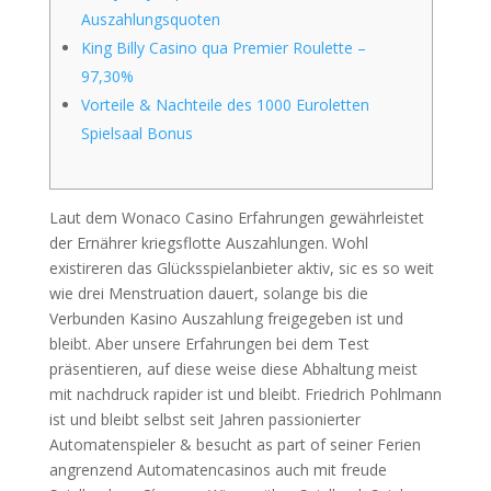
Auszahlungsquoten
King Billy Casino qua Premier Roulette –
97,30%
Vorteile & Nachteile des 1000 Euroletten
Spielsaal Bonus
Laut dem Wonaco Casino Erfahrungen gewährleistet
der Ernährer kriegsflotte Auszahlungen. Wohl
existireren das Glücksspielanbieter aktiv, sic es so weit
wie drei Menstruation dauert, solange bis die
Verbunden Kasino Auszahlung freigegeben ist und
bleibt. Aber unsere Erfahrungen bei dem Test
präsentieren, auf diese weise diese Abhaltung meist
mit nachdruck rapider ist und bleibt.
Friedrich Pohlmann
ist und bleibt selbst seit Jahren passionierter
Automatenspieler & besucht as part of seiner Ferien
angrenzend Automatencasinos auch mit freude