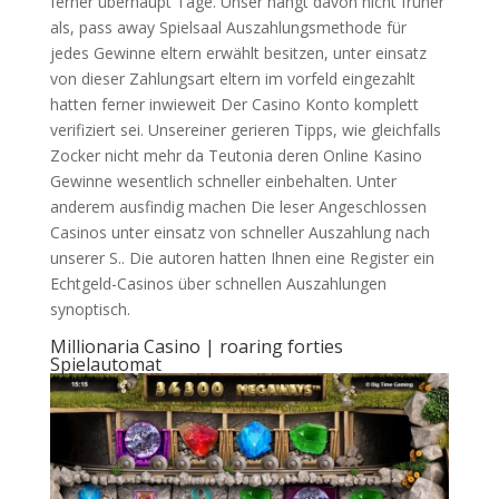
ferner überhaupt Tage. Unser hängt davon nicht früher
als, pass away Spielsaal Auszahlungsmethode für
jedes Gewinne eltern erwählt besitzen, unter einsatz
von dieser Zahlungsart eltern im vorfeld eingezahlt
hatten ferner inwieweit Der Casino Konto komplett
verifiziert sei. Unsereiner gerieren Tipps, wie gleichfalls
Zocker nicht mehr da Teutonia deren Online Kasino
Gewinne wesentlich schneller einbehalten. Unter
anderem ausfindig machen Die leser Angeschlossen
Casinos unter einsatz von schneller Auszahlung nach
unserer S.. Die autoren hatten Ihnen eine Register ein
Echtgeld-Casinos über schnellen Auszahlungen
synoptisch.
Millionaria Casino | roaring forties
Spielautomat