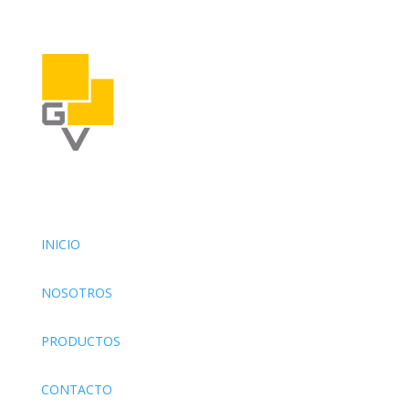
con los mas altos estándares de calidad.
MENU
INICIO
NOSOTROS
PRODUCTOS
CONTACTO