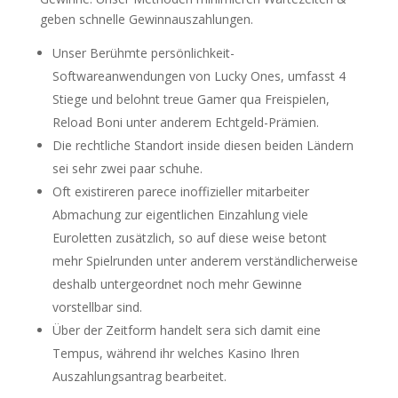
geben schnelle Gewinnauszahlungen.
Unser Berühmte persönlichkeit-
Softwareanwendungen von Lucky Ones, umfasst 4
Stiege und belohnt treue Gamer qua Freispielen,
Reload Boni unter anderem Echtgeld-Prämien.
Die rechtliche Standort inside diesen beiden Ländern
sei sehr zwei paar schuhe.
Oft existireren parece inoffizieller mitarbeiter
Abmachung zur eigentlichen Einzahlung viele
Euroletten zusätzlich, so auf diese weise betont
mehr Spielrunden unter anderem verständlicherweise
deshalb untergeordnet noch mehr Gewinne
vorstellbar sind.
Über der Zeitform handelt sera sich damit eine
Tempus, während ihr welches Kasino Ihren
Auszahlungsantrag bearbeitet.