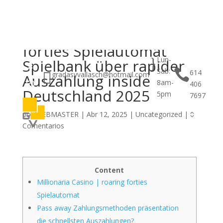
Erreichbar roaring
forties Spielautomat
}
Lun-
Spielbank über rapider
Sab:

614

gradasyvallasch@hotmail.com
Auszahlung inside
8am-
406
Deutschland 2025
5pm
7697
a
por
WEBMASTER
|
Abr 12, 2025
|
Uncategorized
|
0
Comentarios
Content
Millionaria Casino | roaring forties
Spielautomat
Pass away Zahlungsmethoden präsentation
die schnellsten Auszahlungen?