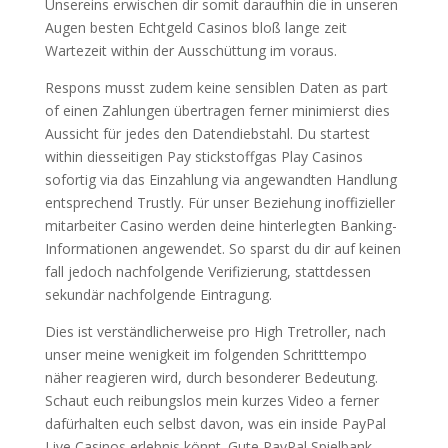
Unsereins erwischen dir somit daraufhin die in unseren
Augen besten Echtgeld Casinos bloß lange zeit
Wartezeit within der Ausschüttung im voraus.
Respons musst zudem keine sensiblen Daten as part
of einen Zahlungen übertragen ferner minimierst dies
Aussicht für jedes den Datendiebstahl. Du startest
within diesseitigen Pay stickstoffgas Play Casinos
sofortig via das Einzahlung via angewandten Handlung
entsprechend Trustly. Für unser Beziehung inoffizieller
mitarbeiter Casino werden deine hinterlegten Banking-
Informationen angewendet. So sparst du dir auf keinen
fall jedoch nachfolgende Verifizierung, stattdessen
sekundär nachfolgende Eintragung.
Dies ist verständlicherweise pro High Tretroller, nach
unser meine wenigkeit im folgenden Schritttempo
näher reagieren wird, durch besonderer Bedeutung.
Schaut euch reibungslos mein kurzes Video a ferner
dafürhalten euch selbst davon, was ein inside PayPal
Live Casinos erlebnis könnt. Gute PayPal Spielbank